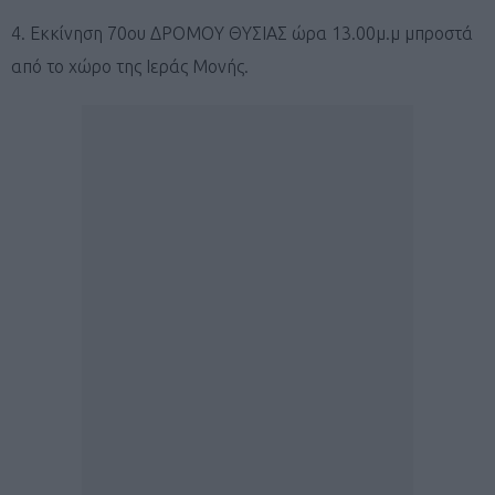
4. Εκκίνηση 70ου ΔΡΟΜΟΥ ΘΥΣΙΑΣ ώρα 13.00μ.μ μπροστά
από το χώρο της Ιεράς Μονής.