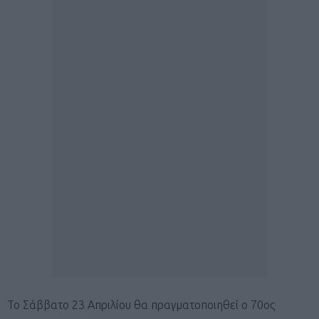
Το Σάββατο 23 Απριλίου θα πραγματοποιηθεί ο 70ος