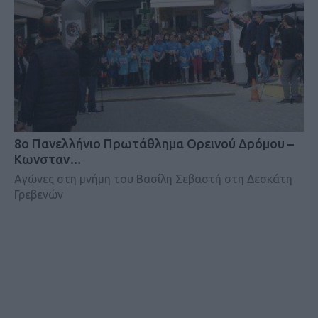
8ο Πανελλήνιο Πρωτάθλημα Ορεινού Δρόμου –
Κωνσταν…
Αγώνες στη μνήμη του Βασίλη Σεβαστή στη Δεσκάτη
Γρεβενών