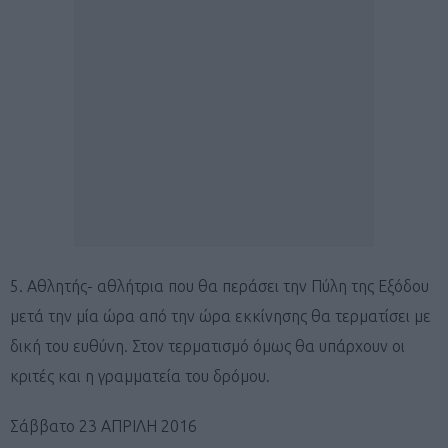
5. Αθλητής- αθλήτρια που θα περάσει την Πύλη της Εξόδου
μετά την μία ώρα από την ώρα εκκίνησης θα τερματίσει με
δική του ευθύνη. Στον τερματισμό όμως θα υπάρχουν οι
κριτές και η γραμματεία του δρόμου.
Σάββατο 23 ΑΠΡΙΛΗ 2016