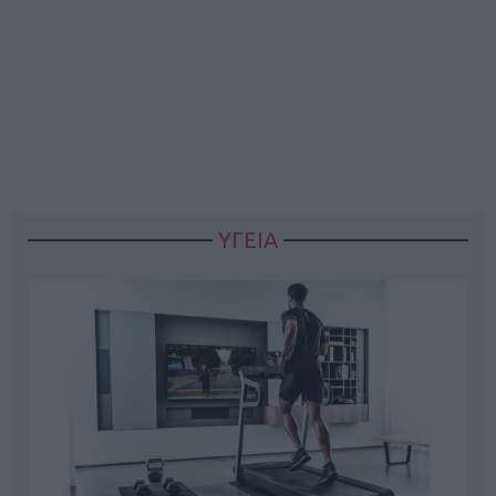
ΥΓΕΙΑ