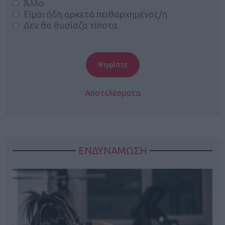
Άλλο
Είμαι ήδη αρκετά πειθαρχημένος/η
Δεν θα θυσίαζα τίποτα
Αποτελέσματα
ΕΝΔΥΝΑΜΩΣΗ