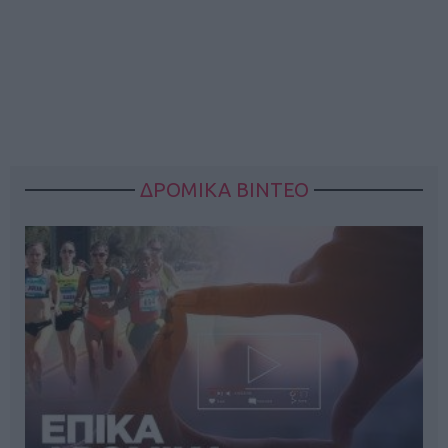
ΔΡΟΜΙΚΑ ΒΙΝΤΕΟ