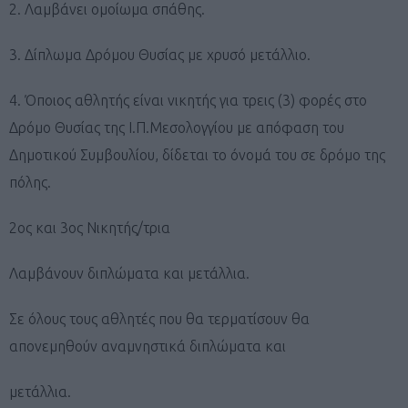
2. Λαμβάνει ομοίωμα σπάθης.
3. Δίπλωμα Δρόμου Θυσίας με χρυσό μετάλλιο.
4. Όποιος αθλητής είναι νικητής για τρεις (3) φορές στο
Δρόμο Θυσίας της Ι.Π.Μεσολογγίου με απόφαση του
Δημοτικού Συμβουλίου, δίδεται το όνομά του σε δρόμο της
πόλης.
2ος και 3ος Νικητής/τρια
Λαμβάνουν διπλώματα και μετάλλια.
Σε όλους τους αθλητές που θα τερματίσουν θα
απονεμηθούν αναμνηστικά διπλώματα και
μετάλλια.