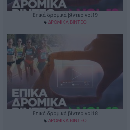
Επικά δρομικά βίντεο vol19
ΔΡΟΜΙΚΑ ΒΙΝΤΕΟ
Επικά δρομικά βίντεο vol18
ΔΡΟΜΙΚΑ ΒΙΝΤΕΟ