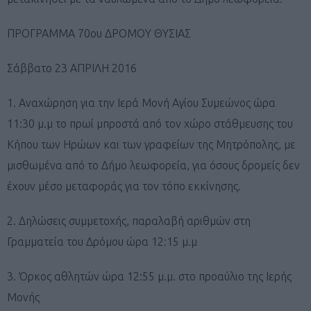
ΠΡΟΓΡΑΜΜΑ 70ου ΔΡΟΜΟΥ ΘΥΣΙΑΣ
Σάββατο 23 ΑΠΡΙΛΗ 2016
1. Αναχώρηση για την Ιερά Μονή Αγίου Συμεώνος ώρα
11:30 μ.μ το πρωί μπροστά από τον χώρο στάθμευσης του
Κήπου των Ηρώων και των γραφείων της Μητρόπολης, με
μισθωμένα από το Δήμο λεωφορεία, για όσους δρομείς δεν
έχουν μέσο μεταφοράς για τον τόπο εκκίνησης.
2. Δηλώσεις συμμετοχής, παραλαβή αριθμών στη
Γραμματεία του Δρόμου ώρα 12:15 μ.μ
3. Όρκος αθλητών ώρα 12:55 μ.μ. στο προαύλιο της Ιερής
Μονής