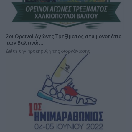
2οι Ορεινοί Αγώνες Τρεξίματος στα μονοπάτια
των Βαλτινώ…
Δείτε την προκήρυξη της διοργάνωσης