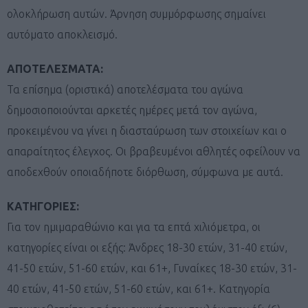
ολοκλήρωση αυτών. Άρνηση συμμόρφωσης σημαίνει
αυτόματο αποκλεισμό.
ΑΠΟΤΕΛΕΣΜΑΤΑ:
Τα επίσημα (οριστικά) αποτελέσματα του αγώνα
δημοσιοποιούνται αρκετές ημέρες μετά τον αγώνα,
προκειμένου να γίνει η διασταύρωση των στοιχείων και ο
απαραίτητος έλεγχος. Οι βραβευμένοι αθλητές οφείλουν να
αποδεχθούν οποιαδήποτε διόρθωση, σύμφωνα με αυτά.
ΚΑΤΗΓΟΡΙΕΣ:
Για τον ημιμαραθώνιο και για τα επτά χιλιόμετρα, οι
κατηγορίες είναι οι εξής: Άνδρες 18-30 ετών, 31-40 ετών,
41-50 ετών, 51-60 ετών, και 61+, Γυναίκες 18-30 ετών, 31-
40 ετών, 41-50 ετών, 51-60 ετών, και 61+. Κατηγορία