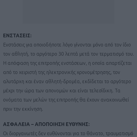
ΕΝΣΤΑΣΕΙΣ:
Ενστάσεις για οποιοδήποτε λόγο γίνονται μόνο από τον ίδιο
τον αθλητή, το αργότερο 30 λεπτά μετά τον τερματισμό του.
Η απόφαση της επιτροπής ενστάσεων, η οποία απαρτίζεται
από το χειριστή της ηλεκτρονικής χρονομέτρησης, τον
αλυτάρχη και έναν αθλητή-δρομέα, εκδίδεται το αργότερο
μέχρι την ώρα των απονομών και είναι τελεσίδικη. Τα
ονόματα των μελών της επιτροπής θα έχουν ανακοινωθεί
πριν την εκκίνηση.
ΑΣΦΑΛΕΙΑ – ΑΠΟΠΟΙΗΣΗ ΕΥΘΥΝΗΣ:
Οι διοργανωτές δεν ευθύνονται για το θάνατο, τραυματισμό