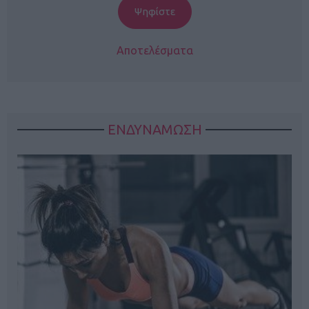
Αποτελέσματα
ΕΝΔΥΝΑΜΩΣΗ