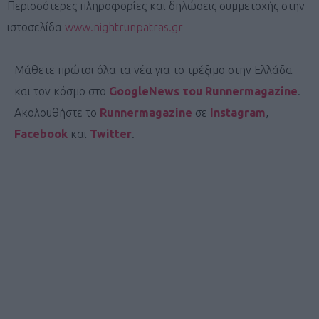
Περισσότερες πληροφορίες και δηλώσεις συμμετοχής στην
ιστοσελίδα
www.nightrunpatras.gr
Μάθετε πρώτοι όλα τα νέα για το τρέξιμο στην Ελλάδα
και τον κόσμο στο
GoogleNews του Runnermagazine
.
Ακολουθήστε το
Runnermagazine
σε
Instagram
,
Facebook
και
Twitter
.