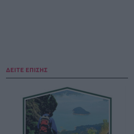
ΔΕΙΤΕ ΕΠΙΣΗΣ