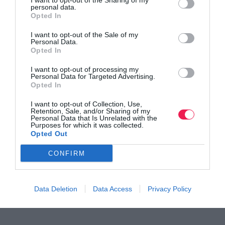
I want to opt-out of the Sharing of my
personal data.
Opted In
I want to opt-out of the Sale of my
Personal Data.
Opted In
I want to opt-out of processing my
Personal Data for Targeted Advertising.
Opted In
I want to opt-out of Collection, Use,
Retention, Sale, and/or Sharing of my
Personal Data that Is Unrelated with the
Purposes for which it was collected.
Opted Out
CONFIRM
Data Deletion
Data Access
Privacy Policy