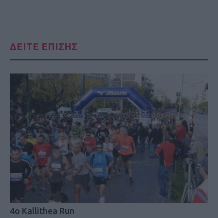
ΔΕΙΤΕ ΕΠΙΣΗΣ
4ο Kallithea Run