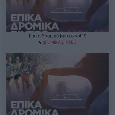
Επικά δρομικά βίντεο vol19
ΔΡΟΜΙΚΑ ΒΙΝΤΕΟ