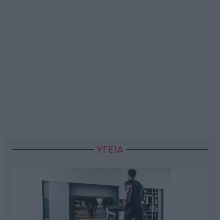
ΥΓΕΙΑ