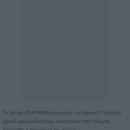
Το Δίκτυο «ΠΕΡΡΑΙΒΙΑ» διοργώνει την Κυριακή 13 Ιουλίου
ορεινό αγώνα ιδιαίτερων απαιτήσεων στον Όλυμπο.
Ακολουθεί η προκήρυξη του αγώνα: