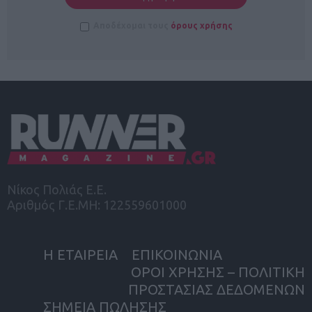
Αποδέχομαι τους
όρους χρήσης
Νίκος Πολιάς Ε.Ε.
Αριθμός Γ.Ε.ΜΗ: 122559601000
Η ΕΤΑΙΡΕΙΑ
ΕΠΙΚΟΙΝΩΝΙΑ
ΟΡΟΙ ΧΡΗΣΗΣ – ΠΟΛΙΤΙΚΗ
ΠΡΟΣΤΑΣΙΑΣ ΔΕΔΟΜΕΝΩΝ
ΣΗΜΕΙΑ ΠΩΛΗΣΗΣ