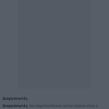
Διοργανωτές
Διοργανωτές
του συγκλονιστικού αυτού αγώνα είναι ο