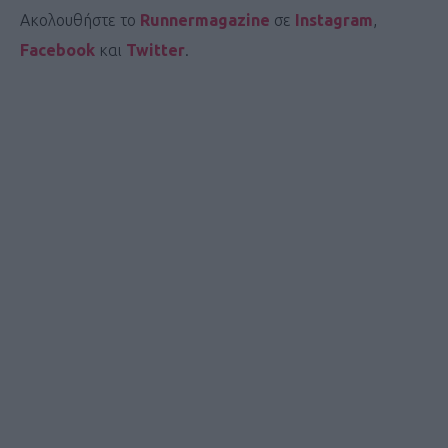
Ακολουθήστε το
Runnermagazine
σε
Instagram
,
Facebook
και
Twitter
.