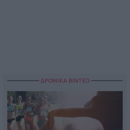
ΔΡΟΜΙΚΑ ΒΙΝΤΕΟ