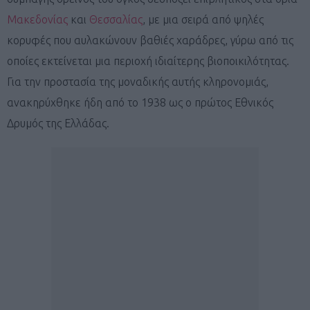
Μακεδονίας
και
Θεσσαλίας
, με μια σειρά από ψηλές
κορυφές που αυλακώνουν βαθιές χαράδρες, γύρω από τις
οποίες εκτείνεται μια περιοχή ιδιαίτερης βιοποικιλότητας.
Για την προστασία της μοναδικής αυτής κληρονομιάς,
ανακηρύχθηκε ήδη από το 1938 ως ο πρώτος Εθνικός
Δρυμός της Ελλάδας.