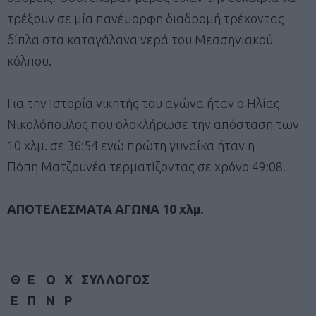
τρέξουν σε μία πανέμορφη διαδρομή τρέχοντας
δίπλα στα καταγάλανα νερά του Μεσσηνιακού
κόλπου.
Για την Ιστορία νικητής του αγώνα ήταν ο Ηλίας
Νικολόπουλος που ολοκλήρωσε την απόσταση των
10 χλμ. σε 36:54 ενώ πρώτη γυναίκα ήταν η
Πόπη Ματζουνέα τερματίζοντας σε χρόνο 49:08.
ΑΠΟΤΕΛΕΣΜΑΤΑ ΑΓΩΝΑ 10 χλμ.
Θ
Ε
Ο
Χ
ΣΥΛΛΟΓΟΣ
Ε
Π
Ν
Ρ