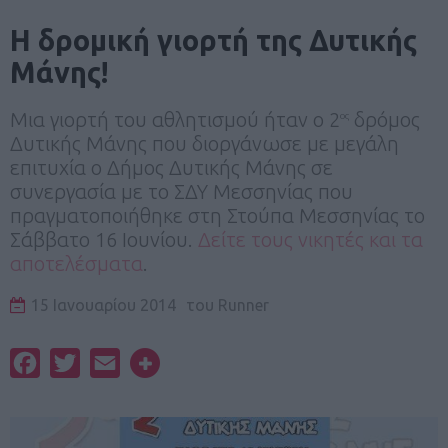
Η δρομική γιορτή της Δυτικής
Μάνης!
Μια γιορτή του αθλητισμού ήταν ο 2
δρόμος
ος
Δυτικής Μάνης που διοργάνωσε με μεγάλη
επιτυχία ο Δήμος Δυτικής Μάνης σε
συνεργασία με το ΣΔΥ Μεσσηνίας που
πραγματοποιήθηκε στη Στούπα Μεσσηνίας το
Σάββατο 16 Ιουνίου.
Δείτε τους νικητές και τα
αποτελέσματα
.
15 Ιανουαρίου 2014
του
Runner
Facebook
Twitter
Email