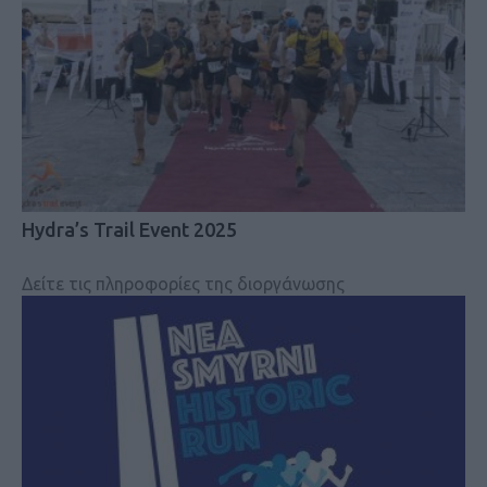
Hydra’s Trail Event 2025
Δείτε τις πληροφορίες της διοργάνωσης