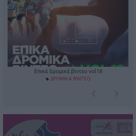
Επικά δρομικά βίντεο vol18
ΔΡΟΜΙΚΑ ΒΙΝΤΕΟ