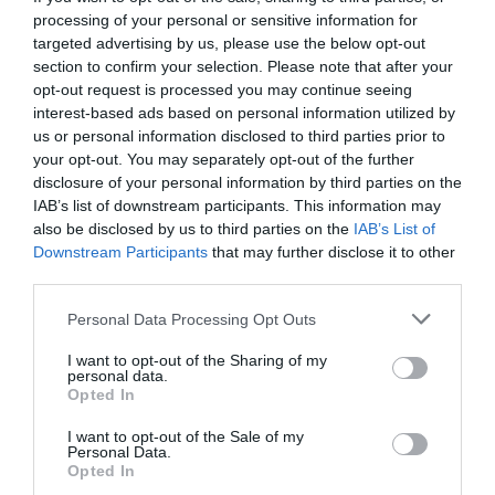
processing of your personal or sensitive information for
targeted advertising by us, please use the below opt-out
section to confirm your selection. Please note that after your
opt-out request is processed you may continue seeing
interest-based ads based on personal information utilized by
us or personal information disclosed to third parties prior to
your opt-out. You may separately opt-out of the further
disclosure of your personal information by third parties on the
IAB’s list of downstream participants. This information may
also be disclosed by us to third parties on the
IAB’s List of
Downstream Participants
that may further disclose it to other
third parties.
Personal Data Processing Opt Outs
I want to opt-out of the Sharing of my
personal data.
Opted In
I want to opt-out of the Sale of my
Personal Data.
Opted In