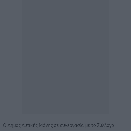
O Δήμος Δυτικής Μάνης σε συνεργασία με το Σύλλογο