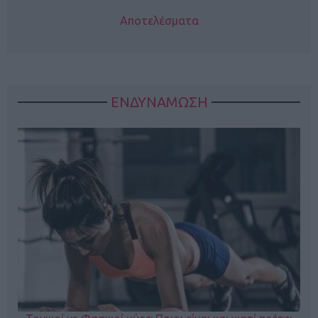
Αποτελέσματα
ΕΝΔΥΝΑΜΩΣΗ