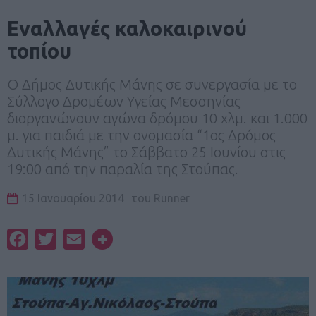
Εναλλαγές καλοκαιρινού
τοπίου
O Δήμος Δυτικής Μάνης σε συνεργασία με το
Σύλλογο Δρομέων Υγείας Μεσσηνίας
διοργανώνουν αγώνα δρόμου 10 χλμ. και 1.000
μ. για παιδιά με την ονομασία “1ος Δρόμος
Δυτικής Μάνης” το Σάββατο 25 Ιουνίου στις
19:00 από την παραλία της Στούπας.
15 Ιανουαρίου 2014
του
Runner
Facebook
Twitter
Email