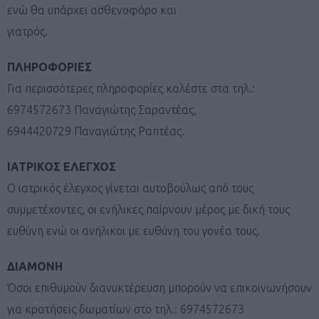
ενώ θα υπάρχει ασθενοφόρο και
γιατρός.
ΠΛΗΡΟΦΟΡΙΕΣ
Για περισσότερες πληροφορίες καλέστε στα τηλ.:
6974572673 Παναγιώτης Σαραντέας,
6944420729 Παναγιώτης Ραπτέας.
ΙΑΤΡΙΚΟΣ ΕΛΕΓΧΟΣ
Ο ιατρικός έλεγχος γίνεται αυτοβούλως από τους
συμμετέχοντες, οι ενήλικες παίρνουν μέρος με δική τους
ευθύνη ενώ οι ανήλικοι με ευθύνη του γονέα τους.
ΔΙΑΜΟΝΗ
Όσοι επιθυμούν διανυκτέρευση μπορούν να επικοινωνήσουν
για κρατήσεις δωματίων στο τηλ.: 6974572673