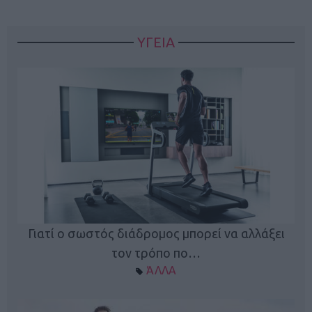
ΥΓΕΙΑ
Γιατί ο σωστός διάδρομος μπορεί να αλλάξει
τον τρόπο πο…
ΆΛΛΑ