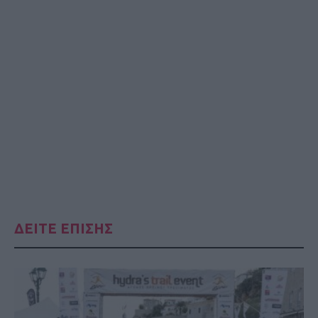
ΔΕΙΤΕ ΕΠΙΣΗΣ