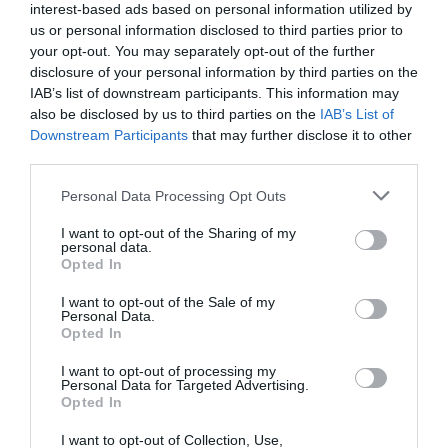
interest-based ads based on personal information utilized by
us or personal information disclosed to third parties prior to
your opt-out. You may separately opt-out of the further
disclosure of your personal information by third parties on the
IAB’s list of downstream participants. This information may
also be disclosed by us to third parties on the
IAB’s List of
Downstream Participants
that may further disclose it to other
third parties.
Personal Data Processing Opt Outs
I want to opt-out of the Sharing of my
personal data.
Opted In
I want to opt-out of the Sale of my
Personal Data.
Opted In
I want to opt-out of processing my
Personal Data for Targeted Advertising.
Opted In
I want to opt-out of Collection, Use,