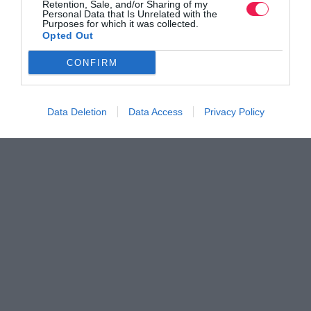
Retention, Sale, and/or Sharing of my
Personal Data that Is Unrelated with the
Purposes for which it was collected.
Opted Out
CONFIRM
Data Deletion
Data Access
Privacy Policy