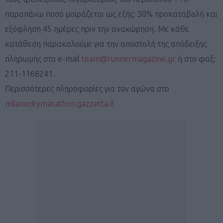
παραπάνω ποσό μοιράζεται ως εξής: 30% προκαταβολή και
εξόφληση 45 ημέρες πριν την αναχώρηση. Με κάθε
κατάθεση παρακαλούμε για την αποστολή της απόδειξης
πληρωμής στο e-mail
team@runnermagazine.gr
ή στο φαξ:
211-1168241.
Περισσότερες πληροφορίες για τον αγώνα στο
milanocitymarathon.gazzetta.it