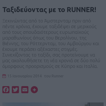
Ταξιδεύοντας με το RUNNER!
Ξεκινώντας από το Άμστερνταμ πριν από
πέντε χρόνια, έχουμε ταξιδέψει σε μερικούς
από τους σπουδαιότερους ευρωπαϊκούς
μαραθωνίους όπως του Βερολίνου, της
Βιέννης, του Ρόττερνταμ, του Αμβούργου και
έχουμε περάσει αξέχαστες στιγμές.
Συνεχίζοντας το ταξίδι, σας προτείνουμε να
μας ακολουθήσετε τη νέα χρονιά σε δύο πολύ
όμορφους προορισμούς σε Κύπρο και Ιταλία.
15 Ιανουαρίου 2014
του
Runner
Facebook
Twitter
Email