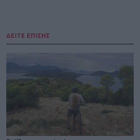
ΔΕΙΤΕ ΕΠΙΣΗΣ