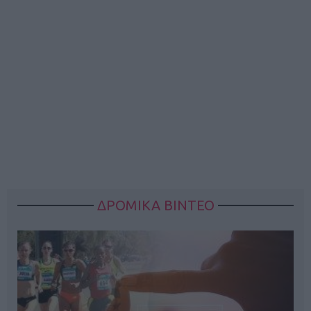
ΔΡΟΜΙΚΑ ΒΙΝΤΕΟ