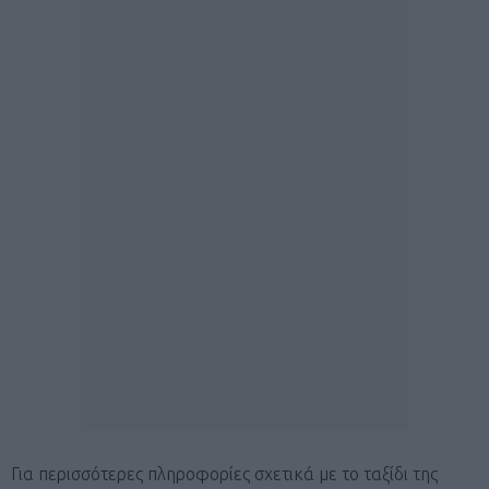
Για περισσότερες πληροφορίες σχετικά με το ταξίδι της