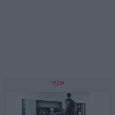
ΥΓΕΙΑ