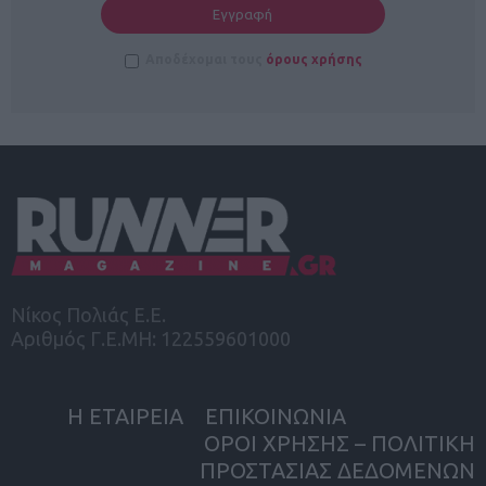
Αποδέχομαι τους
όρους χρήσης
Νίκος Πολιάς Ε.Ε.
Αριθμός Γ.Ε.ΜΗ: 122559601000
Η ΕΤΑΙΡΕΙΑ
ΕΠΙΚΟΙΝΩΝΙΑ
ΟΡΟΙ ΧΡΗΣΗΣ – ΠΟΛΙΤΙΚΗ
ΠΡΟΣΤΑΣΙΑΣ ΔΕΔΟΜΕΝΩΝ