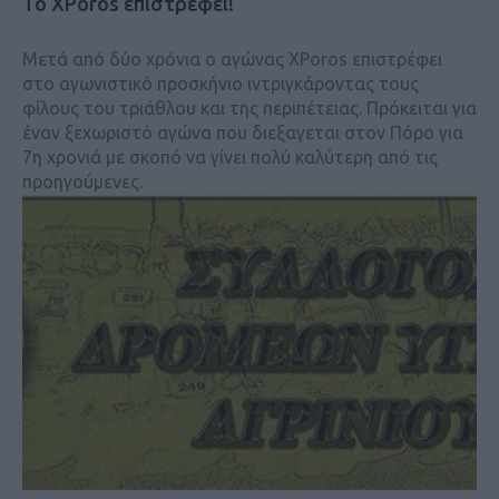
To XPoros επιστρέφει!
Μετά από δύο χρόνια ο αγώνας XPoros επιστρέφει
στο αγωνιστικό προσκήνιο ιντριγκάροντας τους
φίλους του τριάθλου και της περιπέτειας. Πρόκειται για
έναν ξεχωριστό αγώνα που διεξαγεται στον Πόρο για
7η χρονιά με σκοπό να γίνει πολύ καλύτερη από τις
προηγούμενες.