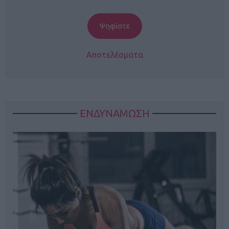
Αποτελέσματα
ΕΝΔΥΝΑΜΩΣΗ