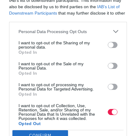
IAB’s list of downstream participants. This information may
also be disclosed by us to third parties on the
IAB’s List of
Downstream Participants
that may further disclose it to other
third parties.
Personal Data Processing Opt Outs
I want to opt-out of the Sharing of my
personal data.
Opted In
I want to opt-out of the Sale of my
Personal Data.
Opted In
I want to opt-out of processing my
Personal Data for Targeted Advertising.
Opted In
I want to opt-out of Collection, Use,
Retention, Sale, and/or Sharing of my
Personal Data that Is Unrelated with the
Purposes for which it was collected.
Opted Out
CONFIRM