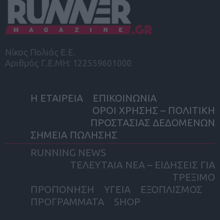
Νίκος Πολιάς Ε.Ε.
Αριθμός Γ.Ε.ΜΗ: 122559601000
Η ΕΤΑΙΡΕΙΑ
ΕΠΙΚΟΙΝΩΝΙΑ
ΟΡΟΙ ΧΡΗΣΗΣ – ΠΟΛΙΤΙΚΗ
ΠΡΟΣΤΑΣΙΑΣ ΔΕΔΟΜΕΝΩΝ
ΣΗΜΕΙΑ ΠΩΛΗΣΗΣ
RUNNING NEWS
ΤΕΛΕΥΤΑΙΑ ΝΕΑ – ΕΙΔΗΣΕΙΣ ΓΙΑ
ΤΡΕΞΙΜΟ
ΠΡΟΠΟΝΗΣΗ
ΥΓΕΙΑ
ΕΞΟΠΛΙΣΜΟΣ
ΠΡΟΓΡΑΜΜΑΤΑ
SHOP