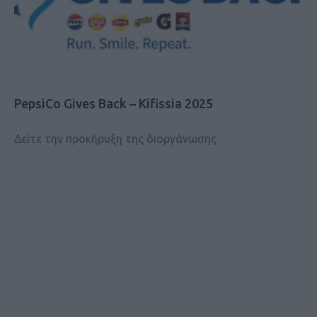
PepsiCo Gives Back – Kifissia 2025
Δείτε την προκήρυξη της διοργάνωσης