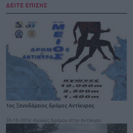
ΔΕΙΤΕ ΕΠΙΣΗΣ
1ος Ξενοδάμειος δρόμος Αντίκυρας
30-10-2016: Αγώνες δρόμου στην Αντίκυρα