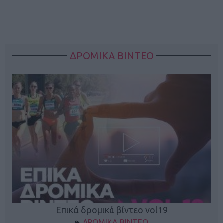
ΔΡΟΜΙΚΑ ΒΙΝΤΕΟ
Επικά δρομικά βίντεο vol19
ΔΡΟΜΙΚΑ ΒΙΝΤΕΟ