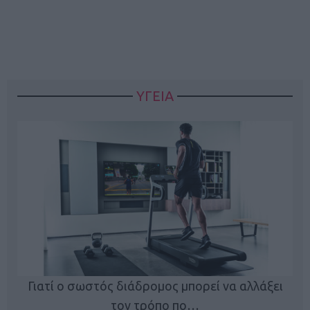
ΥΓΕΙΑ
Γιατί ο σωστός διάδρομος μπορεί να αλλάξει
τον τρόπο πο…