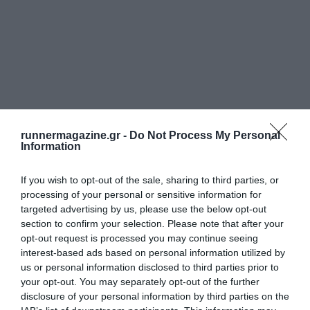
runnermagazine.gr -
Do Not Process My Personal
Information
If you wish to opt-out of the sale, sharing to third parties, or
processing of your personal or sensitive information for
targeted advertising by us, please use the below opt-out
section to confirm your selection. Please note that after your
opt-out request is processed you may continue seeing
interest-based ads based on personal information utilized by
us or personal information disclosed to third parties prior to
your opt-out. You may separately opt-out of the further
disclosure of your personal information by third parties on the