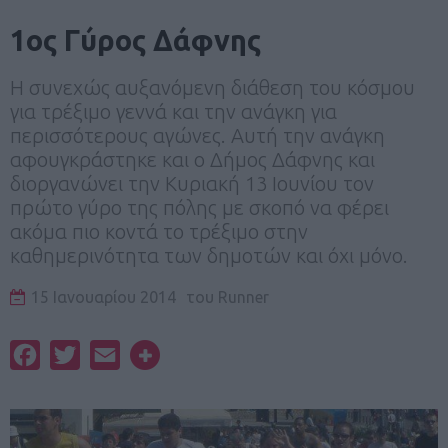
1ος Γύρος Δάφνης
Η συνεχώς αυξανόμενη διάθεση του κόσμου
για τρέξιμο γεννά και την ανάγκη για
περισσότερους αγώνες. Αυτή την ανάγκη
αφουγκράστηκε και ο Δήμος Δάφνης και
διοργανώνει την Κυριακή 13 Ιουνίου τον
πρώτο γύρο της πόλης με σκοπό να φέρει
ακόμα πιο κοντά το τρέξιμο στην
καθημερινότητα των δημοτών και όχι μόνο.
15 Ιανουαρίου 2014
του
Runner
Facebook
Twitter
Email