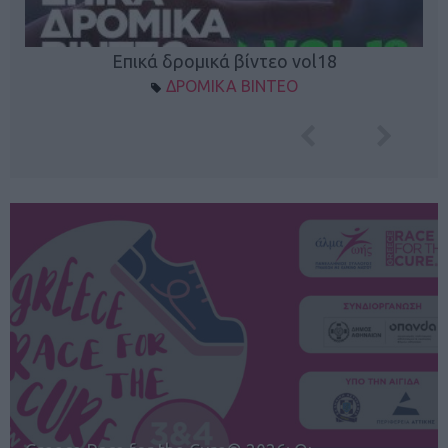
Επικά δρομικά βίντεο vol18
ΔΡΟΜΙΚΑ ΒΙΝΤΕΟ