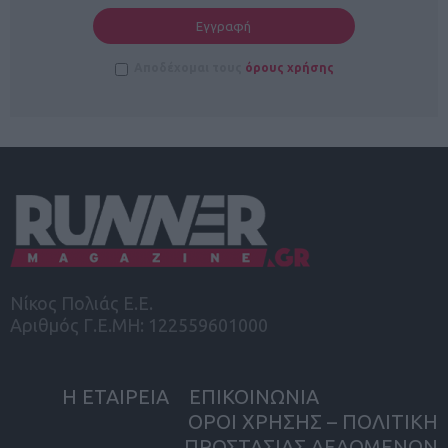
Αποδέχομαι τους
όρους χρήσης
Νίκος Πολιάς Ε.Ε.
Αριθμός Γ.Ε.ΜΗ: 122559601000
Η ΕΤΑΙΡΕΙΑ
ΕΠΙΚΟΙΝΩΝΙΑ
ΟΡΟΙ ΧΡΗΣΗΣ – ΠΟΛΙΤΙΚΗ
ΠΡΟΣΤΑΣΙΑΣ ΔΕΔΟΜΕΝΩΝ