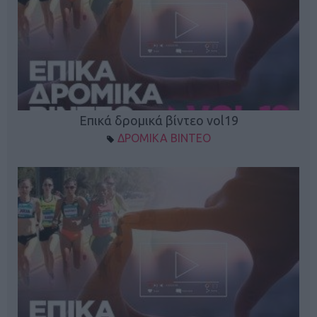
Επικά δρομικά βίντεο vol19
ΔΡΟΜΙΚΑ ΒΙΝΤΕΟ