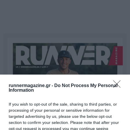
runnermagazine.gr -
Do Not Process My Personal
Information
If you wish to opt-out of the sale, sharing to third parties, or
processing of your personal or sensitive information for
targeted advertising by us, please use the below opt-out
section to confirm your selection. Please note that after your
opt-out request is processed you may continue seeing