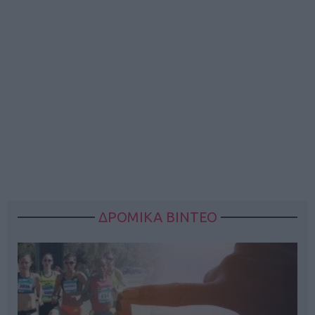
ΔΡΟΜΙΚΑ ΒΙΝΤΕΟ