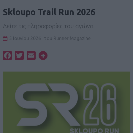
Skloupo Trail Run 2026
Δείτε τις πληροφορίες του αγώνα
5 Ιουνίου 2026
του
Runner Magazine
Facebook
Twitter
Email