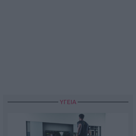
ΥΓΕΙΑ