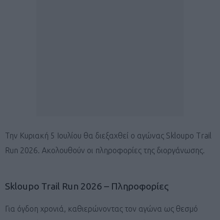
Την Κυριακή 5 Ιουλίου θα διεξαχθεί ο αγώνας Skloupo Trail
Run 2026. Ακολουθούν οι πληροφορίες της διοργάνωσης.
Skloupo Trail Run 2026 – Πληροφορίες
Για όγδοη χρονιά, καθιερώνοντας τον αγώνα ως θεσμό