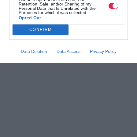
Retention, Sale, and/or Sharing of my
Personal Data that Is Unrelated with the
Purposes for which it was collected.
Opted Out
CONFIRM
Data Deletion
Data Access
Privacy Policy