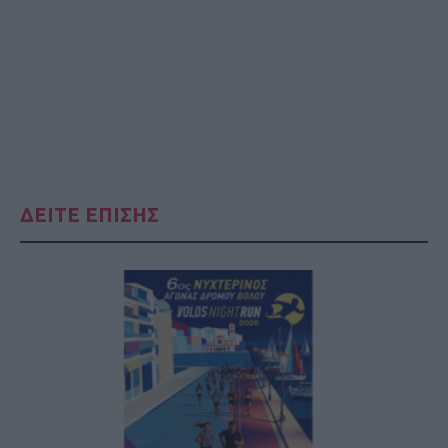
ΔΕΙΤΕ ΕΠΙΣΗΣ