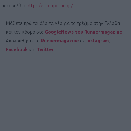
ιστοσελίδα
https://sklouporun.gr/
Μάθετε πρώτοι όλα τα νέα για το τρέξιμο στην Ελλάδα
και τον κόσμο στο
GoogleNews του Runnermagazine
.
Ακολουθήστε το
Runnermagazine
σε
Instagram
,
Facebook
και
Twitter
.