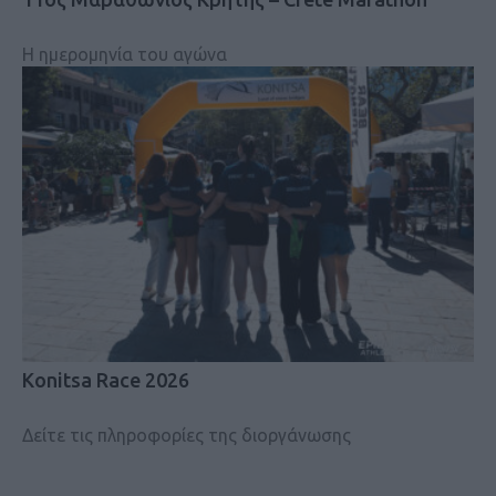
Η ημερομηνία του αγώνα
Konitsa Race 2026
Δείτε τις πληροφορίες της διοργάνωσης