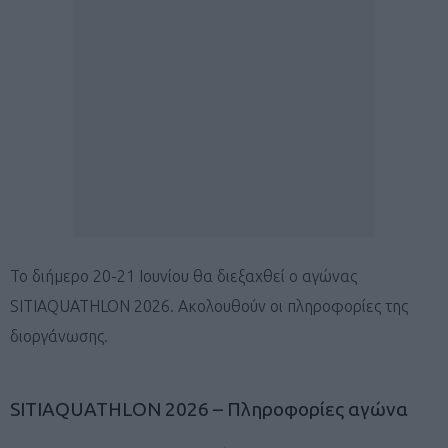
Το διήμερο 20-21 Ιουνίου θα διεξαχθεί ο αγώνας
SITIAQUATHLON 2026. Ακολουθούν οι πληροφορίες της
διοργάνωσης.
SITIAQUATHLON 2026 – Πληροφορίες αγώνα