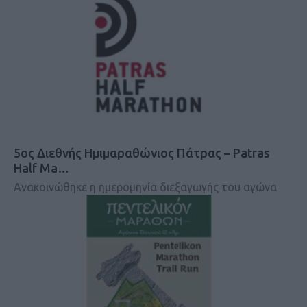
5ος Διεθνής Ημιμαραθώνιος Πάτρας – Patras
Half Ma…
Ανακοινώθηκε η ημερομηνία διεξαγωγής του αγώνα