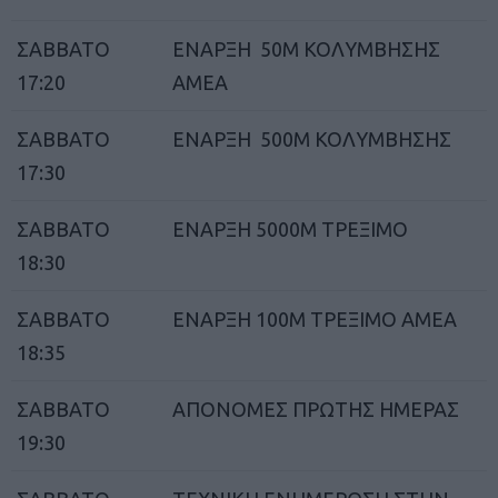
ΣΑΒΒΑΤΟ
ΕΝΑΡΞΗ 50Μ ΚΟΛΥΜΒΗΣΗΣ
17:20
ΑΜΕΑ
ΣΑΒΒΑΤΟ
ΕΝΑΡΞΗ 500Μ ΚΟΛΥΜΒΗΣΗΣ
17:30
ΣΑΒΒΑΤΟ
ΕΝΑΡΞΗ 5000Μ ΤΡΕΞΙΜΟ
18:30
ΣΑΒΒΑΤΟ
ΕΝΑΡΞΗ 100Μ ΤΡΕΞΙΜΟ ΑΜΕΑ
18:35
ΣΑΒΒΑΤΟ
ΑΠΟΝΟΜΕΣ ΠΡΩΤΗΣ ΗΜΕΡΑΣ
19:30