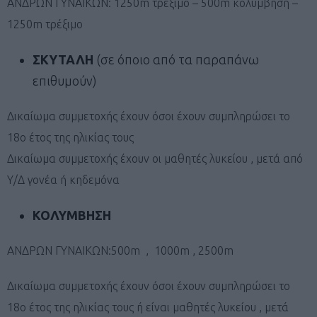
ΑΝΔΡΩΝ ΓΥΝΑΙΚΩΝ: 1250m τρέξιμο – 500m κολύμβηση –
1250m τρέξιμο
ΣΚΥΤΑΛΗ
(σε όποιο από τα παραπάνω
επιθυμούν)
Δικαίωμα συμμετοχής έχουν όσοι έχουν συμπληρώσει το
18ο έτος της ηλικίας τους
Δικαίωμα συμμετοχής έχουν οι μαθητές λυκείου , μετά από
Υ/Δ γονέα ή κηδεμόνα
ΚΟΛΥΜΒΗΣΗ
ΑΝΔΡΩΝ ΓΥΝΑΙΚΩΝ:500m , 1000m , 2500m
Δικαίωμα συμμετοχής έχουν όσοι έχουν συμπληρώσει το
18ο έτος της ηλικίας τους ή είναι μαθητές λυκείου , μετά