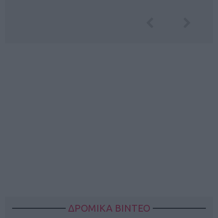
ΔΡΟΜΙΚΑ ΒΙΝΤΕΟ