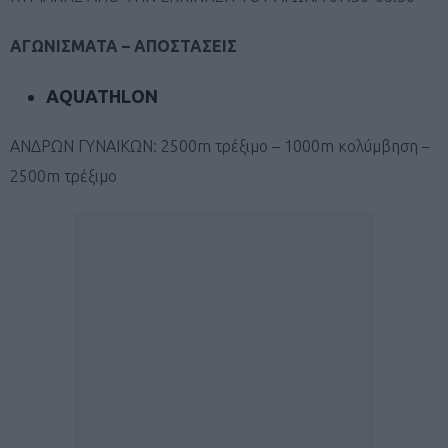
ΑΓΩΝΙΣΜΑΤΑ – ΑΠΟΣΤΑΣΕΙΣ
AQUATHLON
ΑΝΔΡΩΝ ΓΥΝΑΙΚΩΝ: 2500m τρέξιμο – 1000m κολύμβηση –
2500m τρέξιμο