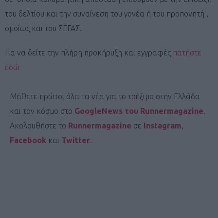
του δελτίου και την συναίνεση του γονέα ή του προπονητή ,
ομοίως και του ΣΕΓΑΣ.
Για να δείτε την πλήρη προκήρυξη και εγγραφές
πατήστε
εδώ
Μάθετε πρώτοι όλα τα νέα για το τρέξιμο στην Ελλάδα
και τον κόσμο στο
GoogleNews του Runnermagazine
.
Ακολουθήστε το
Runnermagazine
σε
Instagram
,
Facebook
και
Twitter
.