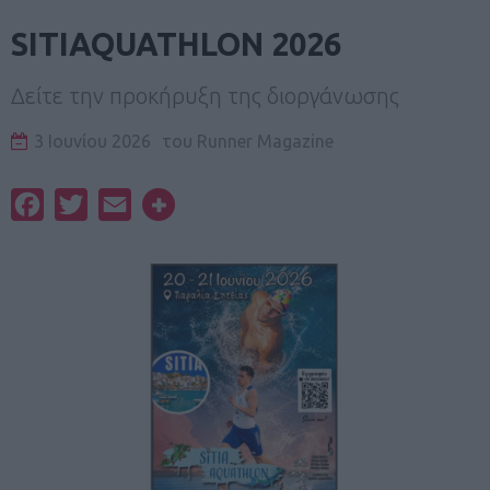
SITIAQUATHLON 2026
Δείτε την προκήρυξη της διοργάνωσης
3 Ιουνίου 2026
του
Runner Magazine
Facebook
Twitter
Email