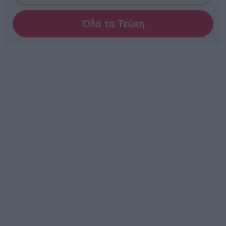
Όλα τα Τεύχη