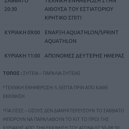
ΣΑΒΒΑΤΟ
ΤΕΧΝΙΚΗ ΕΝΗΜΕΡΩΣΗ ΣΤΗΝ
20:30
ΑΙΘΟΥΣΑ ΤΟΥ ΕΣΤΙΑΤΟΡΙΟΥ
ΚΡΗΤΙΚΟ ΣΠΙΤΙ
ΚΥΡΙΑΚΗ 09:00
ΕΝΑΡΞΗ AQUATHLON/SPRINT
AQUATHLON
ΚΥΡΙΑΚΗ 11:00
ΑΠΟΝΟΜΕΣ ΔΕΥΤΕΡΗΣ ΗΜΕΡΑΣ
ΤΟΠΟΣ :
ΣΗΤΕΙΑ – ΠΑΡΑΛΙΑ ΣΗΤΕΙΑΣ
*ΤΕΧΝΙΚΗ ΕΝΗΜΕΡΩΣΗ: 5 ΛΕΠΤΑ ΠΡΙΝ ΑΠΟ ΚΑΘΕ
ΕΚΚΙΝΗΣΗ
*ΓΙΑ ΟΣΕΣ – ΟΣΟΥΣ ΔΕΝ ΔΙΑΝΥΚΤΕΡΕΥΣΟΥΝ ΤΟ ΣΑΒΒΑΤΟ
ΜΠΟΡΟΥΝ ΝΑ ΠΑΡΑΛΑΒΟΥΝ ΤΟ ΚΙΤ ΤΟ ΠΡΩΙ ΤΗΣ
ΚΥΡΙΑΚΗΣ ΑΠΟ ΤΗΝ ΕΚΚΙΝΗΣΗ ΤΟΥ ΑΓΩΝΑ 07:30-08:30