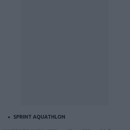
SPRINT AQUATHLON