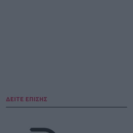
ΔΕΙΤΕ ΕΠΙΣΗΣ