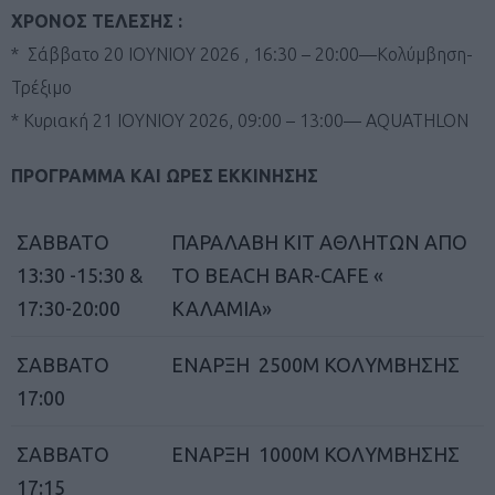
ΧΡΟΝΟΣ ΤΕΛΕΣΗΣ :
* Σάββατο 20 ΙΟΥΝΙΟΥ 2026 , 16:30 – 20:00—Κολύμβηση-
Τρέξιμο
* Κυριακή 21 ΙΟΥΝΙΟΥ 2026, 09:00 – 13:00— AQUATHLON
ΠΡΟΓΡΑΜΜΑ ΚΑΙ ΩΡΕΣ ΕΚΚΙΝΗΣΗΣ
ΣΑΒΒΑΤΟ
ΠΑΡΑΛΑΒΗ ΚΙΤ ΑΘΛΗΤΩΝ ΑΠΟ
13:30 -15:30 &
ΤΟ BEACH BAR-CAFE «
17:30-20:00
ΚΑΛΑΜΙΑ»
ΣΑΒΒΑΤΟ
ΕΝΑΡΞΗ 2500Μ ΚΟΛΥΜΒΗΣΗΣ
17:00
ΣΑΒΒΑΤΟ
ΕΝΑΡΞΗ 1000Μ ΚΟΛΥΜΒΗΣΗΣ
17:15