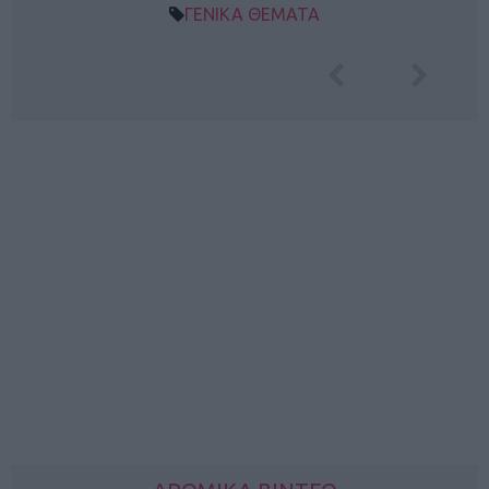
ΓΕΝΙΚΑ ΘΕΜΑΤΑ