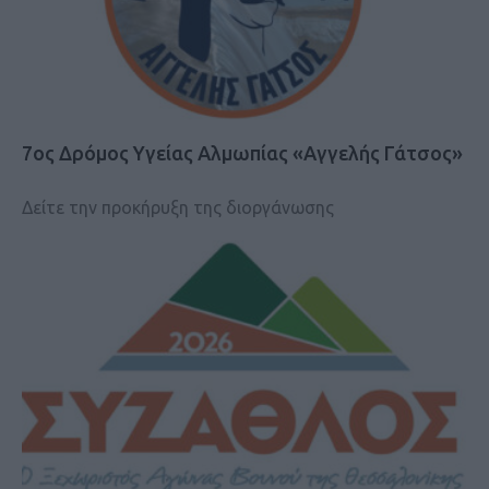
7ος Δρόμος Υγείας Αλμωπίας «Αγγελής Γάτσος»
Δείτε την προκήρυξη της διοργάνωσης