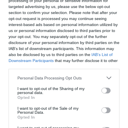
processing of your personal or sensitive information for
targeted advertising by us, please use the below opt-out
section to confirm your selection. Please note that after your
opt-out request is processed you may continue seeing
interest-based ads based on personal information utilized by
us or personal information disclosed to third parties prior to
your opt-out. You may separately opt-out of the further
disclosure of your personal information by third parties on the
IAB’s list of downstream participants. This information may
also be disclosed by us to third parties on the
IAB’s List of
Downstream Participants
that may further disclose it to other
third parties.
Personal Data Processing Opt Outs
I want to opt-out of the Sharing of my
personal data.
Opted In
I want to opt-out of the Sale of my
Γίνε Συνδρομητής
Personal Data.
Opted In