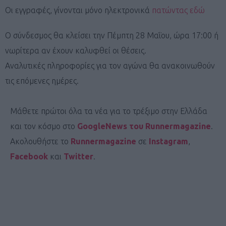
Οι εγγραφές, γίνονται μόνο ηλεκτρονικά
πατώντας εδώ
Ο σύνδεσμος θα κλείσει την Πέμπτη 28 Μαΐου, ώρα 17:00 ή
νωρίτερα αν έχουν καλυφθεί οι θέσεις.
Αναλυτικές πληροφορίες για τον αγώνα θα ανακοινωθούν
τις επόμενες ημέρες.
Μάθετε πρώτοι όλα τα νέα για το τρέξιμο στην Ελλάδα
και τον κόσμο στο
GoogleNews του Runnermagazine
.
Ακολουθήστε το
Runnermagazine
σε
Instagram
,
Facebook
και
Twitter
.