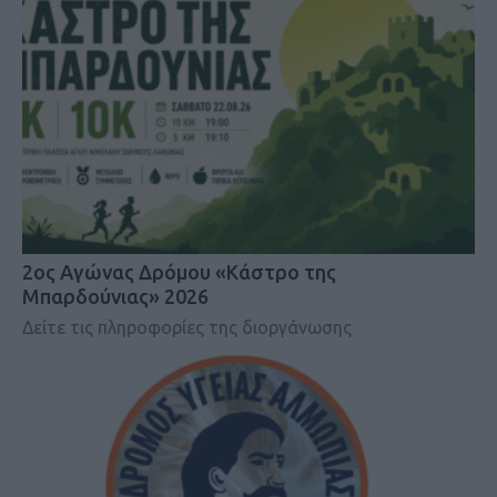
2ος Αγώνας Δρόμου «Κάστρο της
Μπαρδούνιας» 2026
Δείτε τις πληροφορίες της διοργάνωσης