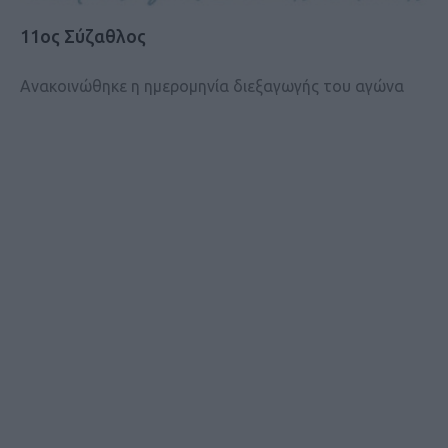
11ος Σύζαθλος
Ανακοινώθηκε η ημερομηνία διεξαγωγής του αγώνα