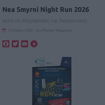
Nea Smyrni Night Run 2026
Δείτε τις πληροφορίες της διοργάνωσης
13 Μαΐου 2026
του
Runner Magazine
Facebook
Twitter
Email