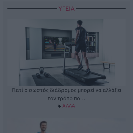
ΥΓΕΙΑ
Γιατί ο σωστός διάδρομος μπορεί να αλλάξει
τον τρόπο πο…
ΆΛΛΑ