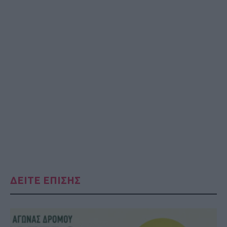
ΔΕΙΤΕ ΕΠΙΣΗΣ