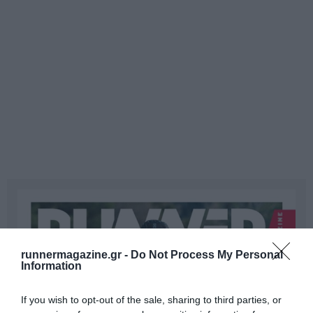
runnermagazine.gr -
Do Not Process My Personal
Information
If you wish to opt-out of the sale, sharing to third parties, or