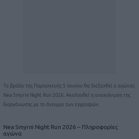
To βράδυ της Παρασκευής 5 Ιουνίου θα διεξαχθεί ο αγώνας
Nea Smyrni Night Run 2026. Ακολουθεί η ανακοίνωση της
διοργάνωσης με το άνοιγμα των εγγραφών.
Nea Smyrni Night Run 2026 – Πληροφορίες
αγώνα