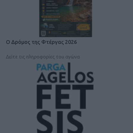
Ο Δρόμος της Φτέργας 2026
Δείτε τις πληροφορίες του αγώνα