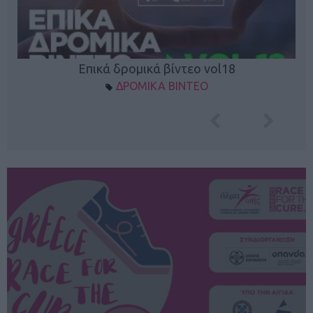
Επικά δρομικά βίντεο vol18
ΔΡΟΜΙΚΑ ΒΙΝΤΕΟ