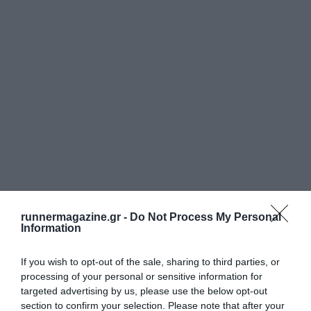
runnermagazine.gr -
Do Not Process My Personal
Information
If you wish to opt-out of the sale, sharing to third parties, or
processing of your personal or sensitive information for
targeted advertising by us, please use the below opt-out
section to confirm your selection. Please note that after your