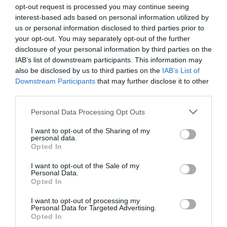
opt-out request is processed you may continue seeing
interest-based ads based on personal information utilized by
us or personal information disclosed to third parties prior to
your opt-out. You may separately opt-out of the further
disclosure of your personal information by third parties on the
IAB’s list of downstream participants. This information may
also be disclosed by us to third parties on the
IAB’s List of
Downstream Participants
that may further disclose it to other
third parties.
Personal Data Processing Opt Outs
I want to opt-out of the Sharing of my
personal data.
Opted In
I want to opt-out of the Sale of my
Personal Data.
Opted In
I want to opt-out of processing my
Personal Data for Targeted Advertising.
Opted In