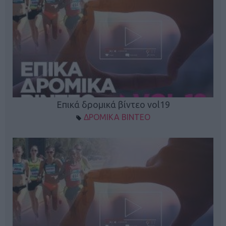
Επικά δρομικά βίντεο vol19
ΔΡΟΜΙΚΑ ΒΙΝΤΕΟ