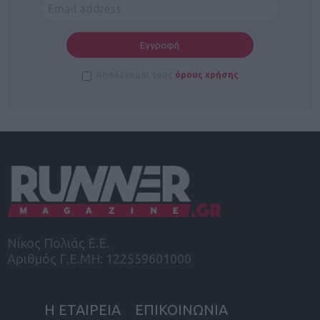
Αποδέχομαι τους
όρους χρήσης
Νίκος Πολιάς Ε.Ε.
Αριθμός Γ.Ε.ΜΗ: 122559601000
Η ΕΤΑΙΡΕΙΑ
ΕΠΙΚΟΙΝΩΝΙΑ