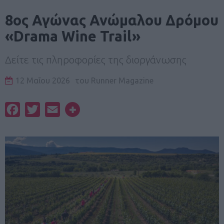
8ος Αγώνας Ανώμαλου Δρόμου
«Drama Wine Trail»
Δείτε τις πληροφορίες της διοργάνωσης
12 Μαΐου 2026
του
Runner Magazine
Facebook
Twitter
Email