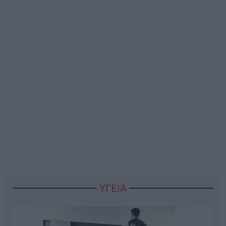
ΥΓΕΙΑ