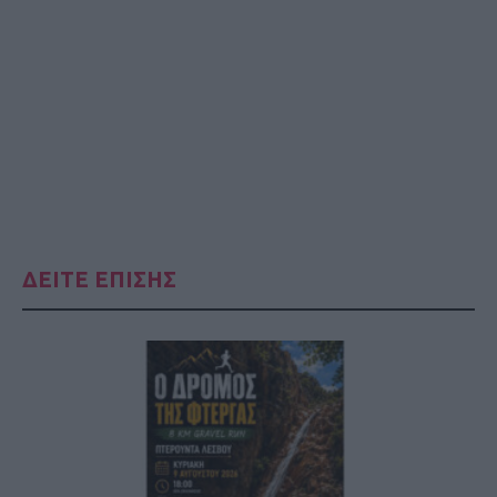
ΔΕΙΤΕ ΕΠΙΣΗΣ