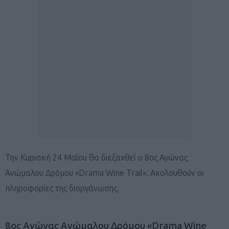
Την Κυριακή 24 Μαΐου θα διεξαχθεί ο 8ος Αγώνας
Ανώμαλου Δρόμου «Drama Wine Trail». Ακολουθούν οι
πληροφορίες της διοργάνωσης.
8ος Αγώνας Ανώμαλου Δρόμου «Drama Wine