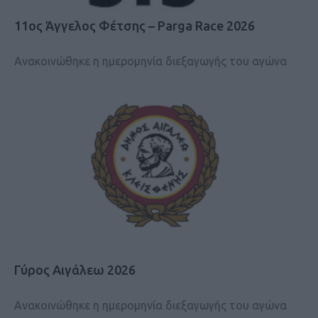
11ος Άγγελος Φέτσης – Parga Race 2026
Ανακοινώθηκε η ημερομηνία διεξαγωγής του αγώνα
Γύρος Αιγάλεω 2026
Ανακοινώθηκε η ημερομηνία διεξαγωγής του αγώνα