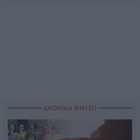
ΔΡΟΜΙΚΑ ΒΙΝΤΕΟ