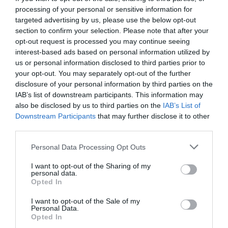
processing of your personal or sensitive information for
targeted advertising by us, please use the below opt-out
section to confirm your selection. Please note that after your
opt-out request is processed you may continue seeing
interest-based ads based on personal information utilized by
us or personal information disclosed to third parties prior to
your opt-out. You may separately opt-out of the further
disclosure of your personal information by third parties on the
IAB’s list of downstream participants. This information may
also be disclosed by us to third parties on the
IAB’s List of
Downstream Participants
that may further disclose it to other
third parties.
Personal Data Processing Opt Outs
I want to opt-out of the Sharing of my
personal data.
Opted In
I want to opt-out of the Sale of my
Personal Data.
Γίνε Συνδρομητής
Opted In