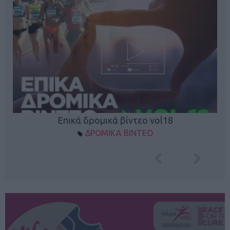
Επικά δρομικά βίντεο vol18
ΔΡΟΜΙΚΑ ΒΙΝΤΕΟ