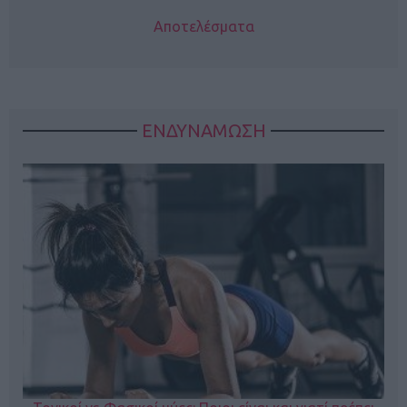
Αποτελέσματα
ΕΝΔΥΝΑΜΩΣΗ