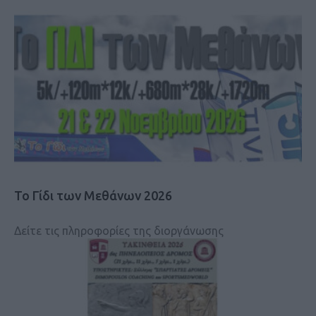
Το Γίδι των Μεθάνων 2026
Δείτε τις πληροφορίες της διοργάνωσης