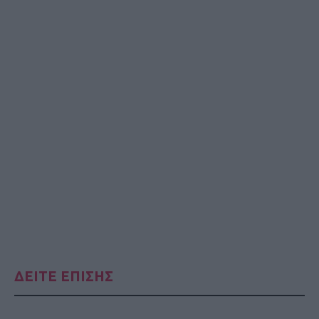
ΔΕΙΤΕ ΕΠΙΣΗΣ