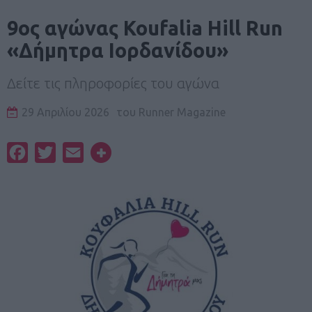
9ος αγώνας Koufalia Hill Run
«Δήμητρα Ιορδανίδου»
Δείτε τις πληροφορίες του αγώνα
29 Απριλίου 2026
του
Runner Magazine
Facebook
Twitter
Email