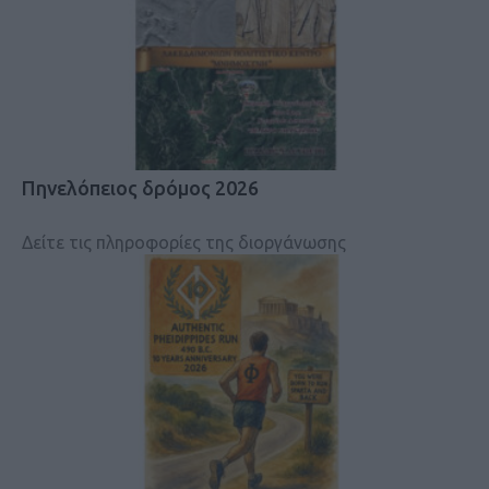
Πηνελόπειος δρόμος 2026
Δείτε τις πληροφορίες της διοργάνωσης