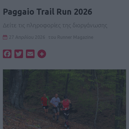
Paggaio Trail Run 2026
Δείτε τις πληροφορίες της διοργάνωσης
27 Απριλίου 2026
του
Runner Magazine
Facebook
Twitter
Email