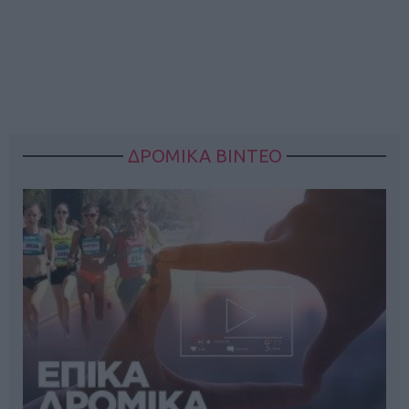
ΔΡΟΜΙΚΑ ΒΙΝΤΕΟ