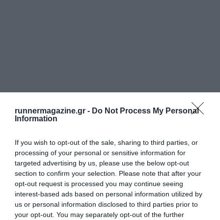
runnermagazine.gr -
Do Not Process My Personal
Information
If you wish to opt-out of the sale, sharing to third parties, or
processing of your personal or sensitive information for
targeted advertising by us, please use the below opt-out
section to confirm your selection. Please note that after your
opt-out request is processed you may continue seeing
interest-based ads based on personal information utilized by
us or personal information disclosed to third parties prior to
your opt-out. You may separately opt-out of the further