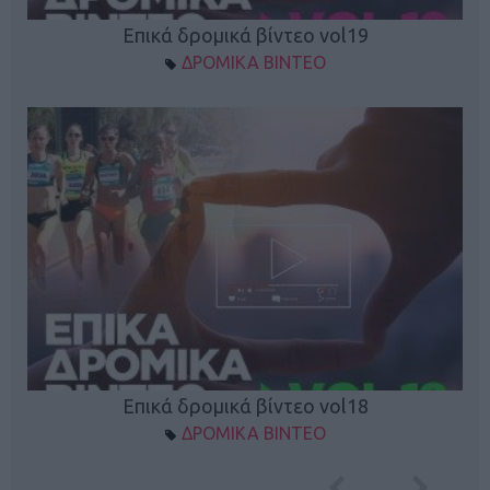
Επικά δρομικά βίντεο vol19
ΔΡΟΜΙΚΑ ΒΙΝΤΕΟ
Επικά δρομικά βίντεο vol18
ΔΡΟΜΙΚΑ ΒΙΝΤΕΟ