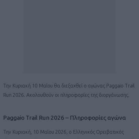
Την Κυριακή 10 Μαΐου θα διεξαχθεί ο αγώνας Paggaio Trail
Run 2026. Ακολουθούν οι πληροφορίες της διοργάνωσης.
Paggaio Trail Run 2026 – Πληροφορίες αγώνα
Την Κυριακή, 10 Μαΐου 2026, ο Ελληνικός Ορειβατικός