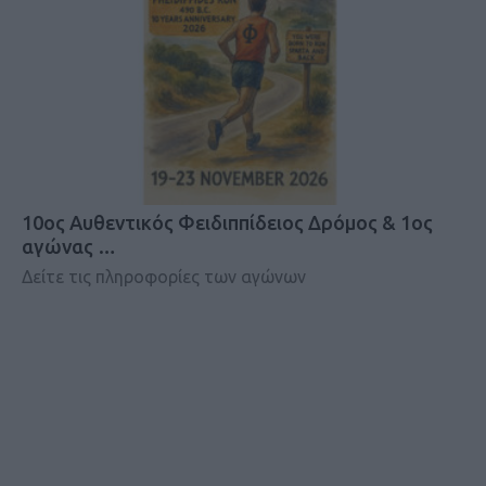
10ος Αυθεντικός Φειδιππίδειος Δρόμος & 1ος
αγώνας …
Δείτε τις πληροφορίες των αγώνων