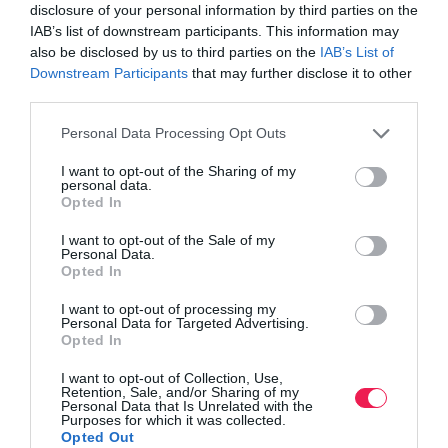
disclosure of your personal information by third parties on the
IAB’s list of downstream participants. This information may
also be disclosed by us to third parties on the
IAB’s List of
Downstream Participants
that may further disclose it to other
third parties.
Personal Data Processing Opt Outs
I want to opt-out of the Sharing of my
personal data.
Opted In
I want to opt-out of the Sale of my
Personal Data.
Opted In
I want to opt-out of processing my
Personal Data for Targeted Advertising.
Opted In
I want to opt-out of Collection, Use,
Retention, Sale, and/or Sharing of my
Personal Data that Is Unrelated with the
Purposes for which it was collected.
Opted Out