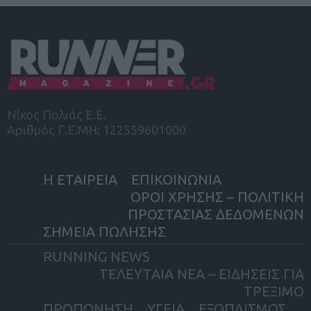
Νίκος Πολιάς Ε.Ε.
Αριθμός Γ.Ε.ΜΗ: 122559601000
Η ΕΤΑΙΡΕΙΑ
ΕΠΙΚΟΙΝΩΝΙΑ
ΟΡΟΙ ΧΡΗΣΗΣ – ΠΟΛΙΤΙΚΗ
ΠΡΟΣΤΑΣΙΑΣ ΔΕΔΟΜΕΝΩΝ
ΣΗΜΕΙΑ ΠΩΛΗΣΗΣ
RUNNING NEWS
ΤΕΛΕΥΤΑΙΑ ΝΕΑ – ΕΙΔΗΣΕΙΣ ΓΙΑ
ΤΡΕΞΙΜΟ
ΠΡΟΠΟΝΗΣΗ
ΥΓΕΙΑ
ΕΞΟΠΛΙΣΜΟΣ