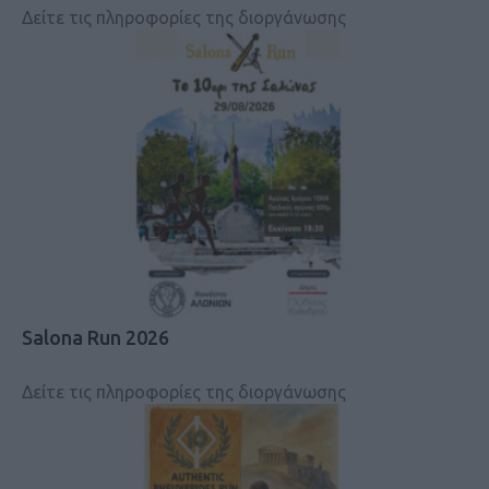
Δείτε τις πληροφορίες της διοργάνωσης
Salona Run 2026
Δείτε τις πληροφορίες της διοργάνωσης