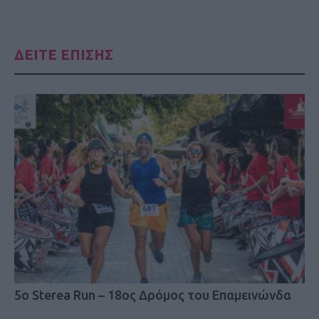
ΔΕΙΤΕ ΕΠΙΣΗΣ
5o Sterea Run – 18ος Δρόμος του Επαμεινώνδα