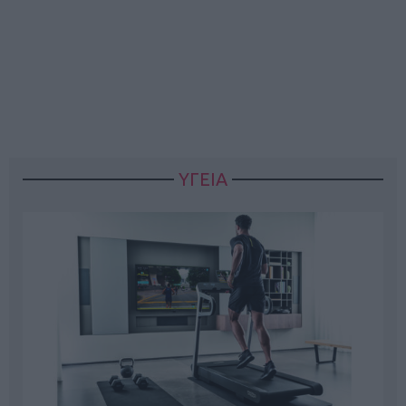
ΥΓΕΙΑ