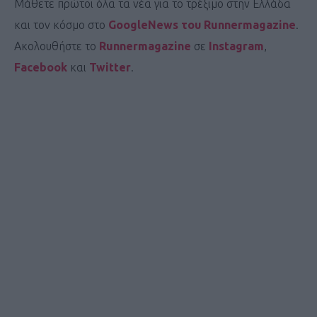
Μάθετε πρώτοι όλα τα νέα για το τρέξιμο στην Ελλάδα
και τον κόσμο στο
GoogleNews του Runnermagazine
.
Ακολουθήστε το
Runnermagazine
σε
Instagram
,
Facebook
και
Twitter
.