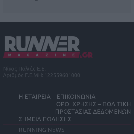
Νίκος Πολιάς Ε.Ε.
Αριθμός Γ.Ε.ΜΗ: 122559601000
Η ΕΤΑΙΡΕΙΑ
ΕΠΙΚΟΙΝΩΝΙΑ
ΟΡΟΙ ΧΡΗΣΗΣ – ΠΟΛΙΤΙΚΗ
ΠΡΟΣΤΑΣΙΑΣ ΔΕΔΟΜΕΝΩΝ
ΣΗΜΕΙΑ ΠΩΛΗΣΗΣ
RUNNING NEWS