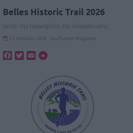
Belles Historic Trail 2026
Δείτε την προκήρυξη της διοργάνωσης
23 Απριλίου 2026
του
Runner Magazine
Facebook
Twitter
Email