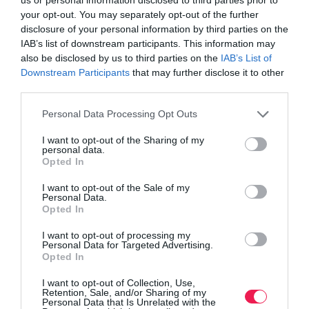
your opt-out. You may separately opt-out of the further
disclosure of your personal information by third parties on the
IAB’s list of downstream participants. This information may
also be disclosed by us to third parties on the
IAB’s List of
Downstream Participants
that may further disclose it to other
third parties.
Personal Data Processing Opt Outs
I want to opt-out of the Sharing of my
personal data.
Opted In
I want to opt-out of the Sale of my
Personal Data.
Opted In
I want to opt-out of processing my
Personal Data for Targeted Advertising.
Opted In
I want to opt-out of Collection, Use,
Retention, Sale, and/or Sharing of my
Personal Data that Is Unrelated with the