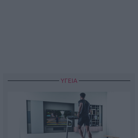
ΥΓΕΙΑ