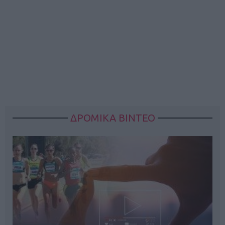
ΔΡΟΜΙΚΑ ΒΙΝΤΕΟ