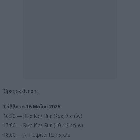
Ώρες εκκίνησης
Σάββατο 16 Μαΐου 2026
16:30 — Riko Kids Run (έως 9 ετών)
17:00 — Riko Kids Run (10–12 ετών)
18:00 — Ν. Πετρίτσι Run 5 χλμ