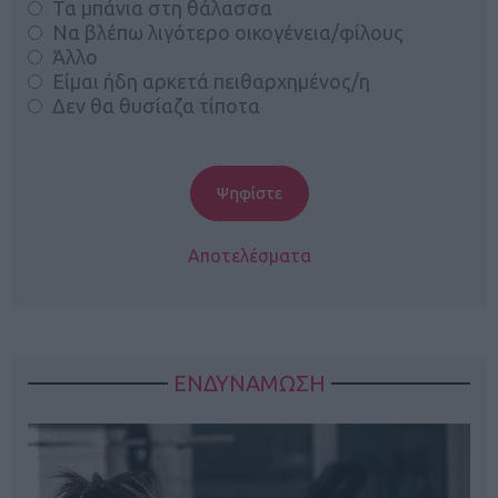
Τα μπάνια στη θάλασσα
Να βλέπω λιγότερο οικογένεια/φίλους
Άλλο
Είμαι ήδη αρκετά πειθαρχημένος/η
Δεν θα θυσίαζα τίποτα
Αποτελέσματα
ΕΝΔΥΝΑΜΩΣΗ