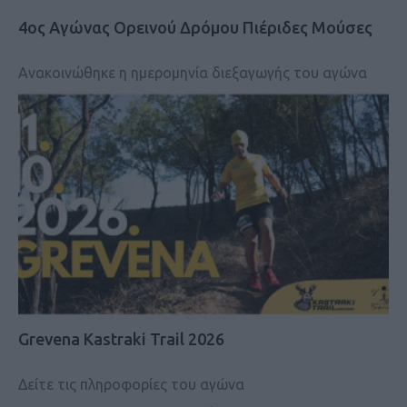
4ος Αγώνας Ορεινού Δρόμου Πιέριδες Μούσες
Ανακοινώθηκε η ημερομηνία διεξαγωγής του αγώνα
Grevena Kastraki Trail 2026
Δείτε τις πληροφορίες του αγώνα