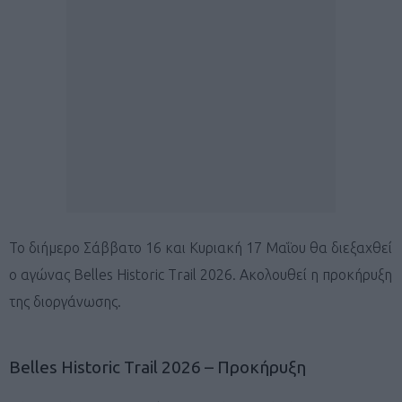
To διήμερο Σάββατο 16 και Κυριακή 17 Μαΐου θα διεξαχθεί
ο αγώνας Belles Historic Trail 2026. Ακολουθεί η προκήρυξη
της διοργάνωσης.
Belles Historic Trail 2026 – Προκήρυξη