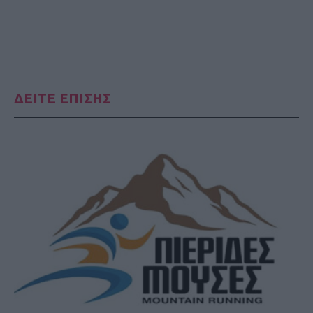
ΔΕΙΤΕ ΕΠΙΣΗΣ