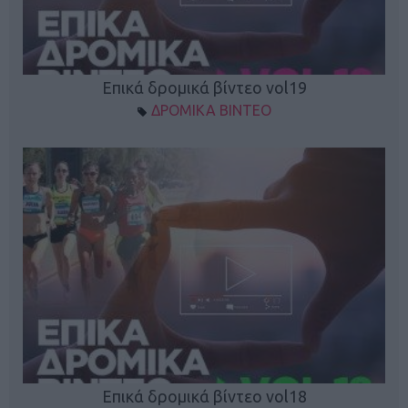
Επικά δρομικά βίντεο vol19
ΔΡΟΜΙΚΑ ΒΙΝΤΕΟ
Επικά δρομικά βίντεο vol18