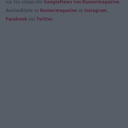
και τον κόσμο στο
GoogleNews του Runnermagazine
.
Ακολουθήστε το
Runnermagazine
σε
Instagram
,
Facebook
και
Twitter
.