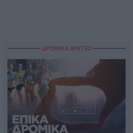
ΔΡΟΜΙΚΑ ΒΙΝΤΕΟ