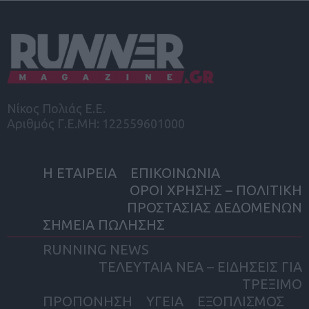
Νίκος Πολιάς Ε.Ε.
Αριθμός Γ.Ε.ΜΗ: 122559601000
Η ΕΤΑΙΡΕΙΑ
ΕΠΙΚΟΙΝΩΝΙΑ
ΟΡΟΙ ΧΡΗΣΗΣ – ΠΟΛΙΤΙΚΗ
ΠΡΟΣΤΑΣΙΑΣ ΔΕΔΟΜΕΝΩΝ
ΣΗΜΕΙΑ ΠΩΛΗΣΗΣ
RUNNING NEWS
ΤΕΛΕΥΤΑΙΑ ΝΕΑ – ΕΙΔΗΣΕΙΣ ΓΙΑ
ΤΡΕΞΙΜΟ
ΠΡΟΠΟΝΗΣΗ
ΥΓΕΙΑ
ΕΞΟΠΛΙΣΜΟΣ