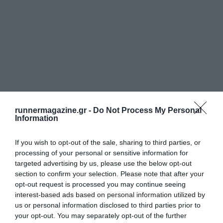
runnermagazine.gr -
Do Not Process My Personal
Information
If you wish to opt-out of the sale, sharing to third parties, or
processing of your personal or sensitive information for
targeted advertising by us, please use the below opt-out
section to confirm your selection. Please note that after your
opt-out request is processed you may continue seeing
interest-based ads based on personal information utilized by
us or personal information disclosed to third parties prior to
your opt-out. You may separately opt-out of the further