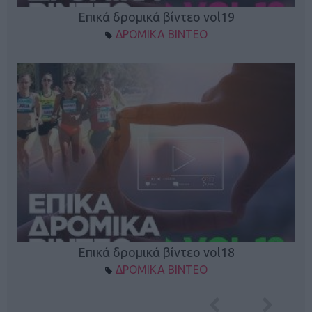
Επικά δρομικά βίντεο vol19
ΔΡΟΜΙΚΑ ΒΙΝΤΕΟ
Επικά δρομικά βίντεο vol18
ΔΡΟΜΙΚΑ ΒΙΝΤΕΟ