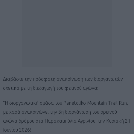
Διαβάστε την πρόσφατη ανακοίνωση των διοργανωτών
σχετικά με τη διεξαγωγή του φετινού αγώνα:
“Η διοργανωτική ομάδα του Panetoliko Mountain Trail Run,
με χαρά ανακοινώνει την 3η διοργάνωση του ορεινού
αγώνα δρόμου στα Παρακαμπύλια Αγρινίου, την Κυριακή 21
Ιουνίου 2026!