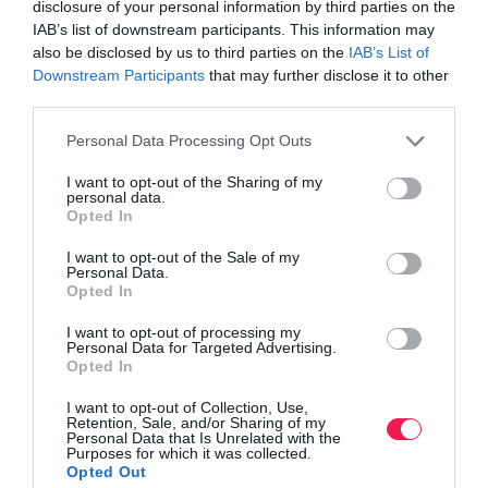
disclosure of your personal information by third parties on the
IAB’s list of downstream participants. This information may
also be disclosed by us to third parties on the
IAB’s List of
Downstream Participants
that may further disclose it to other
third parties.
Personal Data Processing Opt Outs
I want to opt-out of the Sharing of my
personal data.
Opted In
I want to opt-out of the Sale of my
Personal Data.
Opted In
I want to opt-out of processing my
Personal Data for Targeted Advertising.
Opted In
I want to opt-out of Collection, Use,
Retention, Sale, and/or Sharing of my
Personal Data that Is Unrelated with the
Purposes for which it was collected.
Opted Out