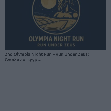
2nd Olympia Night Run – Run Under Zeus:
Άνοιξαν οι εγγρ…