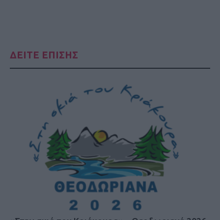
ΔΕΙΤΕ ΕΠΙΣΗΣ