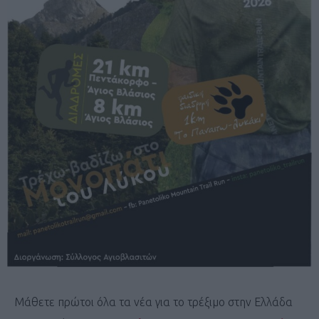
Μάθετε πρώτοι όλα τα νέα για το τρέξιμο στην Ελλάδα