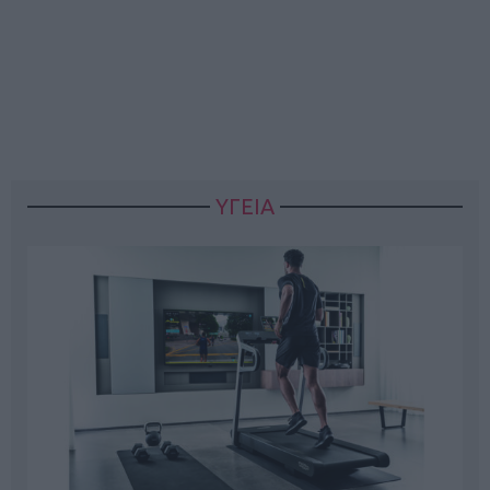
ΥΓΕΙΑ