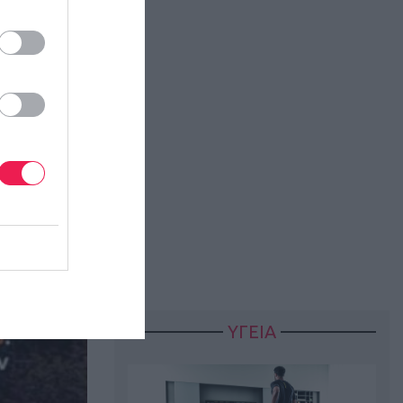
ΥΓΕΙΑ