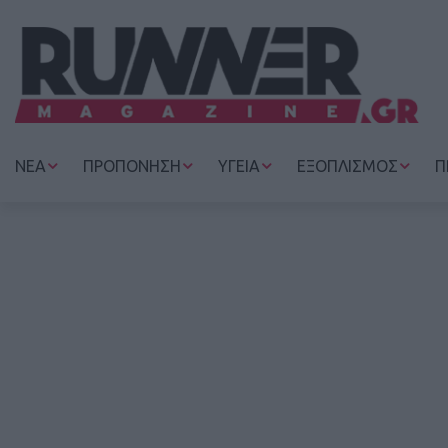
ΝΕΑ
ΠΡΟΠΟΝΗΣΗ
ΥΓΕΙΑ
ΕΞΟΠΛΙΣΜΟΣ
Π