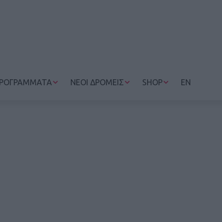
ΡΟΓΡΑΜΜΑΤΑ
ΝΕΟΙ ΔΡΟΜΕΙΣ
SHOP
EN