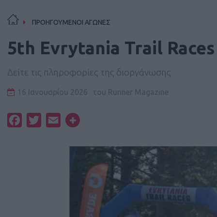
ΠΡΟΗΓΟΥΜΕΝΟΙ ΑΓΩΝΕΣ
5th Evrytania Trail Races
Δείτε τις πληροφορίες της διοργάνωσης
16 Ιανουαρίου 2026
του
Runner Magazine
Facebook
Twitter
Email