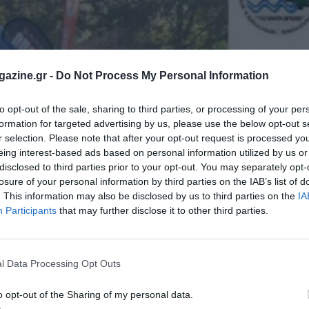
azine.gr -
Do Not Process My Personal Information
to opt-out of the sale, sharing to third parties, or processing of your per
formation for targeted advertising by us, please use the below opt-out s
r selection. Please note that after your opt-out request is processed y
eing interest-based ads based on personal information utilized by us or
disclosed to third parties prior to your opt-out. You may separately opt-
losure of your personal information by third parties on the IAB’s list of
. This information may also be disclosed by us to third parties on the
IA
Participants
that may further disclose it to other third parties.
l Data Processing Opt Outs
o opt-out of the Sharing of my personal data.