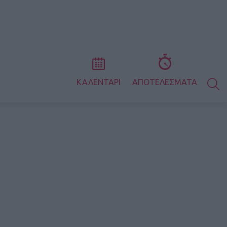
S
ΚΑΛΕΝΤΑΡΙ
ΑΠΟΤΕΛΕΣΜΑΤΑ