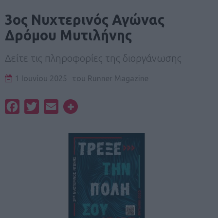
3oς Νυχτερινός Αγώνας
Δρόμου Μυτιλήνης
Δείτε τις πληροφορίες της διοργάνωσης
1 Ιουνίου 2025
του
Runner Magazine
Facebook
Twitter
Email