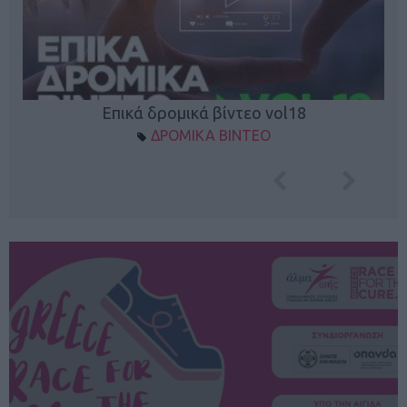
Επικά δρομικά βίντεο vol18
ΔΡΟΜΙΚΑ ΒΙΝΤΕΟ