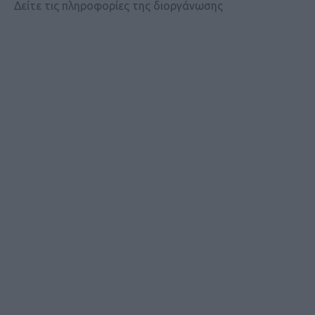
Δείτε τις πληροφορίες της διοργάνωσης