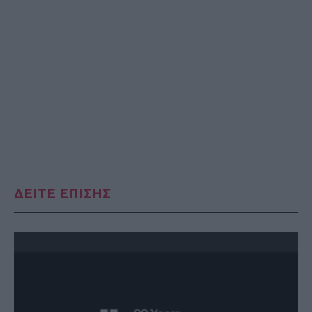
ΔΕΙΤΕ ΕΠΙΣΗΣ