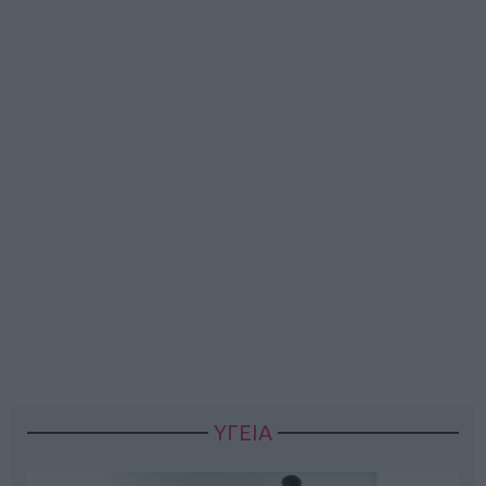
ΥΓΕΙΑ