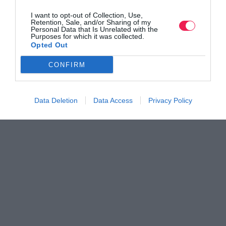
I want to opt-out of Collection, Use,
Retention, Sale, and/or Sharing of my
Personal Data that Is Unrelated with the
Purposes for which it was collected.
Opted Out
CONFIRM
Data Deletion
Data Access
Privacy Policy