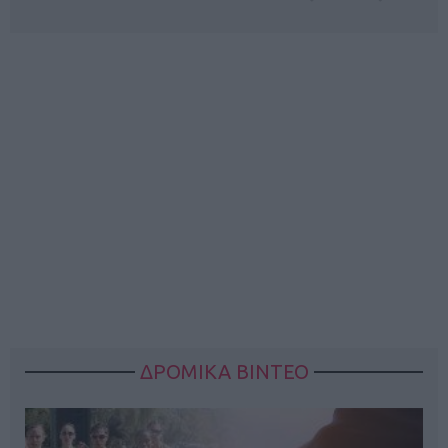
ΔΡΟΜΙΚΑ ΒΙΝΤΕΟ