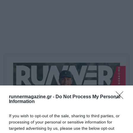
runnermagazine.gr -
Do Not Process My Personal
Information
If you wish to opt-out of the sale, sharing to third parties, or
processing of your personal or sensitive information for
targeted advertising by us, please use the below opt-out