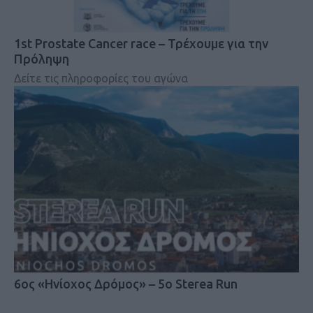
1st Prostate Cancer race – Τρέχουμε για την
Πρόληψη
Δείτε τις πληροφορίες του αγώνα
6ος «Ηνίοχος Δρόμος» – 5o Sterea Run