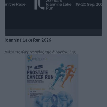
Ioannina Lake Run 2026
Δείτε τις πληροφορίες της διοργάνωσης