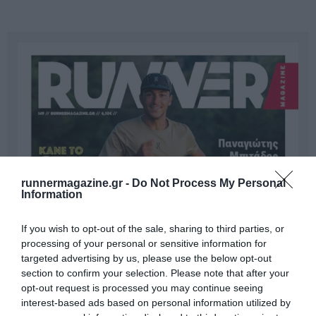
runnermagazine.gr -
Do Not Process My Personal
Information
If you wish to opt-out of the sale, sharing to third parties, or
processing of your personal or sensitive information for
targeted advertising by us, please use the below opt-out
section to confirm your selection. Please note that after your
opt-out request is processed you may continue seeing
interest-based ads based on personal information utilized by