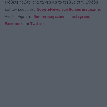
Μάθετε πρώτοι όλα τα νέα για το τρέξιμο στην Ελλάδα
και τον κόσμο στο
GoogleNews του Runnermagazine
.
Ακολουθήστε το
Runnermagazine
σε
Instagram
,
Facebook
και
Twitter
.