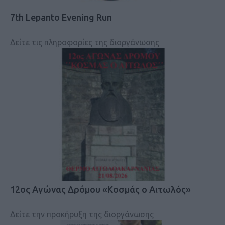
7th Lepanto Evening Run
Δείτε τις πληροφορίες της διοργάνωσης
12ος Αγώνας Δρόμου «Κοσμάς ο Αιτωλός»
Δείτε την προκήρυξη της διοργάνωσης