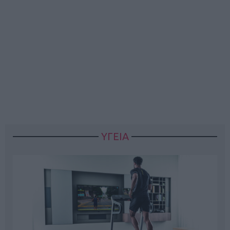
ΥΓΕΙΑ