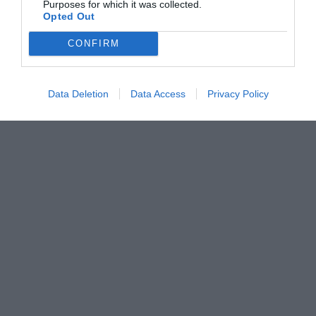
Purposes for which it was collected.
Opted Out
CONFIRM
Data Deletion
Data Access
Privacy Policy