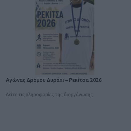
Αγώνας Δρόμου Δυράχι – Ρεκίτσα 2026
Δείτε τις πληροφορίες της διοργάνωσης