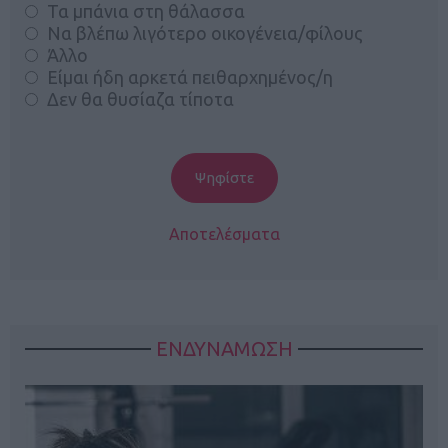
Τα μπάνια στη θάλασσα
Να βλέπω λιγότερο οικογένεια/φίλους
Άλλο
Είμαι ήδη αρκετά πειθαρχημένος/η
Δεν θα θυσίαζα τίποτα
Αποτελέσματα
ΕΝΔΥΝΑΜΩΣΗ