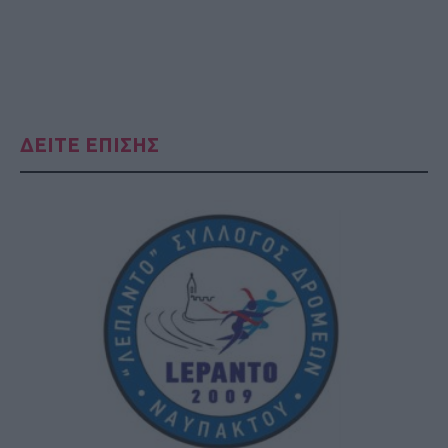
ΔΕΙΤΕ ΕΠΙΣΗΣ