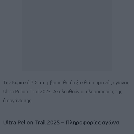
Την Κυριακή 7 Σεπτεμβρίου θα διεξαχθεί ο ορεινός αγώνας:
Ultra Pelion Trail 2025. Ακολουθούν οι πληροφορίες της
διοργάνωσης.
Ultra Pelion Trail 2025 – Πληροφορίες αγώνα