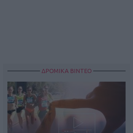
ΔΡΟΜΙΚΑ ΒΙΝΤΕΟ