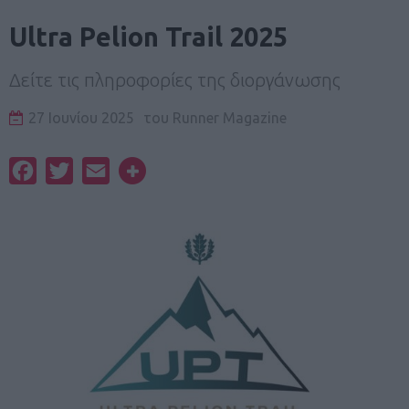
Ultra Pelion Trail 2025
Δείτε τις πληροφορίες της διοργάνωσης
27 Ιουνίου 2025
του
Runner Magazine
Facebook
Twitter
Email