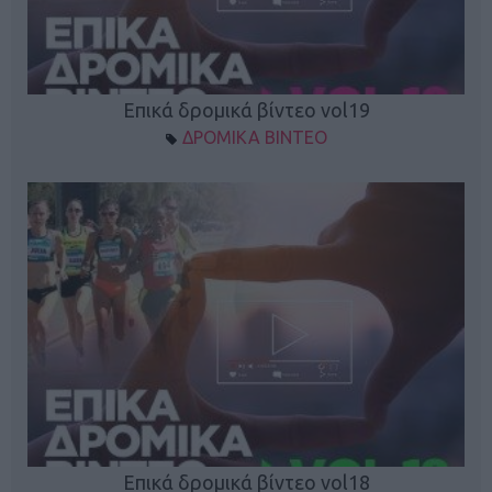
Επικά δρομικά βίντεο vol19
ΔΡΟΜΙΚΑ ΒΙΝΤΕΟ
Επικά δρομικά βίντεο vol18