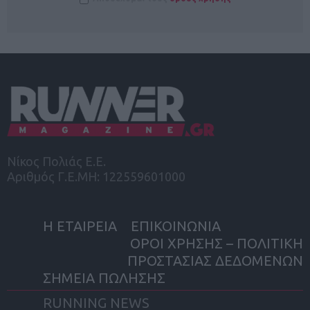
Νίκος Πολιάς Ε.Ε.
Αριθμός Γ.Ε.ΜΗ: 122559601000
Η ΕΤΑΙΡΕΙΑ
ΕΠΙΚΟΙΝΩΝΙΑ
ΟΡΟΙ ΧΡΗΣΗΣ – ΠΟΛΙΤΙΚΗ
ΠΡΟΣΤΑΣΙΑΣ ΔΕΔΟΜΕΝΩΝ
ΣΗΜΕΙΑ ΠΩΛΗΣΗΣ
RUNNING NEWS