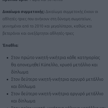
Δικαίωμα συμμετοχής:
Δικαίωμα συμμετοχής έχουν οι
αθλητές-τριες που ανήκουν στη δύναμη σωματείων,
γεννημένοι από το 2010 και μεγαλύτεροι, καθώς και
βετεράνοι και ανεξάρτητοι αθλητές-τριες
Έπαθλα:
Στον πρώτο νικητή-νικήτρια κάθε κατηγορίας
θα απονεμηθεί Κύπελλο, χρυσό μετάλλιο και
δίπλωμα
Στον δεύτερο νικητή-νικήτρια αργυρό μετάλλιο
και δίπλωμα
Στον δεύτερο νικητή-νικήτρια αργυρό μετάλλιο
και δίπλωμα
Στον τρίτο νικητή- νικήτρια χάλκινο μετάλλιο και