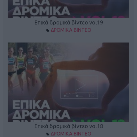
Επικά δρομικά βίντεο vol19
ΔΡΟΜΙΚΑ ΒΙΝΤΕΟ
Επικά δρομικά βίντεο vol18
ΔΡΟΜΙΚΑ ΒΙΝΤΕΟ