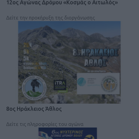
12ος Αγώνας Δρόμου «Κοσμάς ο Αιτωλός»
Δείτε την προκήρυξη της διοργάνωσης
8ος Ηράκλειος Άθλος
Δείτε τις πληροφορίες του αγώνα