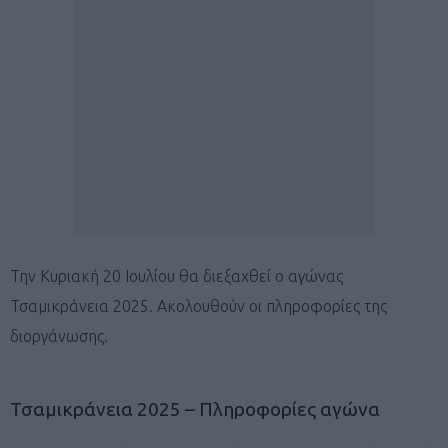
Την Κυριακή 20 Ιουλίου θα διεξαχθεί ο αγώνας
Τσαμικράνεια 2025. Ακολουθούν οι πληροφορίες της
διοργάνωσης.
Τσαμικράνεια 2025 – Πληροφορίες αγώνα