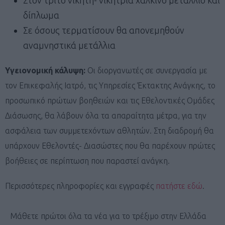
δίπλωμα
Σε όσους τερματίσουν θα απονεμηθούν
αναμνηστικά μετάλλια
Υγειονομική κάλυψη:
Οι διοργανωτές σε συνεργασία με
τον Επικεφαλής Ιατρό, τις Υπηρεσίες Έκτακτης Ανάγκης, το
προσωπικό πρώτων βοηθειών και τις Εθελοντικές Ομάδες
Διάσωσης, θα λάβουν όλα τα απαραίτητα μέτρα, για την
ασφάλεια των συμμετεχόντων αθλητών. Στη διαδρομή θα
υπάρχουν Εθελοντές- Διασώστες που θα παρέχουν πρώτες
βοήθειες σε περίπτωση που παραστεί ανάγκη.
Περισσότερες πληροφορίες και εγγραφές
πατήστε εδώ
.
Μάθετε πρώτοι όλα τα νέα για το τρέξιμο στην Ελλάδα