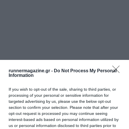
runnermagazine.gr -
Do Not Process My Personal
Information
If you wish to opt-out of the sale, sharing to third parties, or
processing of your personal or sensitive information for
targeted advertising by us, please use the below opt-out
section to confirm your selection. Please note that after your
opt-out request is processed you may continue seeing
interest-based ads based on personal information utilized by
us or personal information disclosed to third parties prior to