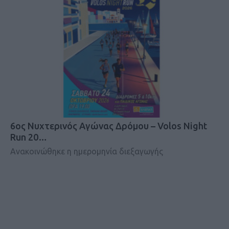
6ος Νυχτερινός Αγώνας Δρόμου – Volos Night
Run 20…
Ανακοινώθηκε η ημερομηνία διεξαγωγής