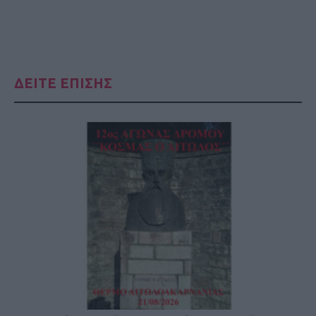
ΔΕΙΤΕ ΕΠΙΣΗΣ