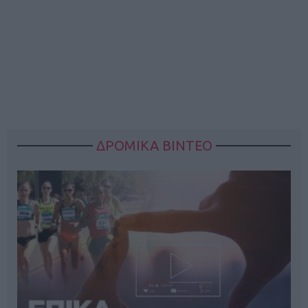
ΔΡΟΜΙΚΑ ΒΙΝΤΕΟ