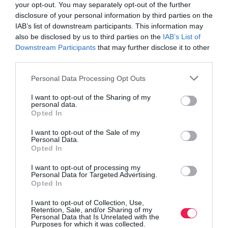
your opt-out. You may separately opt-out of the further
disclosure of your personal information by third parties on the
IAB’s list of downstream participants. This information may
also be disclosed by us to third parties on the
IAB’s List of
Downstream Participants
that may further disclose it to other
third parties.
Personal Data Processing Opt Outs
I want to opt-out of the Sharing of my
personal data.
Opted In
I want to opt-out of the Sale of my
Personal Data.
Opted In
I want to opt-out of processing my
Personal Data for Targeted Advertising.
Opted In
I want to opt-out of Collection, Use,
Retention, Sale, and/or Sharing of my
Personal Data that Is Unrelated with the
Purposes for which it was collected.