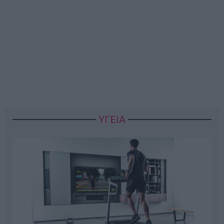
ΥΓΕΙΑ