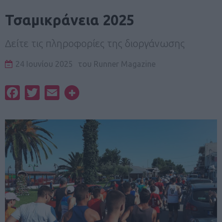
Τσαμικράνεια 2025
Δείτε τις πληροφορίες της διοργάνωσης
24 Ιουνίου 2025
του
Runner Magazine
Facebook
Twitter
Email