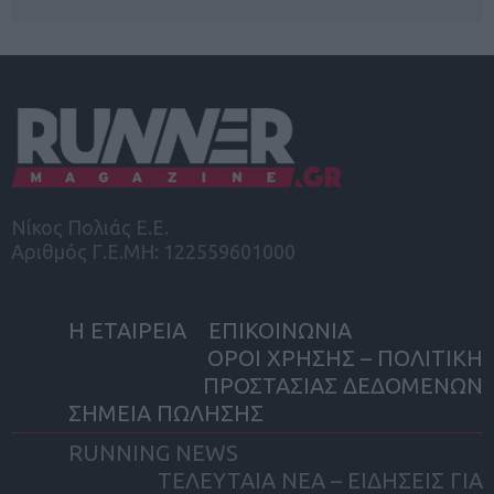
Νίκος Πολιάς Ε.Ε.
Αριθμός Γ.Ε.ΜΗ: 122559601000
Η ΕΤΑΙΡΕΙΑ
ΕΠΙΚΟΙΝΩΝΙΑ
ΟΡΟΙ ΧΡΗΣΗΣ – ΠΟΛΙΤΙΚΗ
ΠΡΟΣΤΑΣΙΑΣ ΔΕΔΟΜΕΝΩΝ
ΣΗΜΕΙΑ ΠΩΛΗΣΗΣ
RUNNING NEWS
ΤΕΛΕΥΤΑΙΑ ΝΕΑ – ΕΙΔΗΣΕΙΣ ΓΙΑ