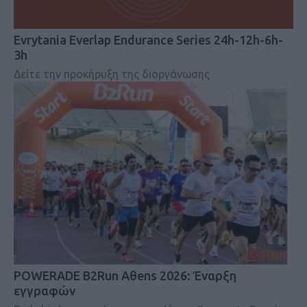
Evrytania Everlap Endurance Series 24h-12h-6h-
3h
Δείτε την προκήρυξη της διοργάνωσης
POWERADE B2Run Aθens 2026: Έναρξη
εγγραφών