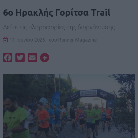
6ο Ηρακλής Γορίτσα Trail
Δείτε τις πληροφορίες της διοργάνωσης
11 Ιουνίου 2025
του
Runner Magazine
Facebook
Twitter
Email