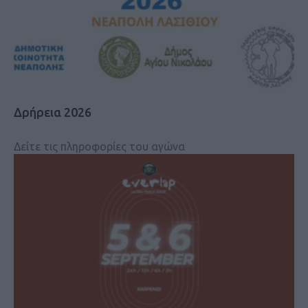
Δρήρεια 2026
Δείτε τις πληροφορίες του αγώνα