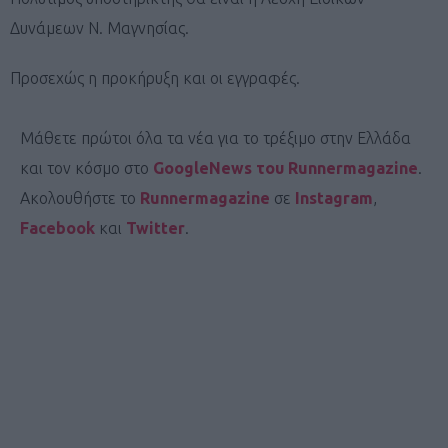
Δυνάμεων Ν. Μαγνησίας.
Προσεχώς η προκήρυξη και οι εγγραφές.
Μάθετε πρώτοι όλα τα νέα για το τρέξιμο στην Ελλάδα
και τον κόσμο στο
GoogleNews του Runnermagazine
.
Ακολουθήστε το
Runnermagazine
σε
Instagram
,
Facebook
και
Twitter
.