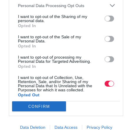
Όλα τα Τεύχη
Personal Data Processing Opt Outs
I want to opt-out of the Sharing of my
personal data.
Opted In
I want to opt-out of the Sale of my
Personal Data.
Opted In
I want to opt-out of processing my
Personal Data for Targeted Advertising.
Opted In
I want to opt-out of Collection, Use,
Retention, Sale, and/or Sharing of my
Personal Data that Is Unrelated with the
Purposes for which it was collected.
Opted Out
CONFIRM
Data Deletion
Data Access
Privacy Policy