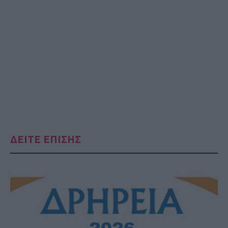
ΔΕΙΤΕ ΕΠΙΣΗΣ