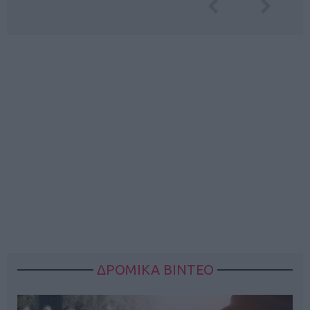
ΔΡΟΜΙΚΑ ΒΙΝΤΕΟ