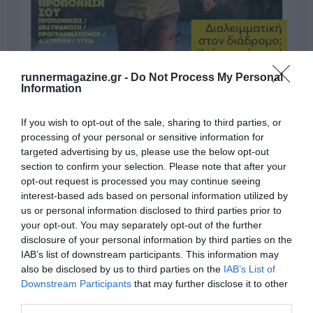
runnermagazine.gr -
Do Not Process My Personal
Information
If you wish to opt-out of the sale, sharing to third parties, or
processing of your personal or sensitive information for
targeted advertising by us, please use the below opt-out
section to confirm your selection. Please note that after your
opt-out request is processed you may continue seeing
interest-based ads based on personal information utilized by
us or personal information disclosed to third parties prior to
your opt-out. You may separately opt-out of the further
Γίνε Συνδρομητής
disclosure of your personal information by third parties on the
IAB’s list of downstream participants. This information may
also be disclosed by us to third parties on the
IAB’s List of
Βρες το RUNNER!
Downstream Participants
that may further disclose it to other
third parties.