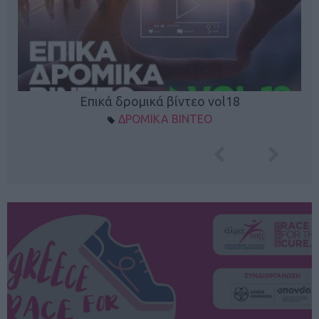
Επικά δρομικά βίντεο vol18
ΔΡΟΜΙΚΑ ΒΙΝΤΕΟ