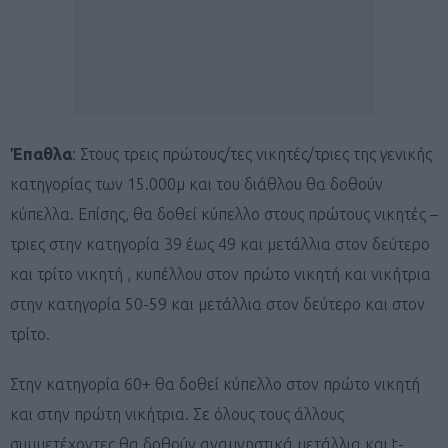
Έπαθλα
: Στους τρεις πρώτους/τες νικητές/τριες της γενικής
κατηγορίας των 15.000μ και του διάθλου θα δοθούν
κύπελλα. Επίσης, θα δοθεί κύπελλο στους πρώτους νικητές –
τριες στην κατηγορία 39 έως 49 και μετάλλια στον δεύτερο
και τρίτο νικητή , κυπέλλου στον πρώτο νικητή και νικήτρια
στην κατηγορία 50-59 και μετάλλια στον δεύτερο και στον
τρίτο.
Στην κατηγορία 60+ θα δοθεί κύπελλο στον πρώτο νικητή
και στην πρώτη νικήτρια. Σε όλους τους άλλους
συμμετέχοντες θα δοθούν αναμνηστικά μετάλλια και t-