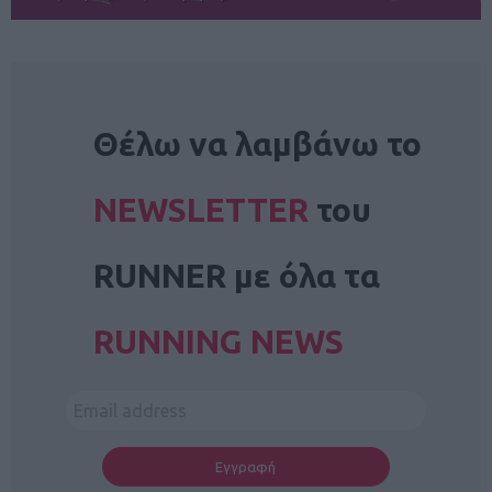
NEWSLETTER
Θέλω να λαμβάνω το
NEWSLETTER
του
RUNNER με όλα τα
RUNNING NEWS