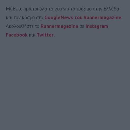
Μάθετε πρώτοι όλα τα νέα για το τρέξιμο στην Ελλάδα
και τον κόσμο στο
GoogleNews του Runnermagazine
.
Ακολουθήστε το
Runnermagazine
σε
Instagram
,
Facebook
και
Twitter
.