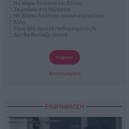
Να κόψω ξενύχτια και βόλτες
Τα μπάνια στη θάλασσα
Να βλέπω λιγότερο οικογένεια/φίλους
Άλλο
Είμαι ήδη αρκετά πειθαρχημένος/η
Δεν θα θυσίαζα τίποτα
Αποτελέσματα
ΕΝΔΥΝΑΜΩΣΗ