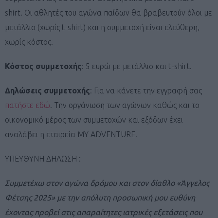
shirt. Οι αθλητές του αγώνα παίδων θα βραβευτούν όλοι με
μετάλλιο (χωρίς t-shirt) και η συμμετοχή είναι ελεύθερη,
χωρίς κόστος.
Κόστος συμμετοχής
: 5 ευρώ με μετάλλιο και t-shirt.
Δηλώσεις συμμετοχής
: Για να κάνετε την εγγραφή σας
πατήστε εδώ
. Την οργάνωση των αγώνων καθώς και το
οικονομικό μέρος των συμμετοχών και εξόδων έχει
αναλάβει η εταιρεία MY ADVENTURE.
ΥΠΕΥΘΥΝΗ ΔΗΛΩΣΗ :
Συμμετέχω στον αγώνα δρόμου και στον δίαθλο «Άγγελος
Φέτσης 2025» με την απόλυτη προσωπική μου ευθύνη
έχοντας προβεί στις απαραίτητες ιατρικές εξετάσεις που