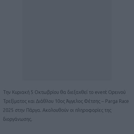
Την Κυριακή 5 Οκτωβρίου θα διεξαχθεί το event Ορεινού
Τρεξίματος και Διάθλου 10ος Άγγελος Φέτσης – Parga Race
2025 στην Πάργα. Ακολουθούν οι πληροφορίες της
διοργάνωσης.