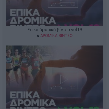
Επικά δρομικά βίντεο vol19
ΔΡΟΜΙΚΑ ΒΙΝΤΕΟ