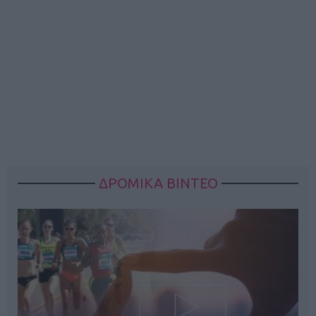
ΔΡΟΜΙΚΑ ΒΙΝΤΕΟ