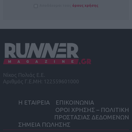
Αποδέχομαι τους
όρους χρήσης
Νίκος Πολιάς Ε.Ε.
Αριθμός Γ.Ε.ΜΗ: 122559601000
Η ΕΤΑΙΡΕΙΑ
ΕΠΙΚΟΙΝΩΝΙΑ
ΟΡΟΙ ΧΡΗΣΗΣ – ΠΟΛΙΤΙΚΗ
ΠΡΟΣΤΑΣΙΑΣ ΔΕΔΟΜΕΝΩΝ
ΣΗΜΕΙΑ ΠΩΛΗΣΗΣ