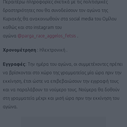
Περαιτέρω πληροφορίες σχετικά με τις πολιτισμικές
δραστηριότητες που θα συνοδεύσουν τον αγώνα της
Κυριακής θα ανακοινωθούν στα social media του Ομίλου
καθώς και στο instagram του
αγώνα
@parga_race_aggelos_fetsis
.
Χρονομέτρηση
: Ηλεκτρονική .
Εγγραφές
: Την ημέρα του αγώνα, οι συμμετέχοντες πρέπει
να βρίσκονται στο χώρο της γραμματείας μία ώρα πριν την
εκκίνηση, έτσι ώστε να επιβεβαιώσουν την εγγραφή τους
και να παραλάβουν το νούμερο τους. Νούμερα θα δοθούν
στη γραμματεία μέχρι και μισή ώρα πριν την εκκίνηση του
αγώνα.