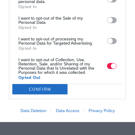
personal data.
Opted In
I want to opt-out of the Sale of my
Personal Data.
Opted In
I want to opt-out of processing my
Personal Data for Targeted Advertising.
Opted In
I want to opt-out of Collection, Use,
Retention, Sale, and/or Sharing of my
Personal Data that Is Unrelated with the
Purposes for which it was collected.
Opted Out
CONFIRM
Data Deletion
Data Access
Privacy Policy