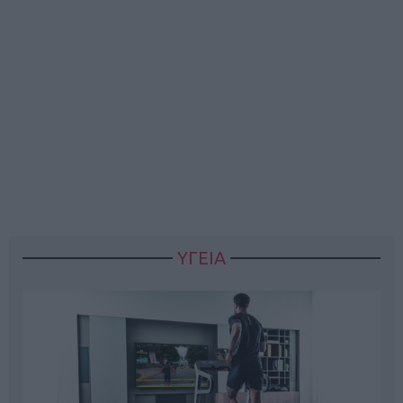
ΥΓΕΙΑ