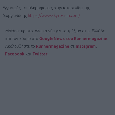
Εγγραφές και πληροφορίες στην ιστοσελίδα της
διοργάνωσης
https://www.skyrosrun.com/
Μάθετε πρώτοι όλα τα νέα για το τρέξιμο στην Ελλάδα
και τον κόσμο στο
GoogleNews του Runnermagazine
.
Ακολουθήστε το
Runnermagazine
σε
Instagram
,
Facebook
και
Twitter
.