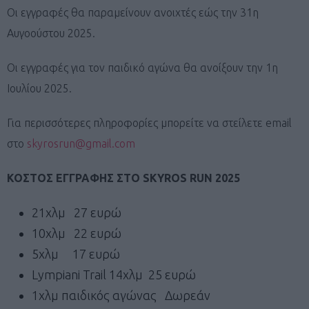
Οι εγγραφές θα παραμείνουν ανοιχτές εώς την 31η
Αυγοούστου 2025.
Οι εγγραφές για τον παιδικό αγώνα θα ανοίξουν την 1η
Ιουλίου 2025.
Για περισσότερες πληροφορίες μπορείτε να στείλετε email
στο
skyrosrun@gmail.com
ΚΟΣΤΟΣ ΕΓΓΡΑΦΗΣ ΣΤΟ SKYROS RUN 2025
21χλμ 27 ευρώ
10χλμ 22 ευρώ
5χλμ 17 ευρώ
Lympiani Trail 14χλμ 25 ευρώ
1χλμ παιδικός αγώνας Δωρεάν