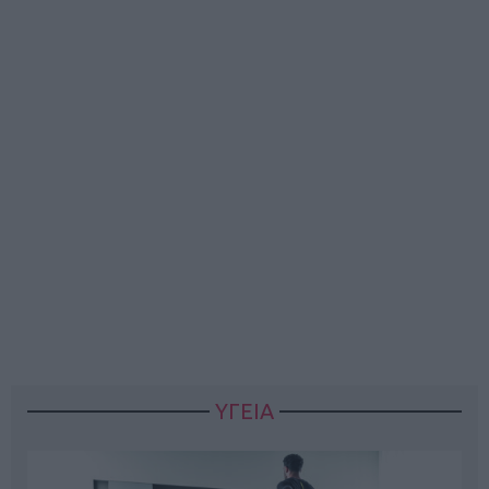
ΥΓΕΙΑ