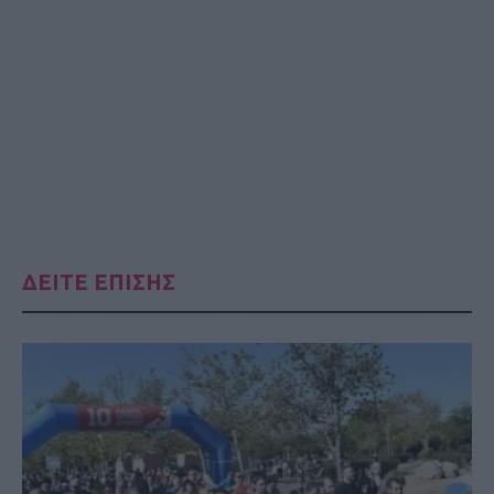
ΔΕΙΤΕ ΕΠΙΣΗΣ