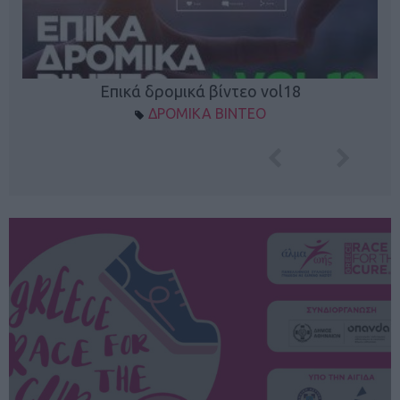
Επικά δρομικά βίντεο vol18
ΔΡΟΜΙΚΑ ΒΙΝΤΕΟ