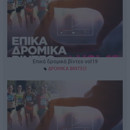
Επικά δρομικά βίντεο vol19
ΔΡΟΜΙΚΑ ΒΙΝΤΕΟ