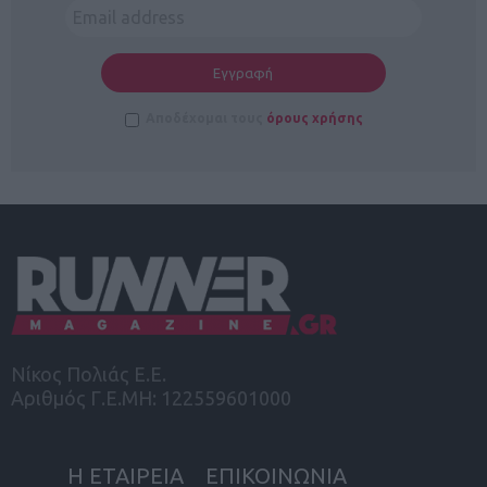
Αποδέχομαι τους
όρους χρήσης
Νίκος Πολιάς Ε.Ε.
Αριθμός Γ.Ε.ΜΗ: 122559601000
Η ΕΤΑΙΡΕΙΑ
ΕΠΙΚΟΙΝΩΝΙΑ