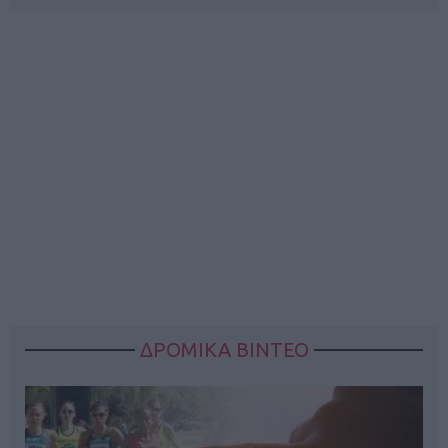
ΔΡΟΜΙΚΑ ΒΙΝΤΕΟ