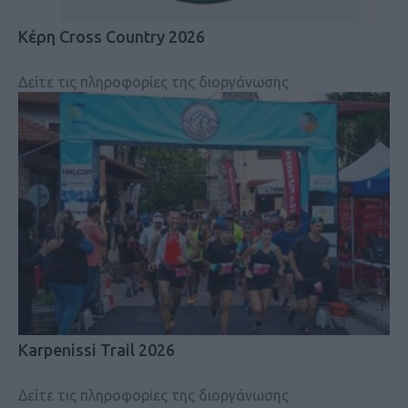
Κέρη Cross Country 2026
Δείτε τις πληροφορίες της διοργάνωσης
Karpenissi Trail 2026
Δείτε τις πληροφορίες της διοργάνωσης