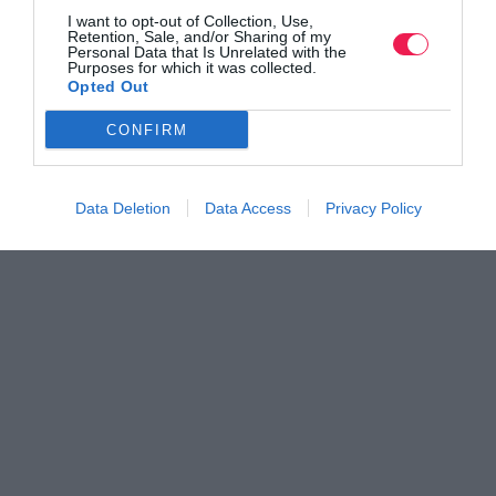
I want to opt-out of Collection, Use,
Retention, Sale, and/or Sharing of my
Personal Data that Is Unrelated with the
Purposes for which it was collected.
Opted Out
CONFIRM
Data Deletion
Data Access
Privacy Policy