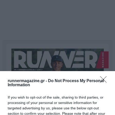
runnermagazine.gr -
Do Not Process My Personal
Information
If you wish to opt-out of the sale, sharing to third parties, or
processing of your personal or sensitive information for
targeted advertising by us, please use the below opt-out
section to confirm your selection. Please note that after your