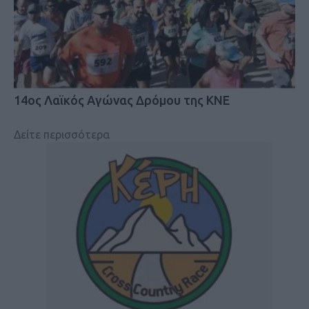
14ος Λαϊκός Αγώνας Δρόμου της ΚΝΕ
Δείτε περισσότερα