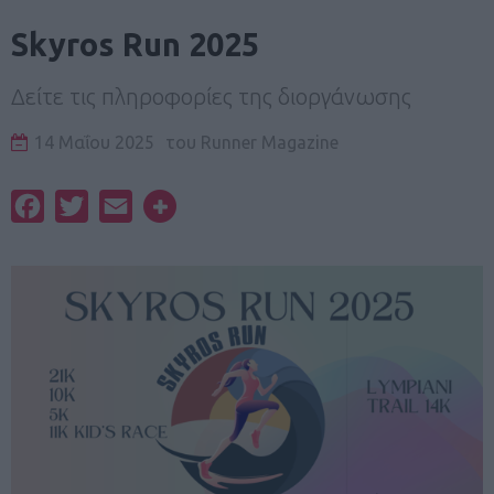
Skyros Run 2025
Δείτε τις πληροφορίες της διοργάνωσης
14 Μαΐου 2025
του
Runner Magazine
Facebook
Twitter
Email