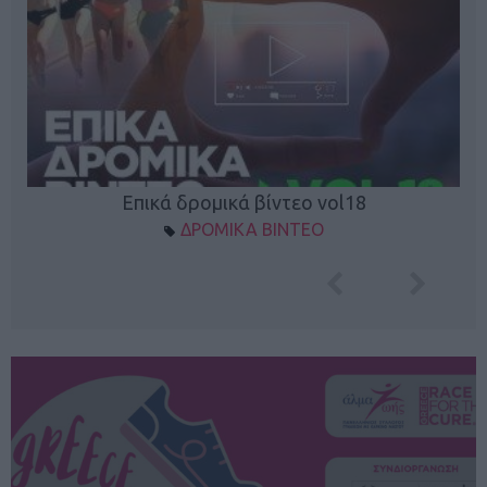
Επικά δρομικά βίντεο vol18
ΔΡΟΜΙΚΑ ΒΙΝΤΕΟ