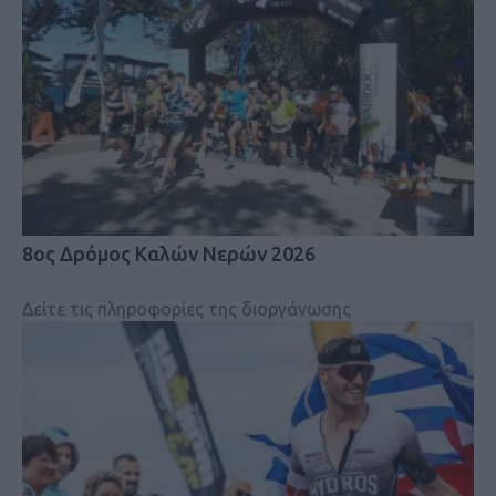
8ος Δρόμος Καλών Νερών 2026
Δείτε τις πληροφορίες της διοργάνωσης