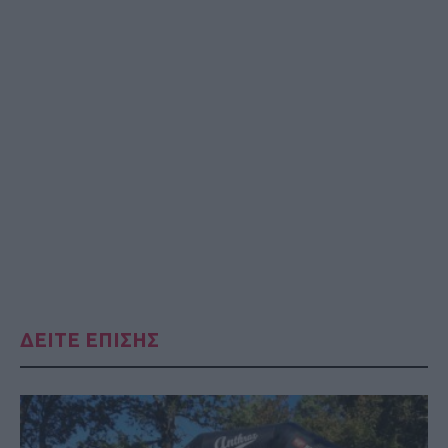
ΔΕΙΤΕ ΕΠΙΣΗΣ