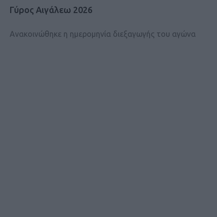
Γύρος Αιγάλεω 2026
Ανακοινώθηκε η ημερομηνία διεξαγωγής του αγώνα