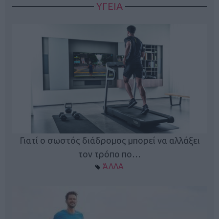
ΥΓΕΙΑ
Γιατί ο σωστός διάδρομος μπορεί να αλλάξει
τον τρόπο πο…
ΆΛΛΑ