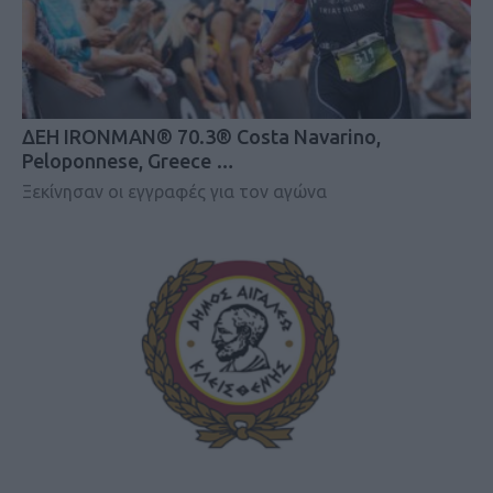
ΔΕΗ IRONMAN® 70.3® Costa Navarino,
Peloponnese, Greece …
Ξεκίνησαν οι εγγραφές για τον αγώνα