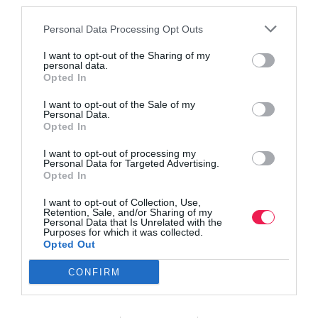
third parties.
Personal Data Processing Opt Outs
I want to opt-out of the Sharing of my
personal data.
Opted In
I want to opt-out of the Sale of my
Personal Data.
Opted In
I want to opt-out of processing my
Personal Data for Targeted Advertising.
Opted In
I want to opt-out of Collection, Use,
Retention, Sale, and/or Sharing of my
Personal Data that Is Unrelated with the
Purposes for which it was collected.
Opted Out
Γίνε Συνδρομητής
CONFIRM
Βρες το RUNNER!