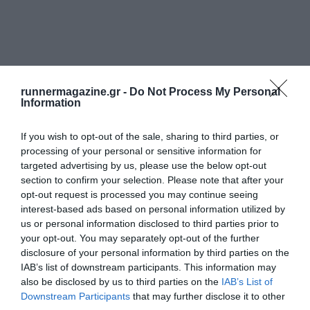
runnermagazine.gr -
Do Not Process My Personal
Information
If you wish to opt-out of the sale, sharing to third parties, or
processing of your personal or sensitive information for
targeted advertising by us, please use the below opt-out
section to confirm your selection. Please note that after your
opt-out request is processed you may continue seeing
interest-based ads based on personal information utilized by
us or personal information disclosed to third parties prior to
your opt-out. You may separately opt-out of the further
disclosure of your personal information by third parties on the
IAB’s list of downstream participants. This information may
also be disclosed by us to third parties on the
IAB’s List of
Downstream Participants
that may further disclose it to other