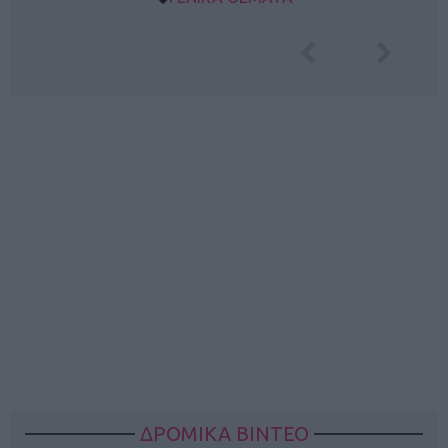
ΔΡΟΜΙΚΑ ΒΙΝΤΕΟ