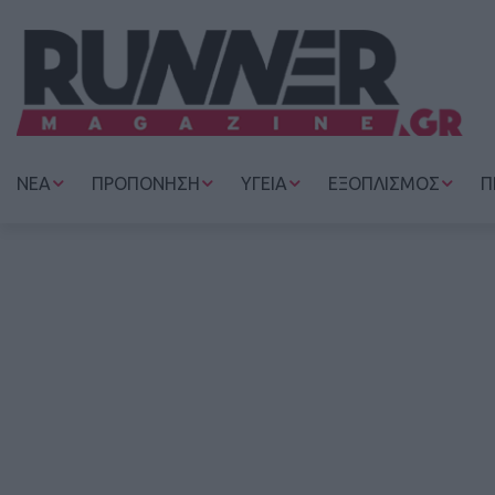
ΝΕΑ
ΠΡΟΠΟΝΗΣΗ
ΥΓΕΙΑ
ΕΞΟΠΛΙΣΜΟΣ
Π