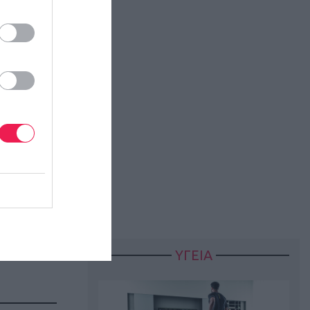
ΥΓΕΙΑ