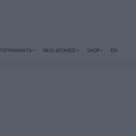
ΡΟΓΡΑΜΜΑΤΑ
ΝΕΟΙ ΔΡΟΜΕΙΣ
SHOP
EN