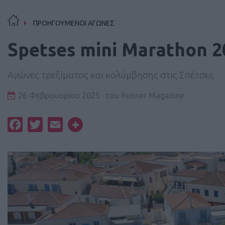
ΠΡΟΗΓΟΥΜΕΝΟΙ ΑΓΩΝΕΣ
Spetses mini Marathon 2
Αγώνες τρεξίματος και κολύμβησης στις Σπέτσες
26 Φεβρουαρίου 2025
του
Runner Magazine
Facebook
Twitter
Email