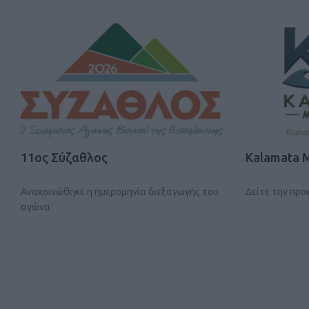
11ος Σύζαθλος
Kalamata 
Ανακοινώθηκε η ημερομηνία διεξαγωγής του
Δείτε την πρ
αγώνα