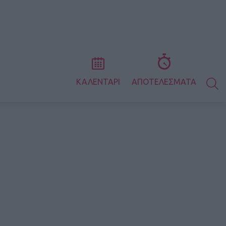
S
ΚΑΛΕΝΤΑΡΙ
ΑΠΟΤΕΛΕΣΜΑΤΑ