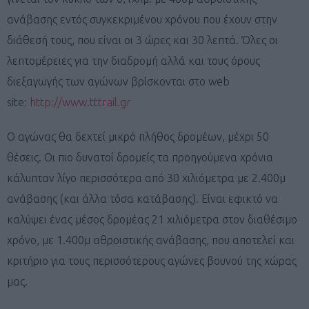
ανάβασης εντός συγκεκριμένου χρόνου που έχουν στην
διάθεσή τους, που είναι οι 3 ώρες και 30 λεπτά. Όλες οι
λεπτομέρειες για την διαδρομή αλλά και τους όρους
διεξαγωγής των αγώνων βρίσκονται στο web
site:
http://www.tttrail.gr
Ο αγώνας θα δεχτεί μικρό πλήθος δρομέων, μέχρι 50
θέσεις. Οι πιο δυνατοί δρομείς τα προηγούμενα χρόνια
κάλυπταν λίγο περισσότερα από 30 χιλιόμετρα με 2.400μ
ανάβασης (και άλλα τόσα κατάβασης). Είναι εφικτό να
καλύψει ένας μέσος δρομέας 21 χιλιόμετρα στον διαθέσιμο
χρόνο, με 1.400μ αθροιστικής ανάβασης, που αποτελεί και
κριτήριο για τους περισσότερους αγώνες βουνού της χώρας
μας.