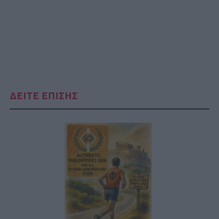
ΔΕΙΤΕ ΕΠΙΣΗΣ