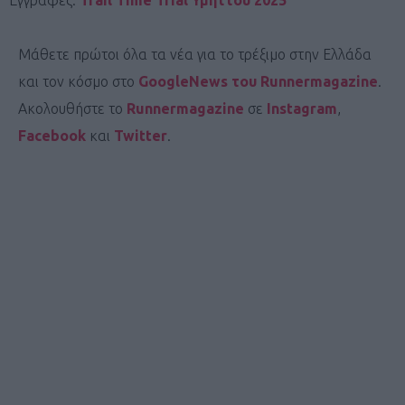
Μάθετε πρώτοι όλα τα νέα για το τρέξιμο στην Ελλάδα
και τον κόσμο στο
GoogleNews του Runnermagazine
.
Ακολουθήστε το
Runnermagazine
σε
Instagram
,
Facebook
και
Twitter
.