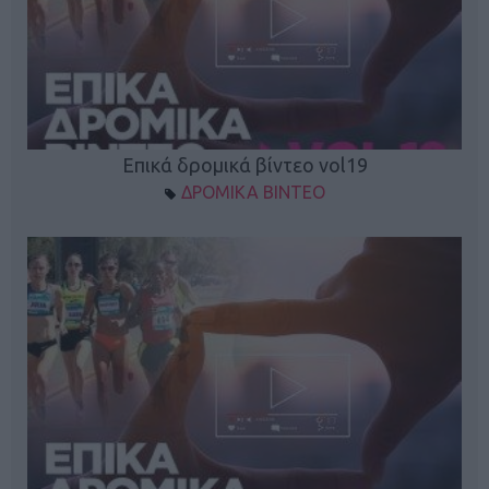
Επικά δρομικά βίντεο vol19
ΔΡΟΜΙΚΑ ΒΙΝΤΕΟ