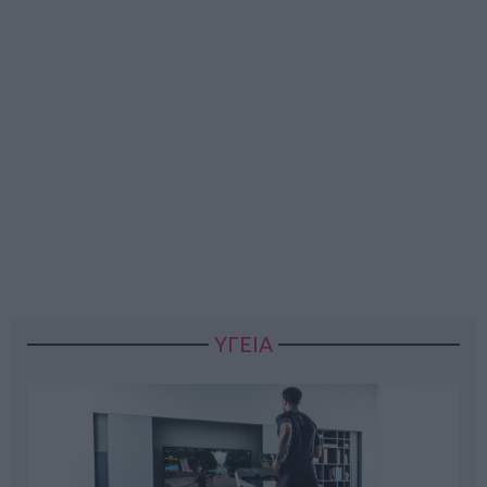
ΥΓΕΙΑ