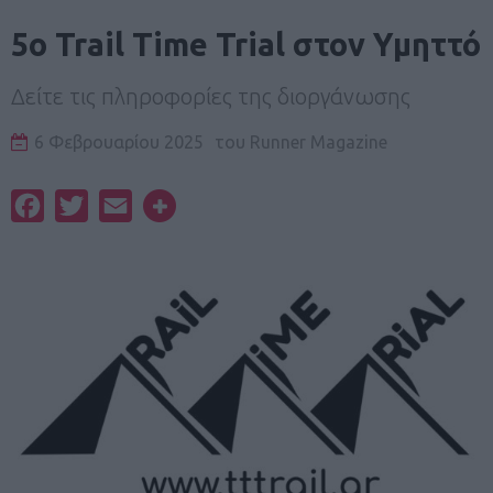
5ο Trail Time Trial στον Υμηττό
Δείτε τις πληροφορίες της διοργάνωσης
6 Φεβρουαρίου 2025
του
Runner Magazine
Facebook
Twitter
Email