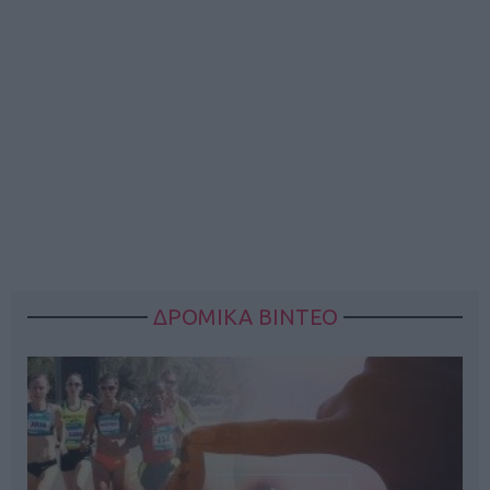
ΔΡΟΜΙΚΑ ΒΙΝΤΕΟ