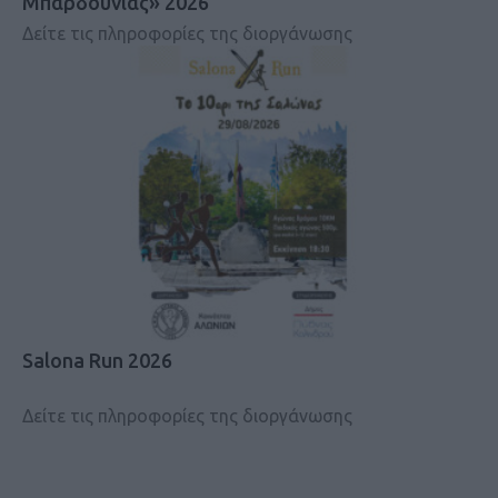
Μπαρδούνιας» 2026
Δείτε τις πληροφορίες της διοργάνωσης
Salona Run 2026
Δείτε τις πληροφορίες της διοργάνωσης