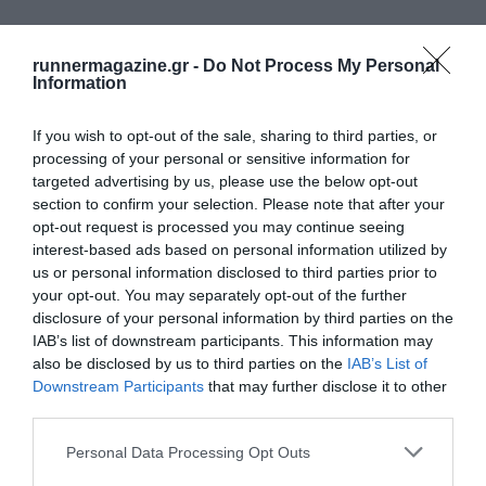
runnermagazine.gr -
Do Not Process My Personal
Information
If you wish to opt-out of the sale, sharing to third parties, or
processing of your personal or sensitive information for
targeted advertising by us, please use the below opt-out
section to confirm your selection. Please note that after your
opt-out request is processed you may continue seeing
interest-based ads based on personal information utilized by
us or personal information disclosed to third parties prior to
your opt-out. You may separately opt-out of the further
disclosure of your personal information by third parties on the
IAB’s list of downstream participants. This information may
also be disclosed by us to third parties on the
IAB’s List of
Downstream Participants
that may further disclose it to other
third parties.
Personal Data Processing Opt Outs