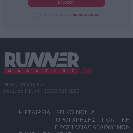
Αποδέχομαι τους
όρους χρήσης
Νίκος Πολιάς Ε.Ε.
Αριθμός Γ.Ε.ΜΗ: 122559601000
Η ΕΤΑΙΡΕΙΑ
ΕΠΙΚΟΙΝΩΝΙΑ
ΟΡΟΙ ΧΡΗΣΗΣ – ΠΟΛΙΤΙΚΗ
ΠΡΟΣΤΑΣΙΑΣ ΔΕΔΟΜΕΝΩΝ