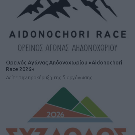
Ορεινός Αγώνας Αηδονοχωρίου «Aidonochori
Race 2026»
Δείτε την προκήρυξη της διοργάνωσης