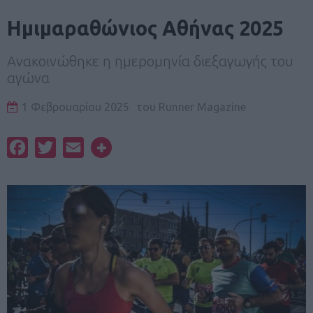
Ημιμαραθώνιος Αθήνας 2025
Ανακοινώθηκε η ημερομηνία διεξαγωγής του
αγώνα
1 Φεβρουαρίου 2025
του
Runner Magazine
Facebook
Twitter
Email