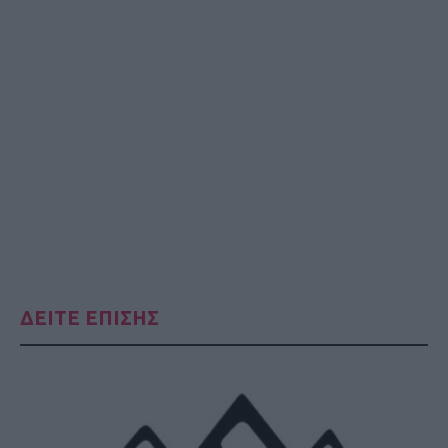
ΔΕΙΤΕ ΕΠΙΣΗΣ