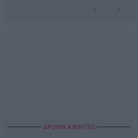
ΔΡΟΜΙΚΑ ΒΙΝΤΕΟ