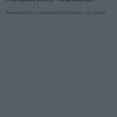
Ανακοινώθηκε η ημερομηνία διεξαγωγής του αγώνα