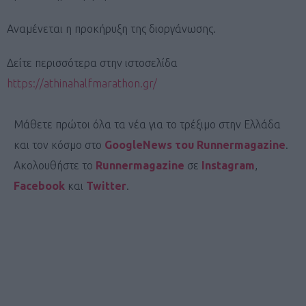
Αναμένεται η προκήρυξη της διοργάνωσης.
Δείτε περισσότερα στην ιστοσελίδα
https://athinahalfmarathon.gr/
Μάθετε πρώτοι όλα τα νέα για το τρέξιμο στην Ελλάδα
και τον κόσμο στο
GoogleNews του Runnermagazine
.
Ακολουθήστε το
Runnermagazine
σε
Instagram
,
Facebook
και
Twitter
.