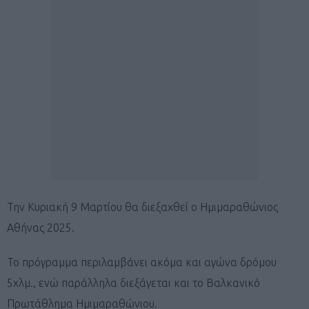
Την Κυριακή 9 Μαρτίου θα διεξαχθεί ο Ημιμαραθώνιος
Αθήνας 2025.
Το πρόγραμμα περιλαμβάνει ακόμα και αγώνα δρόμου
5χλμ., ενώ παράλληλα διεξάγεται και το Βαλκανικό
Πρωτάθλημα Ημιμαραθώνιου.