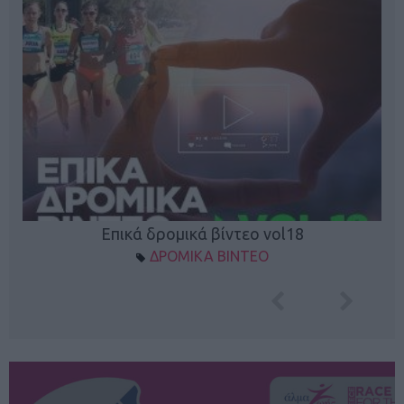
Επικά δρομικά βίντεο vol18
ΔΡΟΜΙΚΑ ΒΙΝΤΕΟ