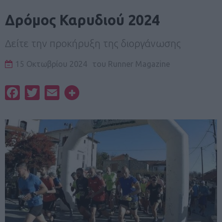
Δρόμος Καρυδιού 2024
Δείτε την προκήρυξη της διοργάνωσης
15 Οκτωβρίου 2024
του
Runner Magazine
Facebook
Twitter
Email