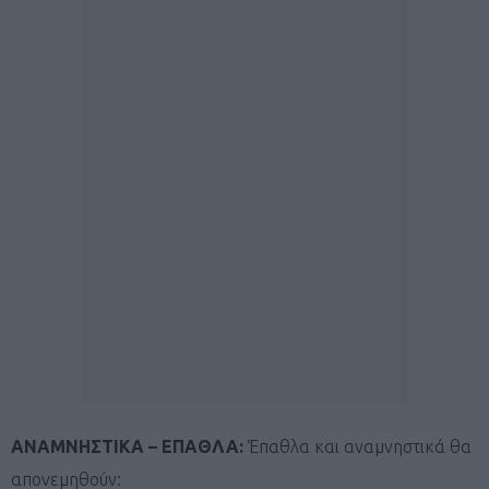
ΑΝΑΜΝΗΣΤΙΚΑ – ΕΠΑΘΛΑ:
Έπαθλα και αναμνηστικά θα
απονεμηθούν: