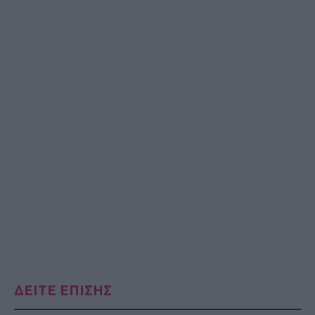
ΔΕΙΤΕ ΕΠΙΣΗΣ