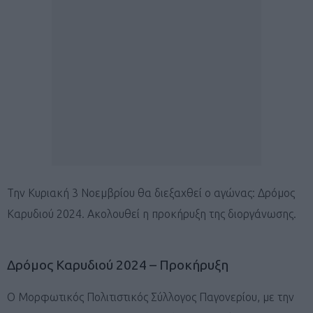
Την Κυριακή 3 Νοεμβρίου θα διεξαχθεί ο αγώνας: Δρόμος
Καρυδιού 2024. Ακολουθεί η προκήρυξη της διοργάνωσης.
Δρόμος Καρυδιού 2024 – Προκήρυξη
Ο Μορφωτικός Πολιτιστικός Σύλλογος Παγονερίου, με την