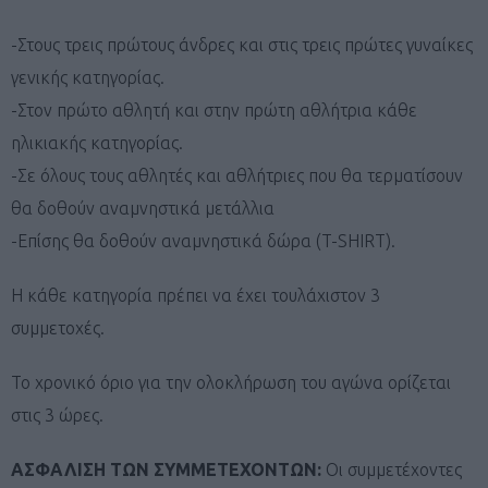
-Στους τρεις πρώτους άνδρες και στις τρεις πρώτες γυναίκες
γενικής κατηγορίας.
-Στον πρώτο αθλητή και στην πρώτη αθλήτρια κάθε
ηλικιακής κατηγορίας.
-Σε όλους τους αθλητές και αθλήτριες που θα τερματίσουν
θα δοθούν αναμνηστικά μετάλλια
-Επίσης θα δοθούν αναμνηστικά δώρα (T-SHIRT).
Η κάθε κατηγορία πρέπει να έχει τουλάχιστον 3
συμμετοχές.
Το χρονικό όριο για την ολοκλήρωση του αγώνα ορίζεται
στις 3 ώρες.
ΑΣΦΑΛΙΣΗ ΤΩΝ ΣΥΜΜΕΤΕΧΟΝΤΩΝ:
Οι συμμετέχοντες