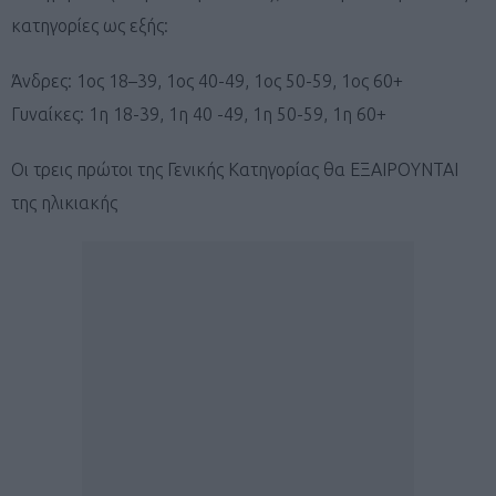
κατηγορίες ως εξής:
Άνδρες: 1ος 18–39, 1ος 40-49, 1ος 50-59, 1ος 60+
Γυναίκες: 1η 18-39, 1η 40 -49, 1η 50-59, 1η 60+
Οι τρεις πρώτοι της Γενικής Κατηγορίας θα ΕΞΑΙΡΟΥΝΤΑΙ
της ηλικιακής