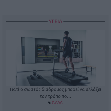
ΥΓΕΙΑ
Γιατί ο σωστός διάδρομος μπορεί να αλλάξει
τον τρόπο πο…
ΆΛΛΑ