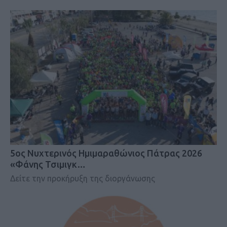
5ος Νυχτερινός Ημιμαραθώνιος Πάτρας 2026
«Φάνης Τσιμιγκ…
Δείτε την προκήρυξη της διοργάνωσης