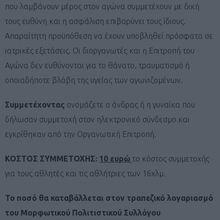
που λαμβάνουν μέρος στον αγώνα συμμετέχουν με δική
τους ευθύνη και η ασφάλιση επιβαρύνει τους ίδιους.
Απαραίτητη προϋπόθεση να έχουν υποβληθεί πρόσφατα σε
ιατρικές εξετάσεις. Οι διοργανωτές και η Επιτροπή του
Αγώνα δεν ευθύνονται για το θάνατο, τραυματισμό ή
οποιαδήποτε βλάβη της υγείας των αγωνιζομένων.
Συμμετέχοντας
ονομάζετε ο άνδρας ή η γυναίκα που
δήλωσαν συμμετοχή στον ηλεκτρονικό σύνδεσμο και
εγκρίθηκαν από την Οργανωτική Επιτροπή.
ΚΟΣΤΟΣ ΣΥΜΜΕΤΟΧΗΣ:
10 ευρώ
το κόστος συμμετοχής
για τους αθλητές και τις αθλήτριες των 16χλμ.
Το ποσό θα καταβάλλεται στον τραπεζικό λογαριασμό
του Μορφωτικού Πολιτιστικού Συλλόγου