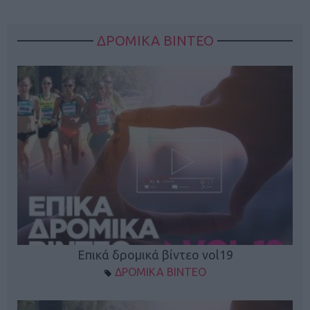
ΔΡΟΜΙΚΑ ΒΙΝΤΕΟ
Επικά δρομικά βίντεο vol19
ΔΡΟΜΙΚΑ ΒΙΝΤΕΟ