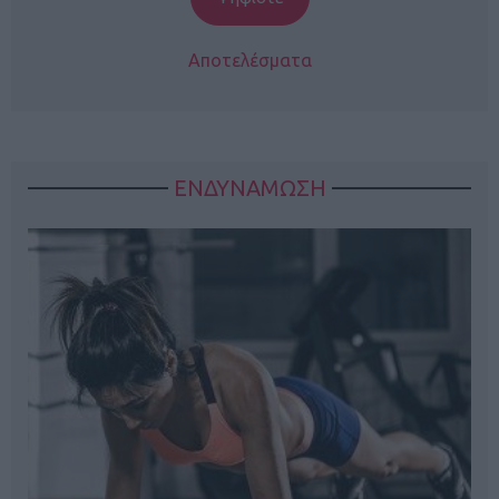
Αποτελέσματα
ΕΝΔΥΝΑΜΩΣΗ