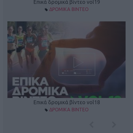
Επικά δρομικά βίντεο vol19
ΔΡΟΜΙΚΑ ΒΙΝΤΕΟ
Επικά δρομικά βίντεο vol18
ΔΡΟΜΙΚΑ ΒΙΝΤΕΟ