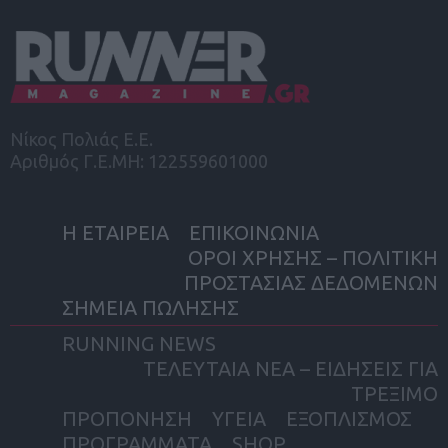
Νίκος Πολιάς Ε.Ε.
Αριθμός Γ.Ε.ΜΗ: 122559601000
Η ΕΤΑΙΡΕΙΑ
ΕΠΙΚΟΙΝΩΝΙΑ
ΟΡΟΙ ΧΡΗΣΗΣ – ΠΟΛΙΤΙΚΗ
ΠΡΟΣΤΑΣΙΑΣ ΔΕΔΟΜΕΝΩΝ
ΣΗΜΕΙΑ ΠΩΛΗΣΗΣ
RUNNING NEWS
ΤΕΛΕΥΤΑΙΑ ΝΕΑ – ΕΙΔΗΣΕΙΣ ΓΙΑ
ΤΡΕΞΙΜΟ
ΠΡΟΠΟΝΗΣΗ
ΥΓΕΙΑ
ΕΞΟΠΛΙΣΜΟΣ
ΠΡΟΓΡΑΜΜΑΤΑ
SHOP