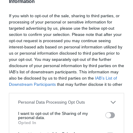
Information
If you wish to opt-out of the sale, sharing to third parties, or
processing of your personal or sensitive information for
targeted advertising by us, please use the below opt-out
section to confirm your selection. Please note that after your
opt-out request is processed you may continue seeing
interest-based ads based on personal information utilized by
us or personal information disclosed to third parties prior to
your opt-out. You may separately opt-out of the further
disclosure of your personal information by third parties on the
IAB’s list of downstream participants. This information may
also be disclosed by us to third parties on the
IAB’s List of
Downstream Participants
that may further disclose it to other
third parties.
Personal Data Processing Opt Outs
I want to opt-out of the Sharing of my
personal data.
Opted In