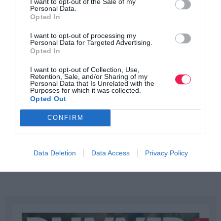
I want to opt-out of the Sale of my
Personal Data.
Opted In
I want to opt-out of processing my
Personal Data for Targeted Advertising.
Opted In
I want to opt-out of Collection, Use,
Retention, Sale, and/or Sharing of my
Personal Data that Is Unrelated with the
Purposes for which it was collected.
Opted Out
CONFIRM
Data Deletion
Data Access
Privacy Policy