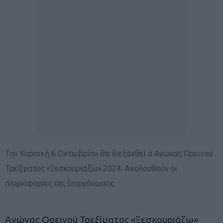
Την Κυριακή 6 Οκτωβρίου θα διεξαχθεί ο Αγώνας Ορεινού
Τρεξίματος «Ξεσκουριάζω» 2024. Ακολουθούν οι
πληροφορίες της διοργάνωσης.
Αγώνας Ορεινού Τρεξίματος «Ξεσκουριάζω»