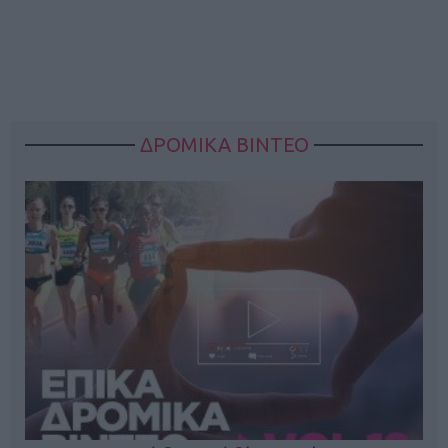
ΔΡΟΜΙΚΑ ΒΙΝΤΕΟ