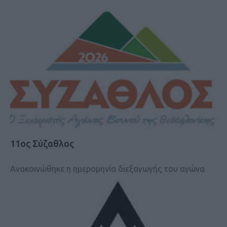
11ος Σύζαθλος
Ανακοινώθηκε η ημερομηνία διεξαγωγής του αγώνα