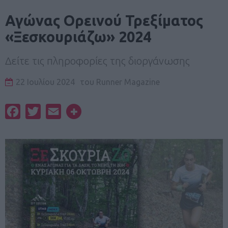
Αγώνας Ορεινού Τρεξίματος
«Ξεσκουριάζω» 2024
Δείτε τις πληροφορίες της διοργάνωσης
22 Ιουλίου 2024
του
Runner Magazine
Facebook
Twitter
Email