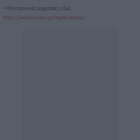
• Ηλεκτρονικές εγγραφές εδώ:
https://xeskouriazo.gr/registrations/