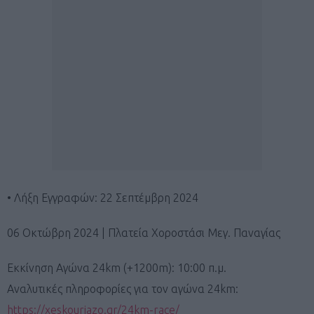
• Λήξη Εγγραφών: 22 Σεπτέμβρη 2024
06 Οκτώβρη 2024 | Πλατεία Χοροστάσι Μεγ. Παναγίας
Εκκίνηση Αγώνα 24km (+1200m): 10:00 π.μ.
Αναλυτικές πληροφορίες για τον αγώνα 24km:
https://xeskouriazo.gr/24km-race/