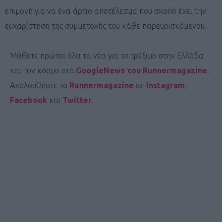
επιμονή για να ένα άρτιο αποτέλεσμα που σκοπό έχει την
ευχαρίστηση της συμμετοχής του κάθε παρευρισκόμενου.
Μάθετε πρώτοι όλα τα νέα για το τρέξιμο στην Ελλάδα
και τον κόσμο στο
GoogleNews του Runnermagazine
.
Ακολουθήστε το
Runnermagazine
σε
Instagram
,
Facebook
και
Twitter
.