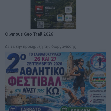
Olympus Geo Trail 2026
Δείτε την προκήρυξη της διοργάνωσης