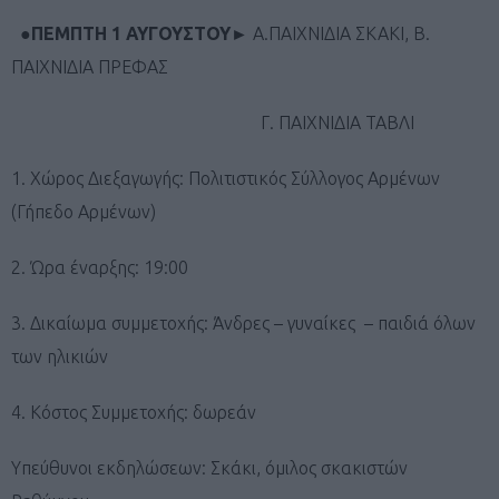
●
ΠΕΜΠΤΗ 1 ΑΥΓΟΥΣΤΟΥ
►
Α.ΠΑΙΧΝΙΔΙΑ ΣΚΑΚΙ, Β.
ΠΑΙΧΝΙΔΙΑ ΠΡΕΦΑΣ
Γ. ΠΑΙΧΝΙΔΙΑ ΤΑΒΛΙ
1. Χώρος Διεξαγωγής: Πολιτιστικός Σύλλογος Αρμένων
(Γήπεδο Αρμένων)
2. Ώρα έναρξης: 19:00
3. Δικαίωμα συμμετοχής: Άνδρες – γυναίκες – παιδιά όλων
των ηλικιών
4. Κόστος Συμμετοχής: δωρεάν
Υπεύθυνοι εκδηλώσεων: Σκάκι, όμιλος σκακιστών