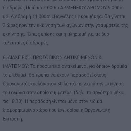
διαδρομές Παιδικό 2.000m ΑΡΜΕΝΕΙΟΥ ΔΡΟΜΟΥ 5.000m
και Διαδρομή 11.000m «Βαγγέλης Γιακουμάκης» θα γίνεται
2 ώρες πριν την εκκίνηση των αγώνων στην γραμματεία της
εκκίνησης. Όπως επίσης και η πληρωμή για τις δυο
τελευταίες διαδρομές.
6. ΔΙΑΧΕΙΡΙΣΗ ΠΡΟΣΩΠΙΚΩΝ ΑΝΤΙΚΕΙΜΕΝΩΝ &
ΙΜΑΤΙΣΜΟΥ: Τα προσωπικά αντικείμενα, για όποιον δρομέα
το επιθυμεί, θα πρέπει να έχουν παραδοθεί στους
διοργανωτές τουλάχιστον 30 λεπτά πριν από την εκκίνηση
του αγώνα στον οποίο συμμετέχει (δηλ. το αργότερο μέχρι
τις 18.30). Η παράδοση γίνεται μόνο στον ειδικά
διαμορφωμένο χώρο που έχει ορίσει η Οργανωτική
Επιτροπή.