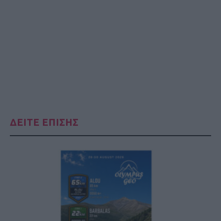
ΔΕΙΤΕ ΕΠΙΣΗΣ