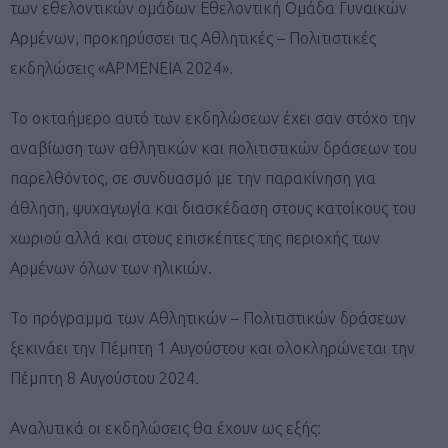
των εθελοντικών ομάδων Εθελοντική Ομάδα Γυναικών
Αρμένων, προκηρύσσει τις Αθλητικές – Πολιτιστικές
εκδηλώσεις «ΑΡΜΕΝΕΙΑ 2024».
Το οκταήμερο αυτό των εκδηλώσεων έχει σαν στόχο την
αναβίωση των αθλητικών και πολιτιστικών δράσεων του
παρελθόντος, σε συνδυασμό με την παρακίνηση για
άθληση, ψυχαγωγία και διασκέδαση στους κατοίκους του
χωριού αλλά και στους επισκέπτες της περιοχής των
Αρμένων όλων των ηλικιών.
Το πρόγραμμα των Αθλητικών – Πολιτιστικών δράσεων
ξεκινάει την Πέμπτη 1 Αυγούστου και ολοκληρώνεται την
Πέμπτη 8 Αυγούστου 2024.
Αναλυτικά οι εκδηλώσεις θα έχουν ως εξής: