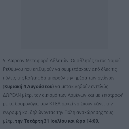
5. Δωρεάν Μεταφορά Αθλητών: Οι αθλητές εκτός Νομού
Ρεθύμνου που επιθυμούν να συμμετάσχουν από όλες τις
πόλεις της Κρήτης θα μπορούν την ημέρα των αγώνων
(
Κυριακή 4 Αυγούστου
) να μετακινηθούν εντελώς
ΔΩΡΕΑΝ μέχρι τον οικισμό των Αρμένων και με επιστροφή
με τα δρομολόγια των ΚΤΕΛ αρκεί να έχουν κάνει την
εγγραφή και δηλώνοντας την Πόλη αναχώρησης τους
μέχρι
την Τετάρτη 31 Ιουλίου και ώρα 14:00.