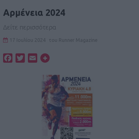
Αρμένεια 2024
Δείτε περισσότερα
17 Ιουλίου 2024
του
Runner Magazine
Facebook
Twitter
Email