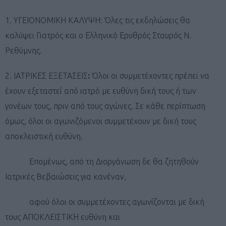
1. ΥΓΕΙΟΝΟΜΙΚΗ ΚΑΛΥΨΗ: Όλες τις εκδηλώσεις θα
καλύψει Γιατρός και ο Ελληνικό Ερυθρός Σταυρός Ν.
Ρεθύμνης.
2. ΙΑΤΡΙΚΕΣ ΕΞΕΤΑΣΕΙΣ
:
Όλοι οι συμμετέχοντες πρέπει να
έχουν εξεταστεί από ιατρό με ευθύνη δική τους ή των
γονέων τους, πριν από τους αγώνες. Σε κάθε περίπτωση
όμως, όλοι οι αγωνιζόμενοι συμμετέχουν με δική τους
αποκλειστική ευθύνη.
Επομένως, από τη Διοργάνωση δε θα ζητηθούν
Ιατρικές Βεβαιώσεις για κανέναν,
αφού όλοι οι συμμετέχοντες αγωνίζονται με δική
τους ΑΠΟΚΛΕΙΣΤΙΚΗ ευθύνη και