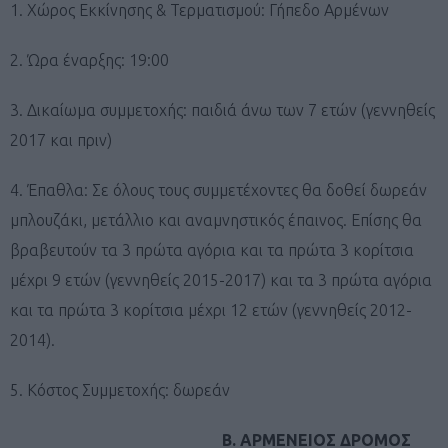
1. Χώρος Εκκίνησης & Τερματισμού: Γήπεδο Αρμένων
2. Ώρα έναρξης: 19:00
3. Δικαίωμα συμμετοχής: παιδιά άνω των 7 ετών (γεννηθείς
2017 και πριν)
4. Έπαθλα: Σε όλους τους συμμετέχοντες θα δοθεί δωρεάν
μπλουζάκι, μετάλλιο και αναμνηστικός έπαινος. Επίσης θα
βραβευτούν τα 3 πρώτα αγόρια και τα πρώτα 3 κορίτσια
μέχρι 9 ετών (γεννηθείς 2015-2017) και τα 3 πρώτα αγόρια
και τα πρώτα 3 κορίτσια μέχρι 12 ετών (γεννηθείς 2012-
2014).
5. Κόστος Συμμετοχής: δωρεάν
Β. ΑΡΜΕΝΕΙΟΣ ΔΡΟΜΟΣ