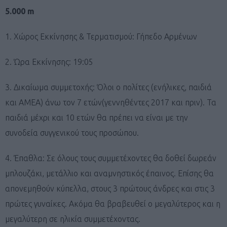
5.000 m
1. Χώρος Εκκίνησης & Τερματισμού: Γήπεδο Αρμένων
2. Ώρα Εκκίνησης: 19:05
3. Δικαίωμα συμμετοχής: Όλοι ο πολίτες (ενήλικες, παιδιά
και ΑΜΕΑ) άνω τον 7 ετών(γεννηθέντες 2017 και πριν). Τα
παιδιά μέχρι και 10 ετών θα πρέπει να είναι με την
συνοδεία συγγενικού τους προσώπου.
4. Έπαθλα: Σε όλους τους συμμετέχοντες θα δοθεί δωρεάν
μπλουζάκι, μετάλλιο και αναμνηστικός έπαινος. Επίσης θα
απονεμηθούν κύπελλα, στους 3 πρώτους άνδρες και στις 3
πρώτες γυναίκες. Ακόμα θα βραβευθεί ο μεγαλύτερος και η
μεγαλύτερη σε ηλικία συμμετέχοντας.