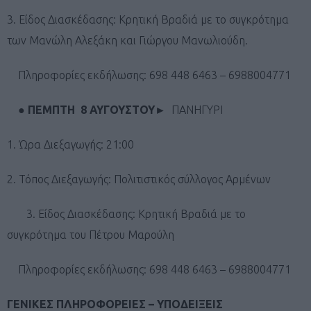
3. Είδος Διασκέδασης: Κρητική Βραδιά με το συγκρότημα
των Μανώλη Αλεξάκη και Γιώργου Μανωλιούδη.
Πληροφορίες εκδήλωσης: 698 448 6463 – 6988004771
● ΠΕΜΠΤΗ 8 ΑΥΓΟΥΣΤΟΥ
►
ΠΑΝΗΓΥΡΙ
1. Ώρα Διεξαγωγής: 21:00
2. Τόπος Διεξαγωγής: Πολιτιστικός σύλλογος Αρμένων
3. Είδος Διασκέδασης: Κρητική Βραδιά με το
συγκρότημα του Πέτρου Μαρούλη
Πληροφορίες εκδήλωσης: 698 448 6463 – 6988004771
ΓΕΝΙΚΕΣ ΠΛΗΡΟΦΟΡΕΙΕΣ – ΥΠΟΔΕΙΞΕΙΣ