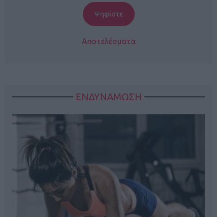
Αποτελέσματα
ΕΝΔΥΝΑΜΩΣΗ