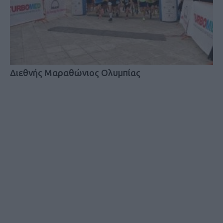
Διεθνής Μαραθώνιος Ολυμπίας