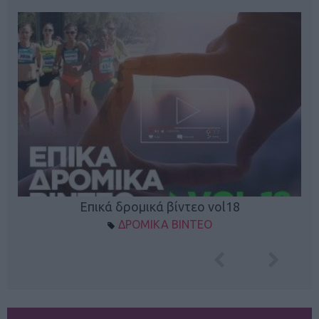
Επικά δρομικά βίντεο vol18
ΔΡΟΜΙΚΑ ΒΙΝΤΕΟ