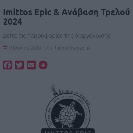
Imittos Epic & Ανάβαση Τρελού
2024
Δείτε τις πληροφορίες της διοργάνωσης
9 Ιουλίου 2024
του
Runner Magazine
Facebook
Twitter
Email