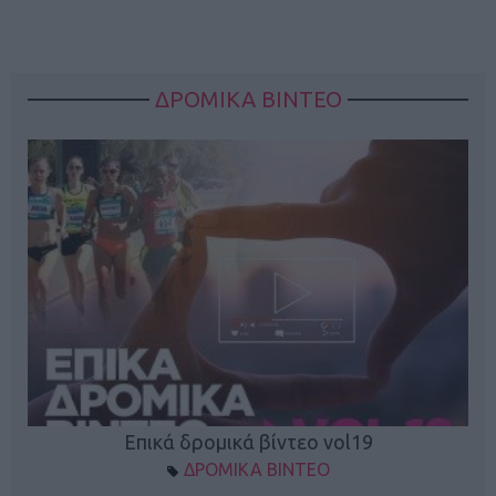
ΔΡΟΜΙΚΑ ΒΙΝΤΕΟ
Επικά δρομικά βίντεο vol19
ΔΡΟΜΙΚΑ ΒΙΝΤΕΟ