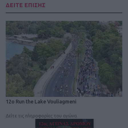
ΔΕΙΤΕ ΕΠΙΣΗΣ
12ο Run the Lake Vouliagmeni
Δείτε τις πληροφορίες του αγώνα