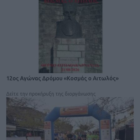
12ος Αγώνας Δρόμου «Κοσμάς ο Αιτωλός»
Δείτε την προκήρυξη της διοργάνωσης