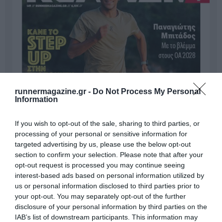
runnermagazine.gr -
Do Not Process My Personal
Information
If you wish to opt-out of the sale, sharing to third parties, or
processing of your personal or sensitive information for
targeted advertising by us, please use the below opt-out
section to confirm your selection. Please note that after your
opt-out request is processed you may continue seeing
interest-based ads based on personal information utilized by
us or personal information disclosed to third parties prior to
your opt-out. You may separately opt-out of the further
disclosure of your personal information by third parties on the
IAB’s list of downstream participants. This information may