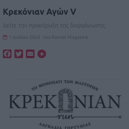
Κρεκόνιαν Αγών V
Δείτε την προκήρυξη της διοργάνωσης
1 Ιουλίου 2024
του
Runner Magazine
Facebook
Twitter
Email