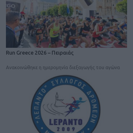
Run Greece 2026 – Πειραιάς
Ανακοινώθηκε η ημερομηνία διεξαγωγής του αγώνα