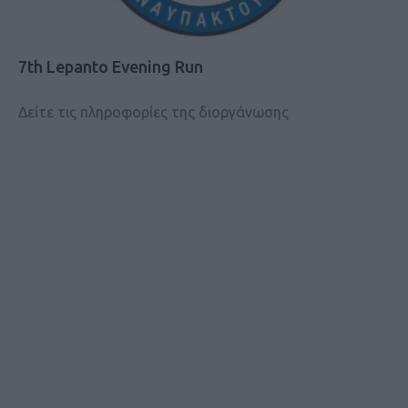
7th Lepanto Evening Run
Δείτε τις πληροφορίες της διοργάνωσης