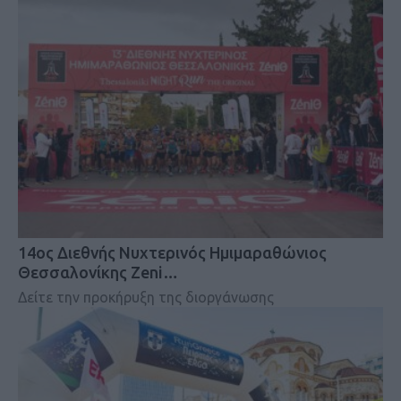
14ος Διεθνής Νυχτερινός Ημιμαραθώνιος
Θεσσαλονίκης Zeni…
Δείτε την προκήρυξη της διοργάνωσης