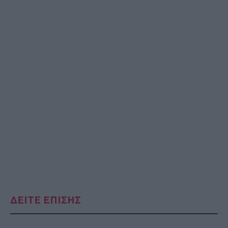
ΔΕΙΤΕ ΕΠΙΣΗΣ