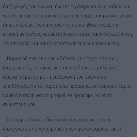
διεξαγωγής του αγώνα, ή κατά τη διάρκειά του, καθώς και
για ότι μπορεί να προκύψει κατά τη συμμετοχή στον αγώνα
όπως πτώσεις (που μπορούν να προκληθούν κατά την
επαφή με άλλους συμμετέχοντες) κακές καιρικές συνθήκες,
κίνηση αλλά και κακή κατάσταση του οδοστρώματος.
– Παραιτούνται από οποιαδήποτε απαίτηση από τους
διοργανωτές, χορηγούς και οποιονδήποτε εμπλέκεται
άμεσα ή έμμεσα με τη διεξαγωγή του αγώνα και
αποδέχομαι ότι τα παραπάνω πρόσωπα δεν φέρουν καμία
νομική ευθύνη για ότι μπορεί να προκύψει κατά τη
συμμετοχή μου.
– Οι συμμετέχοντες δίνουν την έγκρισή τους στους
διοργανωτές να χρησιμοποιήσουν φωτογραφίες τους ή