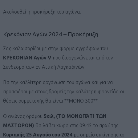
Ακολουθεί η προκήρυξη του αγώνα.
Κρεκόνιαν Αγών 2024 – Προκήρυξη
Σας καλωσορίζουμε στην φόρμα εγγράφων του
ΚΡΕΚΟΝΙΑΝ Αγών V
που διοργανώνεται από τον
Σύνδεσμο των Εν Αττική Λαγκαδινών.
Για την καλλίτερη οργάνωση του αγώνα και για να
προσφέρουμε στους δρομείς την καλύτερη φροντίδα οι
θέσεις συμμετοχής θα είναι **ΜΟΝΟ 300**
Ο αγώνας δρόμου
5χιλ, (ΤΟ ΜΟΝΟΠΆΤΙ ΤΩΝ
ΜΑΣΤΟΡΩΝ)
θα λάβει χώρα στις 09.45 το πρωί της
Κυριακής 25 Αυγούστου 2024
με σημείο εκκίνησης το