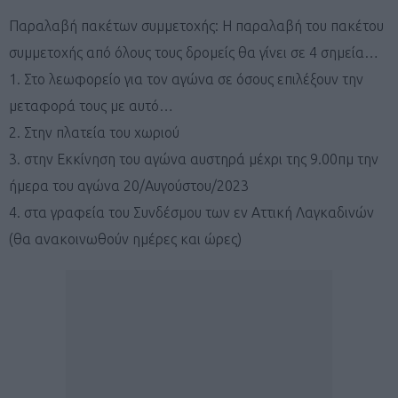
Παραλαβή πακέτων συμμετοχής: Η παραλαβή του πακέτου
συμμετοχής από όλους τους δρομείς θα γίνει σε 4 σημεία…
1. Στο λεωφορείο για τον αγώνα σε όσους επιλέξουν την
μεταφορά τους με αυτό…
2. Στην πλατεία του χωριού
3. στην Εκκίνηση του αγώνα αυστηρά μέχρι της 9.00πμ την
ήμερα του αγώνα 20/Αυγούστου/2023
4. στα γραφεία του Συνδέσμου των εν Αττική Λαγκαδινών
(θα ανακοινωθούν ημέρες και ώρες)