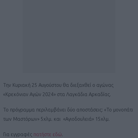
Την Κυριακή 25 Αυγούστου θα διεξαχθεί ο αγώνας
«Κρεκόνιαν Αγών 2024» στα Λαγκάδια Αρκαδίας.
Το πρόγραμμα περιλαμβάνει δύο αποστάσεις: «Το μονοπάτι
των Μαστόρων» 5χλμ. και «Αγιοδουλειά» 15χλμ.
Για εγγραφές
πατήστε εδώ
.