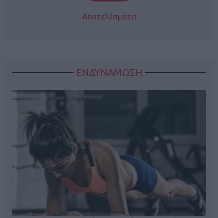
Αποτελέσματα
ΕΝΔΥΝΑΜΩΣΗ