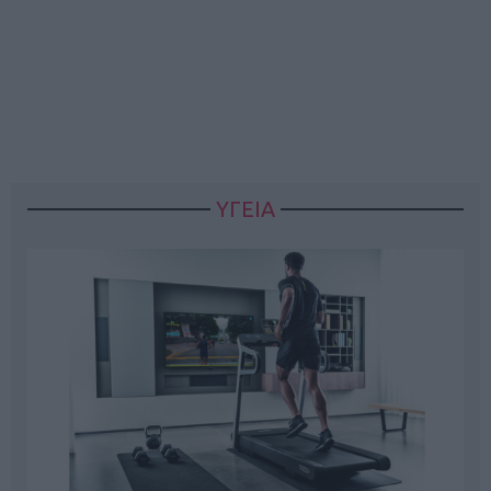
ΥΓΕΙΑ