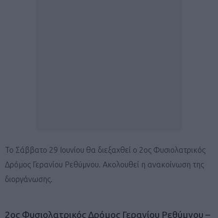
Το Σάββατο 29 Ιουνίου θα διεξαχθεί ο 2ος Φυσιολατρικός
Δρόμος Γερανίου Ρεθύμνου. Ακολουθεί η ανακοίνωση της
διοργάνωσης.
2ος Φυσιολατρικός Δρόμος Γερανίου Ρεθύμνου –