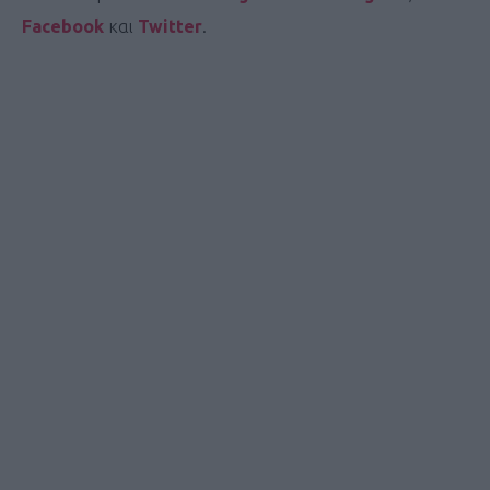
Facebook
και
Twitter
.