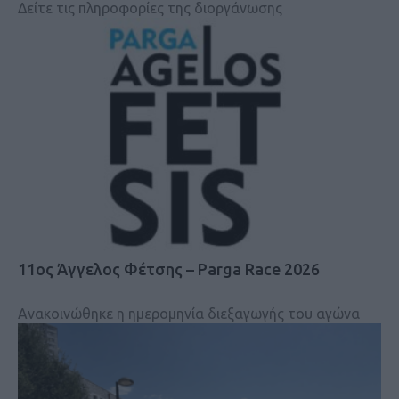
Δείτε τις πληροφορίες της διοργάνωσης
11ος Άγγελος Φέτσης – Parga Race 2026
Ανακοινώθηκε η ημερομηνία διεξαγωγής του αγώνα