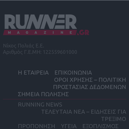
Νίκος Πολιάς Ε.Ε.
Αριθμός Γ.Ε.ΜΗ: 122559601000
Η ΕΤΑΙΡΕΙΑ
ΕΠΙΚΟΙΝΩΝΙΑ
ΟΡΟΙ ΧΡΗΣΗΣ – ΠΟΛΙΤΙΚΗ
ΠΡΟΣΤΑΣΙΑΣ ΔΕΔΟΜΕΝΩΝ
ΣΗΜΕΙΑ ΠΩΛΗΣΗΣ
RUNNING NEWS
ΤΕΛΕΥΤΑΙΑ ΝΕΑ – ΕΙΔΗΣΕΙΣ ΓΙΑ
ΤΡΕΞΙΜΟ
ΠΡΟΠΟΝΗΣΗ
ΥΓΕΙΑ
ΕΞΟΠΛΙΣΜΟΣ