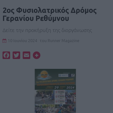
2ος Φυσιολατρικός Δρόμος
Γερανίου Ρεθύμνου
Δείτε την προκήρυξη της διοργάνωσης
10 Ιουνίου 2024
του
Runner Magazine
Facebook
Twitter
Email