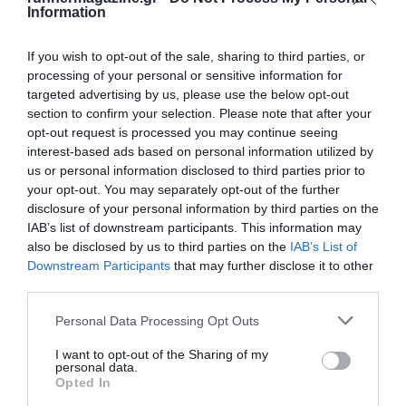
Information
If you wish to opt-out of the sale, sharing to third parties, or
processing of your personal or sensitive information for
targeted advertising by us, please use the below opt-out
section to confirm your selection. Please note that after your
opt-out request is processed you may continue seeing
interest-based ads based on personal information utilized by
us or personal information disclosed to third parties prior to
your opt-out. You may separately opt-out of the further
disclosure of your personal information by third parties on the
IAB’s list of downstream participants. This information may
also be disclosed by us to third parties on the
IAB’s List of
Downstream Participants
that may further disclose it to other
third parties.
Personal Data Processing Opt Outs
I want to opt-out of the Sharing of my
personal data.
Opted In