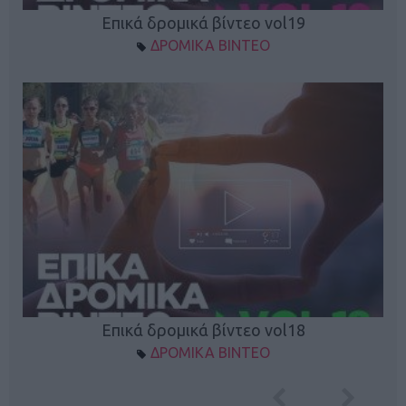
Επικά δρομικά βίντεο vol19
ΔΡΟΜΙΚΑ ΒΙΝΤΕΟ
Επικά δρομικά βίντεο vol18
ΔΡΟΜΙΚΑ ΒΙΝΤΕΟ