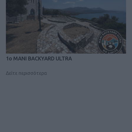
1ο MANI BACKYARD ULTRA
Δείτε περισσότερα