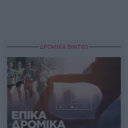
ΔΡΟΜΙΚΑ ΒΙΝΤΕΟ