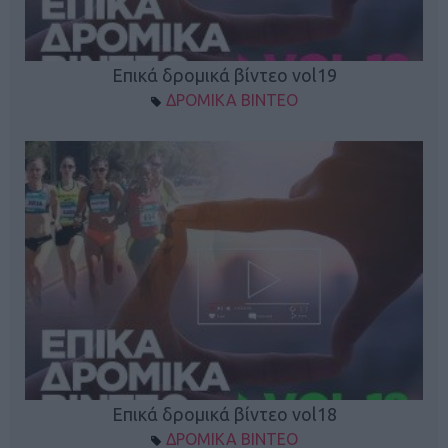
Επικά δρομικά βίντεο vol19
ΔΡΟΜΙΚΑ ΒΙΝΤΕΟ
Επικά δρομικά βίντεο vol18
ΔΡΟΜΙΚΑ ΒΙΝΤΕΟ