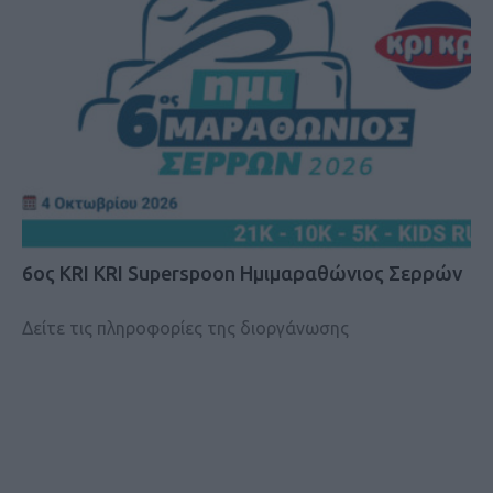
6ος KRI KRI Superspoon Ημιμαραθώνιος Σερρών
Δείτε τις πληροφορίες της διοργάνωσης