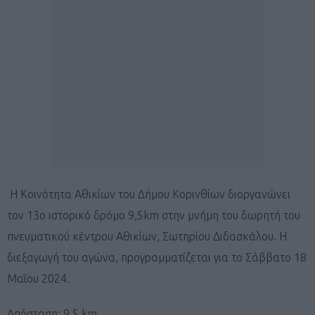
Η Κοινότητα Αθικίων του Δήμου Κορινθίων διοργανώνει
τον 13o ιστορικό δρόμο 9,5km στην μνήμη του δωρητή του
πνευματικού κέντρου Αθικίων, Σωτηρίου Διδασκάλου. Η
διεξαγωγή του αγώνα, προγραμματίζεται για το Σάββατο 18
Μαΐου 2024.
Απόσταση: 9,5 km