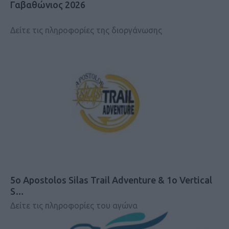
Γαβαθώνιος 2026
Δείτε τις πληροφορίες της διοργάνωσης
5ο Apostolos Silas Trail Adventure & 1o Vertical
S…
Δείτε τις πληροφορίες του αγώνα