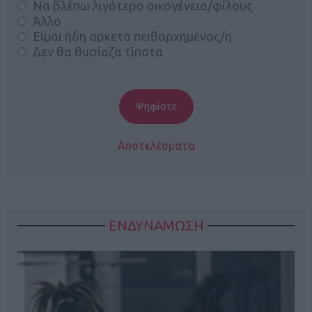
Να βλέπω λιγότερο οικογένεια/φίλους
Άλλο
Είμαι ήδη αρκετά πειθαρχημένος/η
Δεν θα θυσίαζα τίποτα
Αποτελέσματα
ΕΝΔΥΝΑΜΩΣΗ