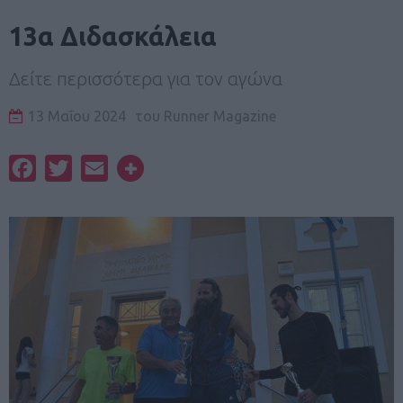
13α Διδασκάλεια
Δείτε περισσότερα για τον αγώνα
13 Μαΐου 2024
του
Runner Magazine
Facebook
Twitter
Email