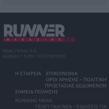
Νίκος Πολιάς Ε.Ε.
Αριθμός Γ.Ε.ΜΗ: 122559601000
Η ΕΤΑΙΡΕΙΑ
ΕΠΙΚΟΙΝΩΝΙΑ
ΟΡΟΙ ΧΡΗΣΗΣ – ΠΟΛΙΤΙΚΗ
ΠΡΟΣΤΑΣΙΑΣ ΔΕΔΟΜΕΝΩΝ
ΣΗΜΕΙΑ ΠΩΛΗΣΗΣ
RUNNING NEWS
ΤΕΛΕΥΤΑΙΑ ΝΕΑ – ΕΙΔΗΣΕΙΣ ΓΙΑ