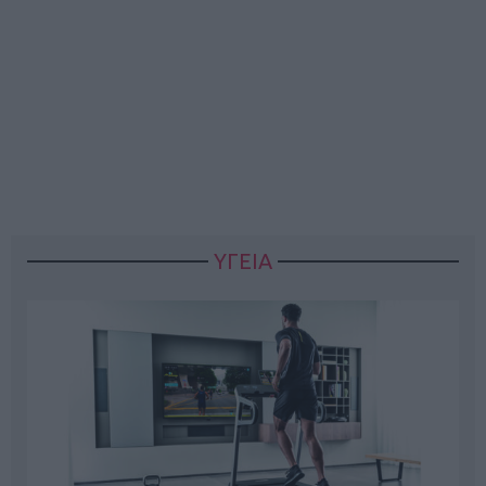
ΥΓΕΙΑ