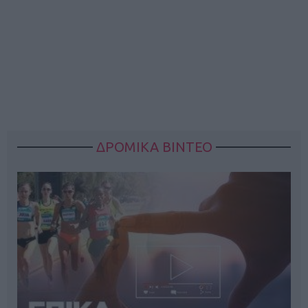
ΔΡΟΜΙΚΑ ΒΙΝΤΕΟ