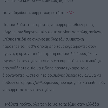
πνευματικό κέντρο Αθικίων έως τις 17:45.
Για να δηλώσετε συμμετοχή πατήστε
ΕΔΩ
Παρακαλούμε τους δρομείς να συμμορφωθούν με τις
οδηγίες των διοργανωτών ώστε να γίνει ασφαλής αγώνας.
Επίσης επειδή σε αγώνες με δωρεάν συμμετοχή
παρατηρείται >50% αποχή από τους εγγραφέντες στον
αγώνα, η οργανωτική επιτροπή παρακαλεί όσους έχουν
εγγραφεί στον αγώνα και δεν θα συμμετάσχουν τελικά για
οποιονδήποτε αιτία να ειδοποιήσουν έγκαιρα τους
διοργανωτές, ώστε οι περιορισμένες θέσεις του αγώνα να
δοθούν σε δρομείς/αθλούμενους που πραγματικά επιθυμούν
να συμμετάσχουν στον αγώνα.
Μάθετε πρώτοι όλα τα νέα για το τρέξιμο στην Ελλάδα