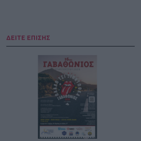
ΔΕΙΤΕ ΕΠΙΣΗΣ