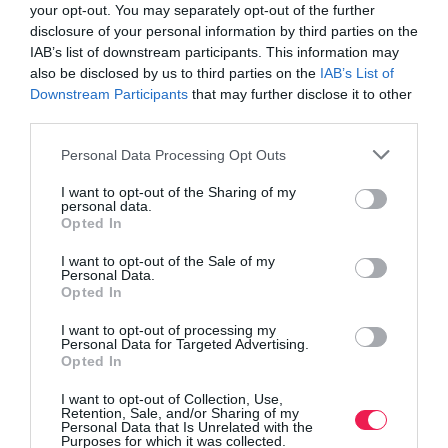
your opt-out. You may separately opt-out of the further
disclosure of your personal information by third parties on the
IAB’s list of downstream participants. This information may
also be disclosed by us to third parties on the
IAB’s List of
Downstream Participants
that may further disclose it to other
third parties.
Personal Data Processing Opt Outs
I want to opt-out of the Sharing of my
personal data.
Opted In
I want to opt-out of the Sale of my
Personal Data.
Opted In
I want to opt-out of processing my
Personal Data for Targeted Advertising.
Opted In
I want to opt-out of Collection, Use,
Retention, Sale, and/or Sharing of my
Personal Data that Is Unrelated with the
Purposes for which it was collected.