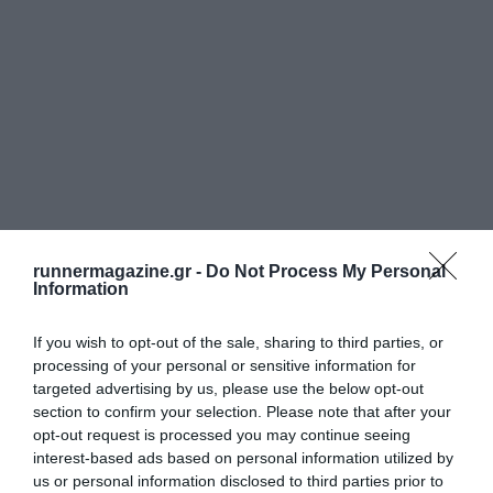
runnermagazine.gr -
Do Not Process My Personal
Information
If you wish to opt-out of the sale, sharing to third parties, or
processing of your personal or sensitive information for
targeted advertising by us, please use the below opt-out
section to confirm your selection. Please note that after your
opt-out request is processed you may continue seeing
interest-based ads based on personal information utilized by
us or personal information disclosed to third parties prior to