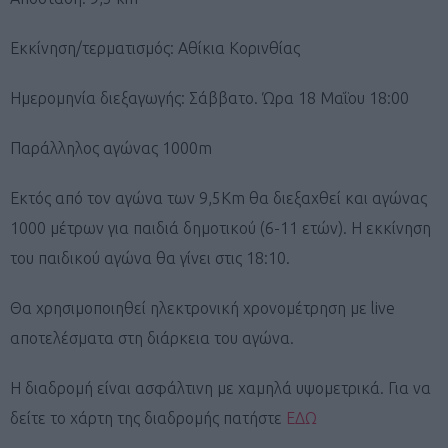
Εκκίνηση/τερματισμός: Αθίκια Κορινθίας
Ημερομηνία διεξαγωγής: Σάββατο. Ώρα 18 Μαΐου 18:00
Παράλληλος αγώνας 1000m
Εκτός από τον αγώνα των 9,5Κm θα διεξαχθεί και αγώνας
1000 μέτρων για παιδιά δημοτικού (6-11 ετών). Η εκκίνηση
του παιδικού αγώνα θα γίνει στις 18:10.
Θα χρησιμοποιηθεί ηλεκτρονική χρονομέτρηση με live
αποτελέσματα στη διάρκεια του αγώνα.
Η διαδρομή είναι ασφάλτινη με χαμηλά υψομετρικά. Για να
δείτε το χάρτη της διαδρομής πατήστε
ΕΔΩ