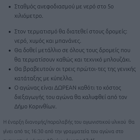
Σταθμός ανεφοδιασμού με νερό στο 5ο
χιλιόμετρο.
Στον τερματισμό θα διατεθεί στους δρομείς:
νερό, χυμός και μπανάνες.
Θα δοθεί μετάλλιο σε όλους τους δρομείς που
θα τερματίσουν καθώς και τεχνικό μπλουζάκι.
Θα βραβευτούν οι τρεις πρώτοι-τες της γενικής
κατάταξης με κύπελλα.
Ο αγώνας είναι ΔΩΡΕΑΝ καθότι το κόστος
διεξαγωγής του αγώνα θα καλυφθεί από τον
Δήμο Κορινθίων.
Η έναρξη διανομής/παραλαβής του αγωνιστικού υλικού θα
γίνει από τις 16:30 από την γραμματεία του αγώνα στο