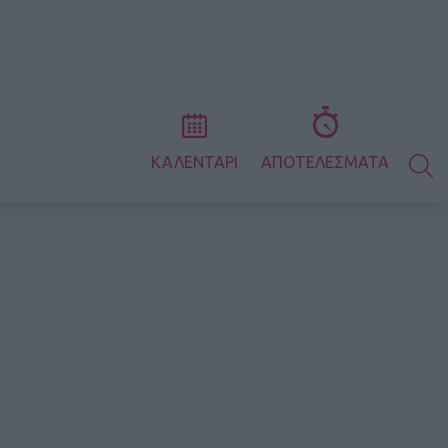
S
ΚΑΛΕΝΤΑΡΙ
ΑΠΟΤΕΛΕΣΜΑΤΑ