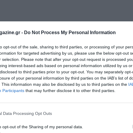
azine.gr -
Do Not Process My Personal Information
to opt-out of the sale, sharing to third parties, or processing of your per
formation for targeted advertising by us, please use the below opt-out s
r selection. Please note that after your opt-out request is processed y
eing interest-based ads based on personal information utilized by us or
disclosed to third parties prior to your opt-out. You may separately opt-
losure of your personal information by third parties on the IAB’s list of
. This information may also be disclosed by us to third parties on the
IA
Participants
that may further disclose it to other third parties.
l Data Processing Opt Outs
o opt-out of the Sharing of my personal data.