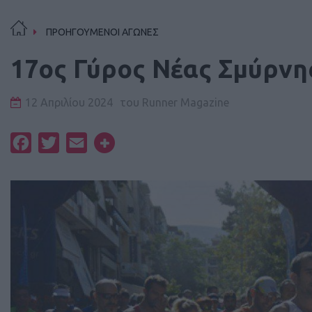
ΠΡΟΗΓΟΥΜΕΝΟΙ ΑΓΩΝΕΣ
17oς Γύρος Νέας Σμύρνη
12 Απριλίου 2024
του
Runner Magazine
Facebook
Twitter
Email