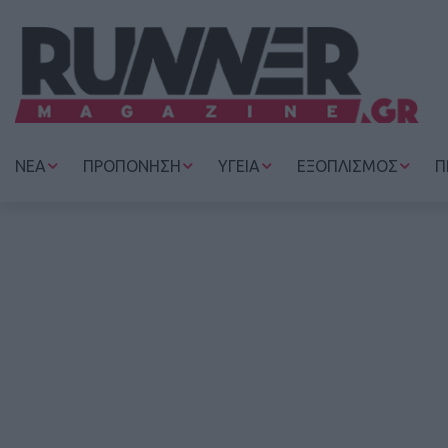
ΝΕΑ
ΠΡΟΠΟΝΗΣΗ
ΥΓΕΙΑ
ΕΞΟΠΛΙΣΜΟΣ
Π