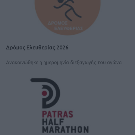
Δρόμος Ελευθερίας 2026
Ανακοινώθηκε η ημερομηνία διεξαγωγής του αγώνα