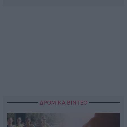
ΔΡΟΜΙΚΑ ΒΙΝΤΕΟ