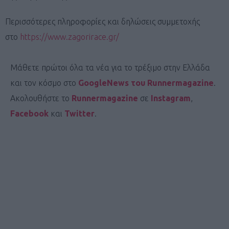
Περισσότερες πληροφορίες και δηλώσεις συμμετοχής
στο
https://www.zagorirace.gr/
Μάθετε πρώτοι όλα τα νέα για το τρέξιμο στην Ελλάδα
και τον κόσμο στο
GoogleNews του Runnermagazine
.
Ακολουθήστε το
Runnermagazine
σε
Instagram
,
Facebook
και
Twitter
.