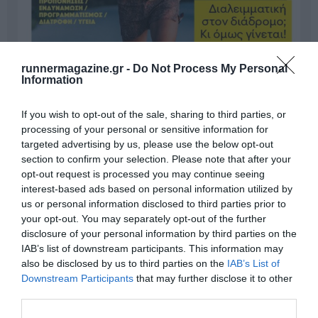
runnermagazine.gr -
Do Not Process My Personal
Information
If you wish to opt-out of the sale, sharing to third parties, or
processing of your personal or sensitive information for
targeted advertising by us, please use the below opt-out
section to confirm your selection. Please note that after your
opt-out request is processed you may continue seeing
interest-based ads based on personal information utilized by
us or personal information disclosed to third parties prior to
Γίνε Συνδρομητής
your opt-out. You may separately opt-out of the further
disclosure of your personal information by third parties on the
IAB’s list of downstream participants. This information may
Βρες το RUNNER!
also be disclosed by us to third parties on the
IAB’s List of
Downstream Participants
that may further disclose it to other
third parties.
Όλα τα Τεύχη