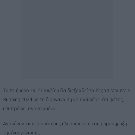
Το τριήμερο 19-21 Ιουλίου θα διεξαχθεί το Zagori Mountain
Running 2024 με τη διοργάνωση να αναφέρει ότι φέτος
επιστρέφει ανανεωμένο!
Αναμένονται περισσότερες πληροφορίες και η προκήρυξη
της διοργάνωσης.