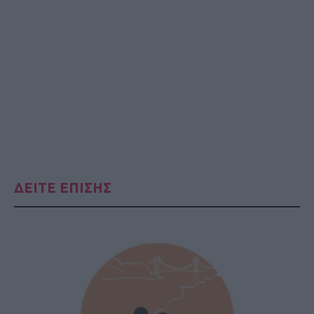
ΔΕΙΤΕ ΕΠΙΣΗΣ