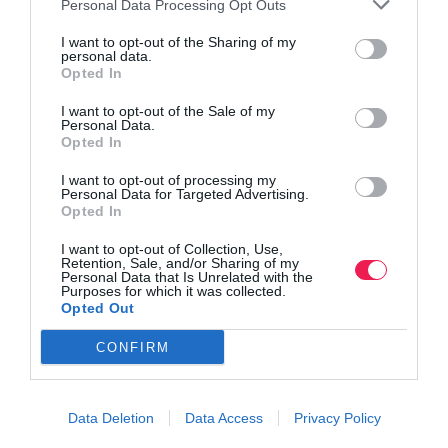
Personal Data Processing Opt Outs
I want to opt-out of the Sharing of my
personal data.
Opted In
I want to opt-out of the Sale of my
Personal Data.
Opted In
I want to opt-out of processing my
Personal Data for Targeted Advertising.
Opted In
I want to opt-out of Collection, Use,
Retention, Sale, and/or Sharing of my
Personal Data that Is Unrelated with the
Purposes for which it was collected.
Opted Out
CONFIRM
Data Deletion
Data Access
Privacy Policy