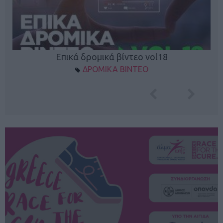
Επικά δρομικά βίντεο vol18
ΔΡΟΜΙΚΑ ΒΙΝΤΕΟ