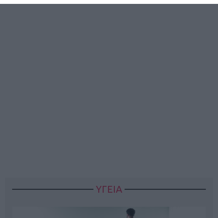
ΥΓΕΙΑ