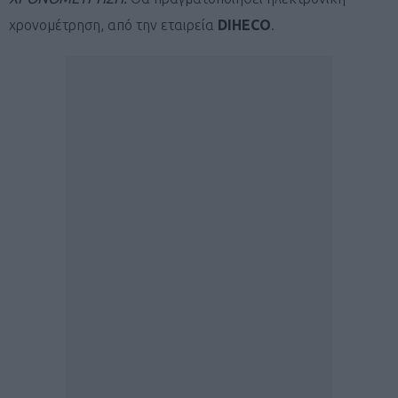
χρονομέτρηση, από την εταιρεία
DIHECO
.