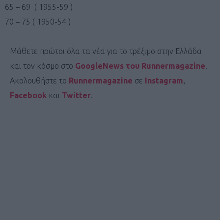
65 – 69 ( 1955-59 )
70 – 75 ( 1950-54 )
Μάθετε πρώτοι όλα τα νέα για το τρέξιμο στην Ελλάδα
και τον κόσμο στο
GoogleNews του Runnermagazine
.
Ακολουθήστε το
Runnermagazine
σε
Instagram
,
Facebook
και
Twitter
.