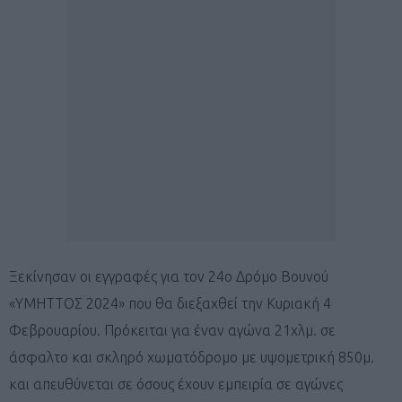
Ξεκίνησαν οι εγγραφές για τον 24ο Δρόμο Βουνού
«ΥΜΗΤΤΟΣ 2024» που θα διεξαχθεί την Κυριακή 4
Φεβρουαρίου. Πρόκειται για έναν αγώνα 21χλμ. σε
άσφαλτο και σκληρό χωματόδρομο με υψομετρική 850μ.
και απευθύνεται σε όσους έχουν εμπειρία σε αγώνες