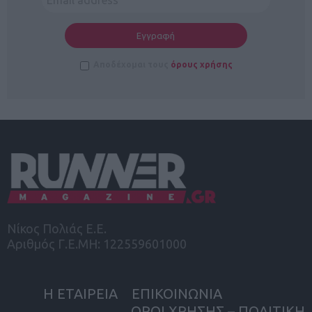
Αποδέχομαι τους
όρους χρήσης
Νίκος Πολιάς Ε.Ε.
Αριθμός Γ.Ε.ΜΗ: 122559601000
Η ΕΤΑΙΡΕΙΑ
ΕΠΙΚΟΙΝΩΝΙΑ
ΟΡΟΙ ΧΡΗΣΗΣ – ΠΟΛΙΤΙΚΗ