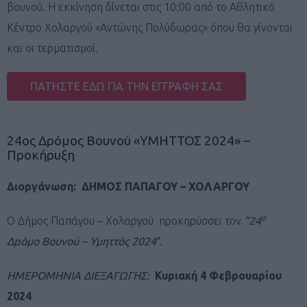
βουνού. Η εκκίνηση δίνεται στις 10:00 από το Αθλητικό
Κέντρο Χολαργού «Αντώνης Πολύδωρας» όπου θα γίνονται
και οι τερματισμοί.
ΠΑΤΗΣΤΕ ΕΔΩ ΓΙΑ ΤΗΝ ΕΓΓΡΑΦΗ ΣΑΣ
24ος Δρόμος Βουνού «ΥΜΗΤΤΟΣ 2024» –
Προκήρυξη
Διοργάνωση: ΔΗΜΟΣ ΠΑΠΑΓΟΥ – ΧΟΛΑΡΓΟΥ
ο
Ο Δήμος Παπάγου – Χολαργού προκηρύσσει τον
“24
Δρόμο Βουνού – Υμηττός 2024″
.
ΗΜΕΡΟΜΗΝΙΑ ΔΙΕΞΑΓΩΓΗΣ:
Κυριακή 4 Φεβρουαρίου
2024