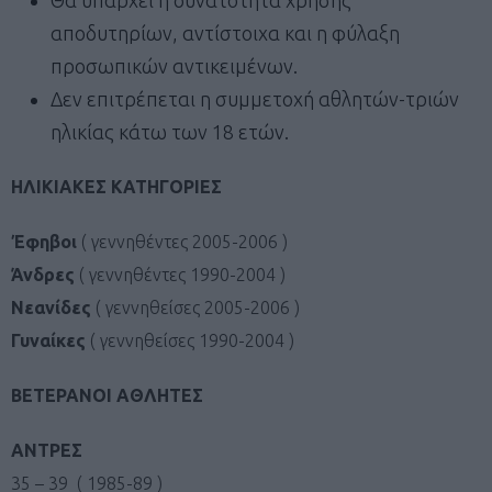
αποδυτηρίων, αντίστοιχα και η φύλαξη
προσωπικών αντικειμένων.
Δεν επιτρέπεται η συμμετοχή αθλητών-τριών
ηλικίας κάτω των 18 ετών.
ΗΛΙΚΙΑΚΕΣ ΚΑΤΗΓΟΡΙΕΣ
Έφηβοι
( γεννηθέντες 2005-2006 )
Άνδρες
( γεννηθέντες 1990-2004 )
Νεανίδες
( γεννηθείσες 2005-2006 )
Γυναίκες
( γεννηθείσες 1990-2004 )
ΒΕΤΕΡΑΝΟΙ ΑΘΛΗΤΕΣ
ΑΝΤΡΕΣ
35 – 39 ( 1985-89 )