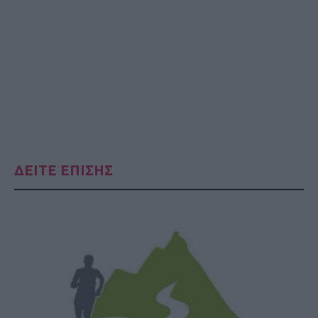
ΔΕΙΤΕ ΕΠΙΣΗΣ