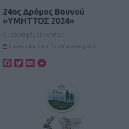
24ος Δρόμος Βουνού
«ΥΜΗΤΤΟΣ 2024»
Οι εγγραφές ξεκίνησαν!
9 Ιανουαρίου 2024
του
Runner Magazine
Facebook
Twitter
Email