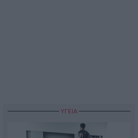
ΥΓΕΙΑ