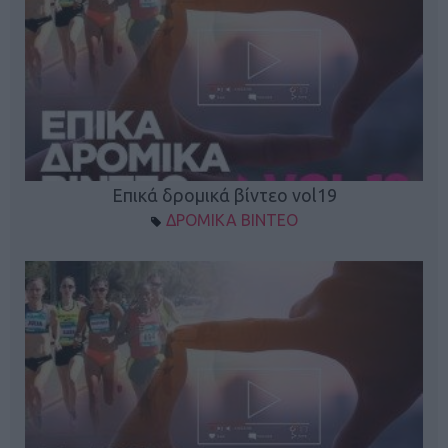
Επικά δρομικά βίντεο vol19
ΔΡΟΜΙΚΑ ΒΙΝΤΕΟ