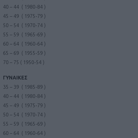
40 – 44 ( 1980-84 )
45 – 49 ( 1975-79 )
50 – 54 ( 1970-74 )
55 – 59 ( 1965-69 )
60 – 64 ( 1960-64 )
65 – 69 ( 1955-59 )
70 – 75 ( 1950-54 )
ΓΥΝΑΙΚΕΣ
35 – 39 ( 1985-89 )
40 – 44 ( 1980-84 )
45 – 49 ( 1975-79 )
50 – 54 ( 1970-74 )
55 – 59 ( 1965-69 )
60 – 64 ( 1960-64 )