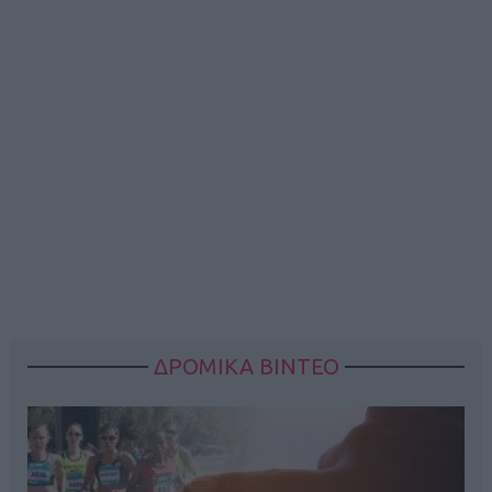
ΔΡΟΜΙΚΑ ΒΙΝΤΕΟ