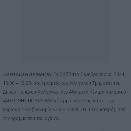
ΠΑΡΑΔΟΣΗ ΑΡΙΘΜΩΝ:
Το Σάββατο 3 Φεβρουαρίου 2024,
10:00 – 15:00, στα γραφεία του Αθλητικού Τμήματος του
Δήμου Παπάγου-Χολαργού, στο Αθλητικό Κέντρο Χολαργού
«ΑΝΤΩΝΗΣ ΠΟΛΥΔΩΡΑΣ» (τέρμα οδού Σύρου) και την
Κυριακή 4 Φεβρουαρίου 2024, 08:00-09:30 (αυστηρά), από
την γραμματεία του αγώνα.