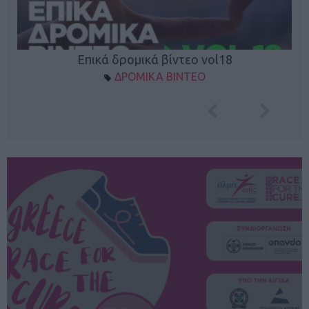
Επικά δρομικά βίντεο vol18
ΔΡΟΜΙΚΑ ΒΙΝΤΕΟ