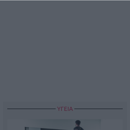
ΥΓΕΙΑ