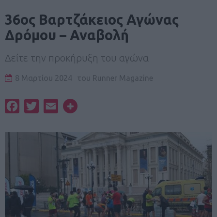
36ος Βαρτζάκειος Αγώνας
Δρόμου – Αναβολή
Δείτε την προκήρυξη του αγώνα
8 Μαρτίου 2024
του
Runner Magazine
Facebook
Twitter
Email