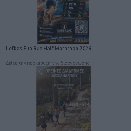
Lefkas Fun Run Half Marathon 2026
Δείτε την προκήρυξη της διοργάνωσης