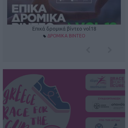
Επικά δρομικά βίντεο vol18
ΔΡΟΜΙΚΑ ΒΙΝΤΕΟ