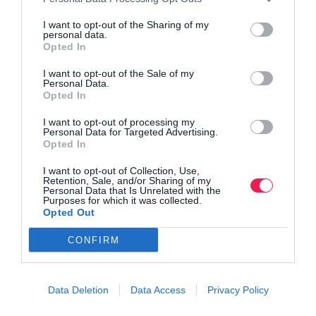
I want to opt-out of the Sharing of my
personal data.
Opted In
I want to opt-out of the Sale of my
Personal Data.
Opted In
I want to opt-out of processing my
Personal Data for Targeted Advertising.
Opted In
I want to opt-out of Collection, Use,
Retention, Sale, and/or Sharing of my
Personal Data that Is Unrelated with the
Purposes for which it was collected.
Opted Out
CONFIRM
Data Deletion
Data Access
Privacy Policy