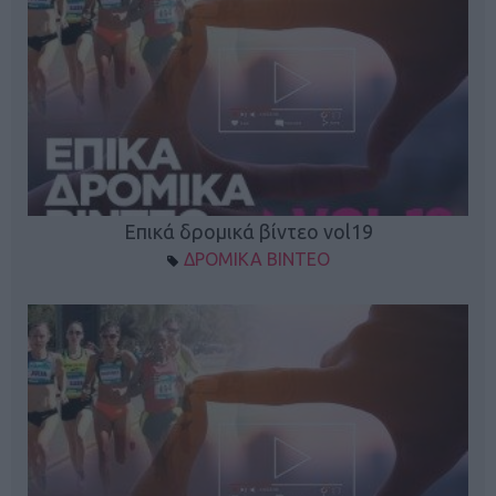
Επικά δρομικά βίντεο vol19
ΔΡΟΜΙΚΑ ΒΙΝΤΕΟ