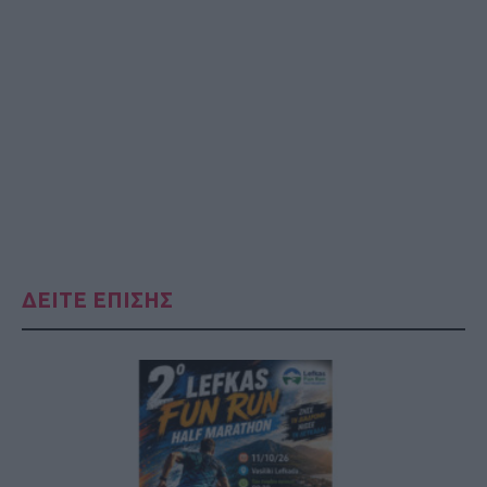
ΔΕΙΤΕ ΕΠΙΣΗΣ