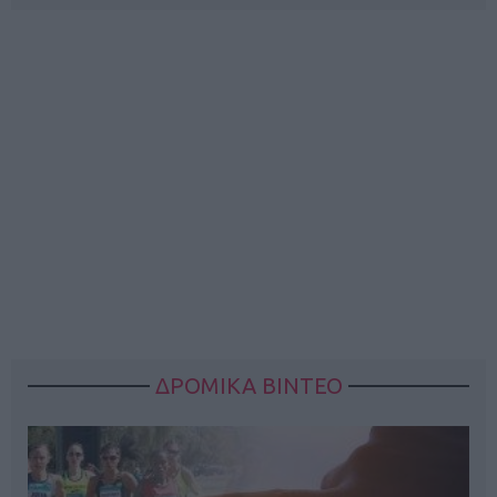
ΔΡΟΜΙΚΑ ΒΙΝΤΕΟ