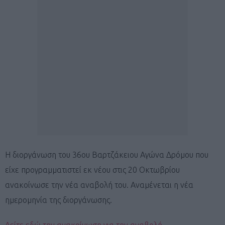
Η διοργάνωση του 36ου Βαρτζάκειου Αγώνα Δρόμου που
είχε προγραμματιστεί εκ νέου στις 20 Οκτωβρίου
ανακοίνωσε την νέα αναβολή του. Αναμένεται η νέα
ημερομηνία της διοργάνωσης.
Δείτε εδώ την ανακοίνωση για την αναβολή.