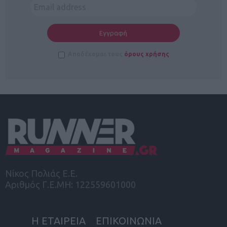
Αποδέχομαι τους
όρους χρήσης
Νίκος Πολιάς Ε.Ε.
Αριθμός Γ.Ε.ΜΗ: 122559601000
Η ΕΤΑΙΡΕΙΑ
ΕΠΙΚΟΙΝΩΝΙΑ