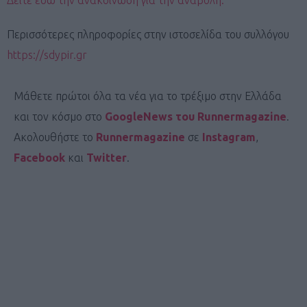
Περισσότερες πληροφορίες στην ιστοσελίδα του συλλόγου
https://sdypir.gr
Μάθετε πρώτοι όλα τα νέα για το τρέξιμο στην Ελλάδα
και τον κόσμο στο
GoogleNews του Runnermagazine
.
Ακολουθήστε το
Runnermagazine
σε
Instagram
,
Facebook
και
Twitter
.