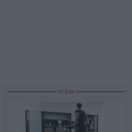
ΥΓΕΙΑ