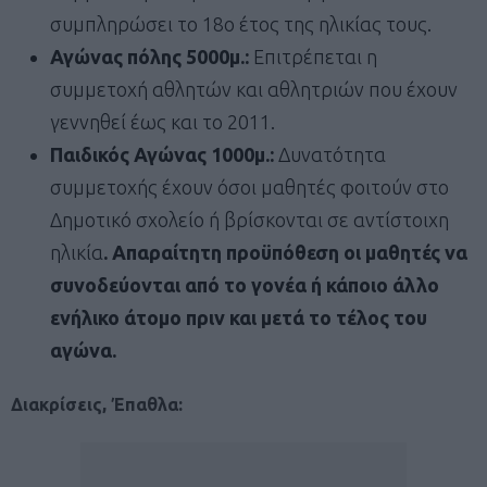
συμπληρώσει το 18ο έτος της ηλικίας τους.
Αγώνας πόλης 5000μ.:
Επιτρέπεται η
συμμετοχή αθλητών και αθλητριών που έχουν
γεννηθεί έως και το 2011.
Παιδικός Αγώνας 1000μ.:
Δυνατότητα
συμμετοχής έχουν όσοι μαθητές φοιτούν στο
Δημοτικό σχολείο ή βρίσκονται σε αντίστοιχη
ηλικία
. Απαραίτητη προϋπόθεση οι μαθητές να
συνοδεύονται από το γονέα ή κάποιο άλλο
ενήλικο άτομο πριν και μετά το τέλος του
αγώνα.
Διακρίσεις, Έπαθλα: