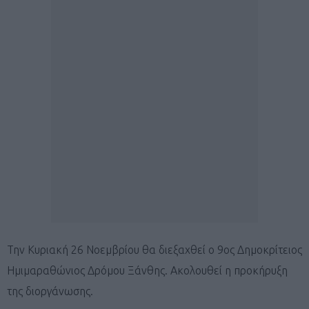
Την Κυριακή 26 Νοεμβρίου θα διεξαχθεί ο 9ος Δημοκρίτειος
Ημιμαραθώνιος Δρόμου Ξάνθης. Ακολουθεί η προκήρυξη
της διοργάνωσης.