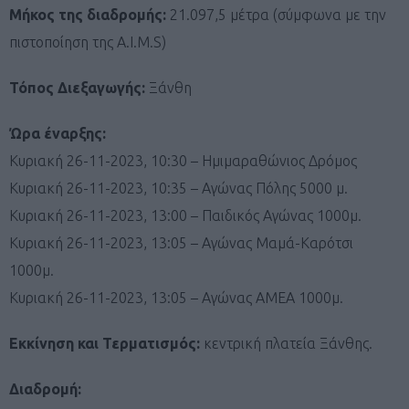
Μήκος της διαδρομής:
21.097,5 μέτρα (σύμφωνα με την
πιστοποίηση της A.I.M.S)
Τόπος Διεξαγωγής:
Ξάνθη
Ώρα έναρξης:
Κυριακή 26-11-2023, 10:30 – Ημιμαραθώνιος Δρόμος
Κυριακή 26-11-2023, 10:35 – Αγώνας Πόλης 5000 μ.
Κυριακή 26-11-2023, 13:00 – Παιδικός Αγώνας 1000μ.
Κυριακή 26-11-2023, 13:05 – Αγώνας Μαμά-Καρότσι
1000μ.
Κυριακή 26-11-2023, 13:05 – Αγώνας ΑΜΕΑ 1000μ.
Εκκίνηση και Τερματισμός:
κεντρική πλατεία Ξάνθης.
Διαδρομή: