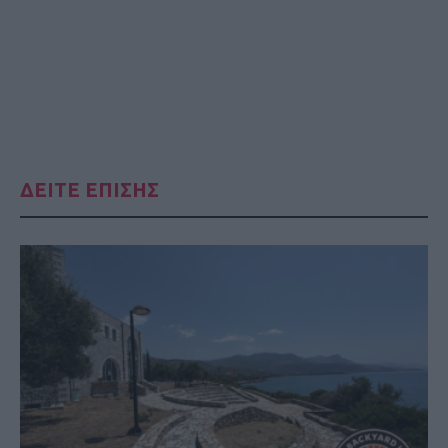
ΔΕΙΤΕ ΕΠΙΣΗΣ