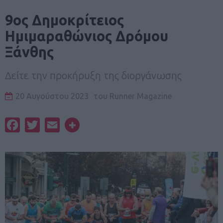
9ος Δημοκρίτειος
Ημιμαραθώνιος Δρόμου
Ξάνθης
Δείτε την προκήρυξη της διοργάνωσης
20 Αυγούστου 2023
του
Runner Magazine
Facebook
Twitter
Email