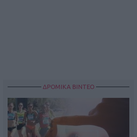
ΔΡΟΜΙΚΑ ΒΙΝΤΕΟ