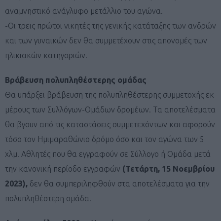
αναμνηστικό ανάγλυφο μετάλλιο του αγώνα.
-Οι τρεις πρώτοι νικητές της γενικής κατάταξης των ανδρών
και των γυναικών δεν θα συμμετέχουν στις απονομές των
ηλικιακών κατηγοριών.
Βράβευση πολυπληθέστερης ομάδας
Θα υπάρξει βράβευση της πολυπληθέστερης συμμετοχής εκ
μέρους των Συλλόγων-Ομάδων δρομέων. Τα αποτελέσματα
θα βγουν από τις καταστάσεις συμμετεχόντων και αφορούν
τόσο τον Ημιμαραθώνιο δρόμο όσο και τον αγώνα των 5
χλμ. Αθλητές που θα εγγραφούν σε Σύλλογο ή Ομάδα μετά
την κανονική περίοδο εγγραφών
(Τετάρτη, 15 Νοεμβρίου
2023),
δεν θα συμπεριληφθούν στα αποτελέσματα για την
πολυπληθέστερη ομάδα.