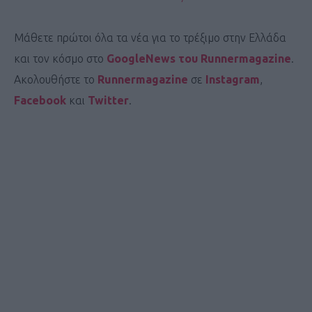
Μάθετε πρώτοι όλα τα νέα για το τρέξιμο στην Ελλάδα
και τον κόσμο στο
GoogleNews του Runnermagazine
.
Ακολουθήστε το
Runnermagazine
σε
Instagram
,
Facebook
και
Twitter
.