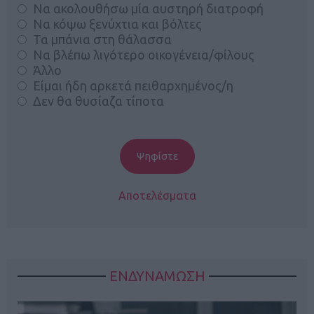
Να ακολουθήσω μία αυστηρή διατροφή
Να κόψω ξενύχτια και βόλτες
Τα μπάνια στη θάλασσα
Να βλέπω λιγότερο οικογένεια/φίλους
Άλλο
Είμαι ήδη αρκετά πειθαρχημένος/η
Δεν θα θυσίαζα τίποτα
Αποτελέσματα
ΕΝΔΥΝΑΜΩΣΗ