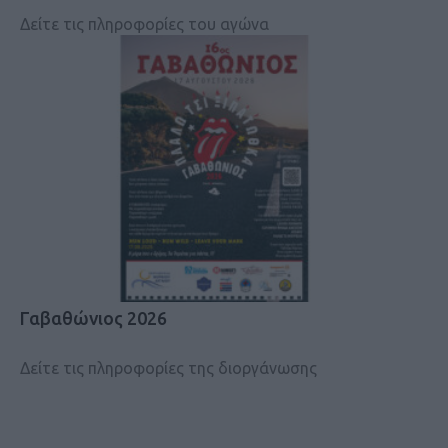
Δείτε τις πληροφορίες του αγώνα
Γαβαθώνιος 2026
Δείτε τις πληροφορίες της διοργάνωσης