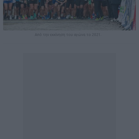
Από την εκκίνηση του αγώνα το 2021.