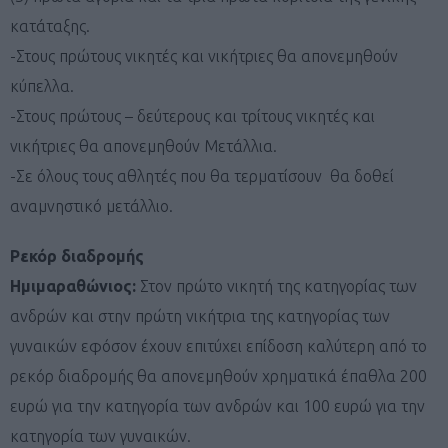
κατάταξης.
-Στους πρώτους νικητές και νικήτριες θα απονεμηθούν
κύπελλα.
-Στους πρώτους – δεύτερους και τρίτους νικητές και
νικήτριες θα απονεμηθούν Μετάλλια.
-Σε όλους τους αθλητές που θα τερματίσουν θα δοθεί
αναμνηστικό μετάλλιο.
Ρεκόρ διαδρομής
Ημιμαραθώνιος:
Στον πρώτο νικητή της κατηγορίας των
ανδρών και στην πρώτη νικήτρια της κατηγορίας των
γυναικών εφόσον έχουν επιτύχει επίδοση καλύτερη από το
ρεκόρ διαδρομής θα απονεμηθούν χρηματικά έπαθλα 200
ευρώ για την κατηγορία των ανδρών και 100 ευρώ για την
κατηγορία των γυναικών.