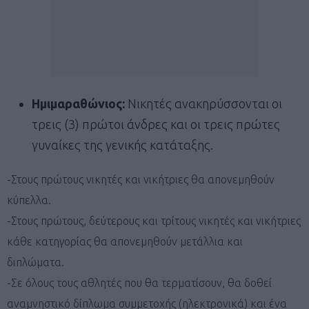
Ημιμαραθώνιος:
Νικητές ανακηρύσσονται οι
τρεις (3) πρώτοι άνδρες και οι τρεις πρώτες
γυναίκες της γενικής κατάταξης.
-Στους πρώτους νικητές και νικήτριες θα απονεμηθούν
κύπελλα.
-Στους πρώτους, δεύτερους και τρίτους νικητές και νικήτριες
κάθε κατηγορίας θα απονεμηθούν μετάλλια και
διπλώματα.
-Σε όλους τους αθλητές που θα τερματίσουν, θα δοθεί
αναμνηστικό δίπλωμα συμμετοχής (ηλεκτρονικά) και ένα