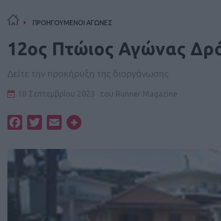
ΠΡΟΗΓΟΥΜΕΝΟΙ ΑΓΩΝΕΣ
12ος Πτώιος Αγώνας Δρ
Δείτε την προκήρυξη της διοργάνωσης
18 Σεπτεμβρίου 2023
του
Runner Magazine
Facebook
Twitter
Email