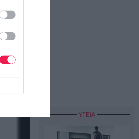
ΥΓΕΙΑ