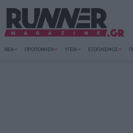
ΝΕΑ
ΠΡΟΠΟΝΗΣΗ
ΥΓΕΙΑ
ΕΞΟΠΛΙΣΜΟΣ
Π