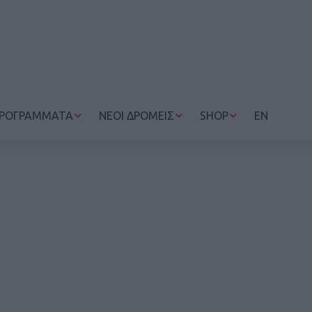
ΡΟΓΡΑΜΜΑΤΑ
ΝΕΟΙ ΔΡΟΜΕΙΣ
SHOP
EN