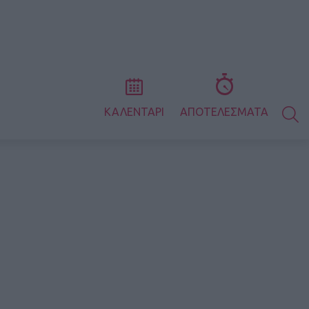
S
ΚΑΛΕΝΤΑΡΙ
ΑΠΟΤΕΛΕΣΜΑΤΑ