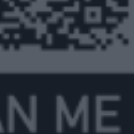
ΓΕΝΙΚ