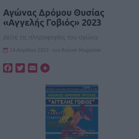
Αγώνας Δρόμου Θυσίας
«Αγγελής Γοβιός» 2023
Δείτε τις πληροφορίες του αγώνα
24 Απριλίου 2023
του
Runner Magazine
Facebook
Twitter
Email