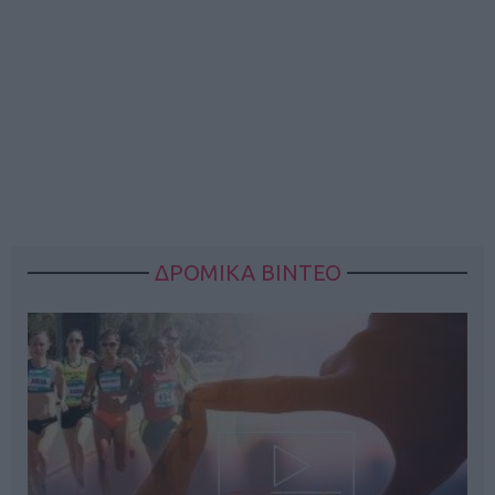
ΔΡΟΜΙΚΑ ΒΙΝΤΕΟ