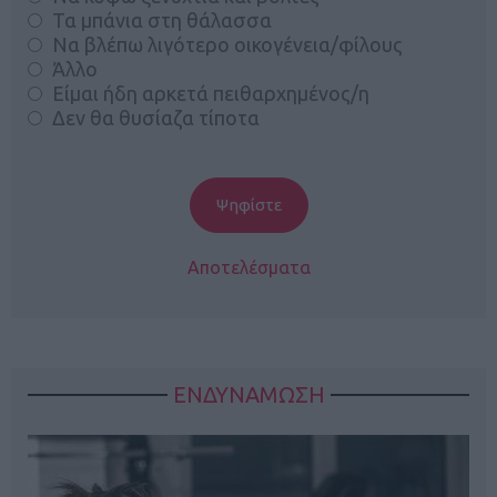
Τα μπάνια στη θάλασσα
Να βλέπω λιγότερο οικογένεια/φίλους
Άλλο
Είμαι ήδη αρκετά πειθαρχημένος/η
Δεν θα θυσίαζα τίποτα
Αποτελέσματα
ΕΝΔΥΝΑΜΩΣΗ