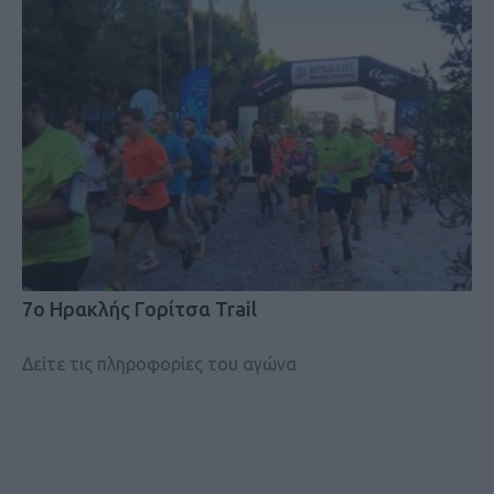
7ο Ηρακλής Γορίτσα Trail
Δείτε τις πληροφορίες του αγώνα