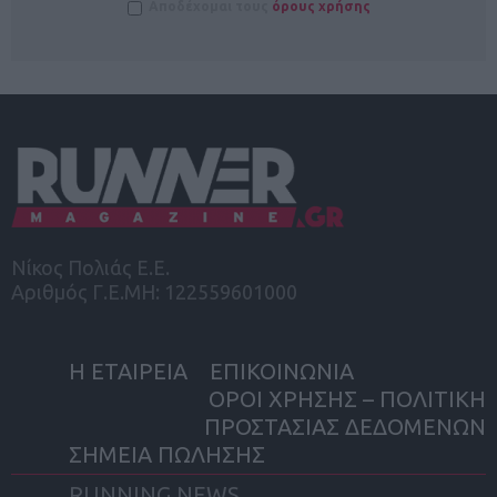
Αποδέχομαι τους
όρους χρήσης
Νίκος Πολιάς Ε.Ε.
Αριθμός Γ.Ε.ΜΗ: 122559601000
Η ΕΤΑΙΡΕΙΑ
ΕΠΙΚΟΙΝΩΝΙΑ
ΟΡΟΙ ΧΡΗΣΗΣ – ΠΟΛΙΤΙΚΗ
ΠΡΟΣΤΑΣΙΑΣ ΔΕΔΟΜΕΝΩΝ
ΣΗΜΕΙΑ ΠΩΛΗΣΗΣ
RUNNING NEWS