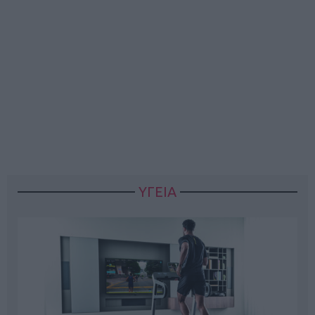
ΥΓΕΙΑ