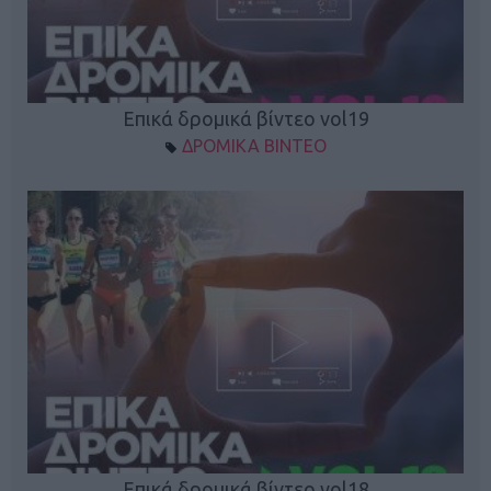
Επικά δρομικά βίντεο vol19
ΔΡΟΜΙΚΑ ΒΙΝΤΕΟ
Επικά δρομικά βίντεο vol18