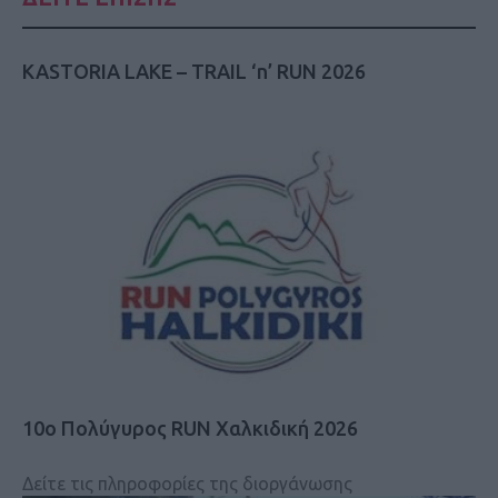
KASTORIA LAKE – TRAIL ‘n’ RUN 2026
10ο Πολύγυρος RUN Χαλκιδική 2026
Δείτε τις πληροφορίες της διοργάνωσης