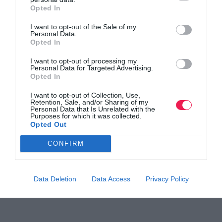
Opted In
I want to opt-out of the Sale of my
Personal Data.
Opted In
I want to opt-out of processing my
Personal Data for Targeted Advertising.
Opted In
I want to opt-out of Collection, Use,
Retention, Sale, and/or Sharing of my
Personal Data that Is Unrelated with the
Purposes for which it was collected.
Opted Out
CONFIRM
Data Deletion
Data Access
Privacy Policy