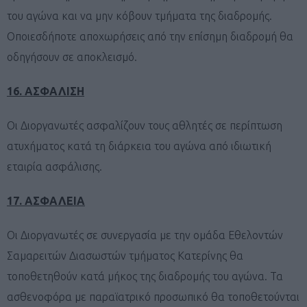
του αγώνα και να μην κόβουν τμήματα της διαδρομής.
Οποιεσδήποτε αποχωρήσεις από την επίσημη διαδρομή θα
οδηγήσουν σε αποκλεισμό.
16. ΑΣΦΑΛΙΣΗ
Οι Διοργανωτές ασφαλίζουν τους αθλητές σε περίπτωση
ατυχήματος κατά τη διάρκεια του αγώνα από ιδιωτική
εταιρία ασφάλισης.
17. ΑΣΦΑΛΕΙΑ
Οι Διοργανωτές σε συνεργασία με την ομάδα Εθελοντών
Σαμαρειτών Διασωστών τμήματος Κατερίνης θα
τοποθετηθούν κατά μήκος της διαδρομής του αγώνα. Τα
ασθενοφόρα με παραϊατρικό προσωπικό θα τοποθετούνται