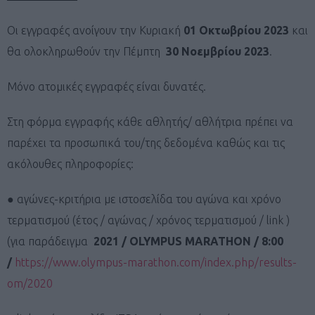
Οι εγγραφές ανοίγουν την Κυριακή
01 Οκτωβρίου 2023
και
θα ολοκληρωθούν την Πέμπτη
30 Νοεμβρίου 2023
.
Μόνο ατομικές εγγραφές είναι δυνατές.
Στη φόρμα εγγραφής κάθε αθλητής/ αθλήτρια πρέπει να
παρέχει τα προσωπικά του/της δεδομένα καθώς και τις
ακόλουθες πληροφορίες:
● αγώνες-κριτήρια με ιστοσελίδα του αγώνα και χρόνο
τερματισμού (έτος / αγώνας / χρόνος τερματισμού / link )
(για παράδειγμα
2021 / OLYMPUS MARATHON / 8:00
/
https://www.olympus-marathon.com/index.php/results-
om/2020