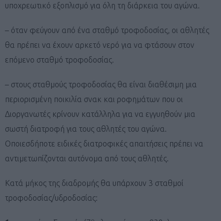
υποχρεωτικό εξοπλισμό για όλη τη διάρκεια του αγώνα.
– όταν φεύγουν από ένα σταθμό τροφοδοσίας, οι αθλητές
θα πρέπει να έχουν αρκετό νερό για να φτάσουν στον
επόμενο σταθμό τροφοδοσίας.
– στους σταθμούς τροφοδοσίας θα είναι διαθέσιμη μια
περιορισμένη ποικιλία σνακ και ροφημάτων που οι
Διοργανωτές κρίνουν κατάλληλα για να εγγυηθούν μια
σωστή διατροφή για τους αθλητές του αγώνα.
Οποιεσδήποτε ειδικές διατροφικές απαιτήσεις πρέπει να
αντιμετωπίζονται αυτόνομα από τους αθλητές.
Κατά μήκος της διαδρομής θα υπάρχουν 3 σταθμοί
τροφοδοσίας/υδροδοσίας:
ο