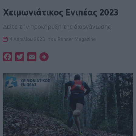
Χειμωνιάτικος Ενιπέας 2023
Δείτε την προκήρυξη της διοργάνωσης
4 Απριλίου 2023
του
Runner Magazine
Facebook
Twitter
Email