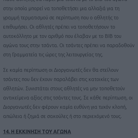
στην οποία μπορεί να τοποθετήσει μια αλλαξιά για τη
γραμμή τερματισμού σε περίπτωση που ο αθλητής το
επιθυμήσει. Οι αθλητές πρέπει να τοποθετήσουν το
αυτοκόλλητο με τον αριθμό που έλαβαν με το BIB του
αγώνα τους στην τσάντα. Οι τσάντες πρέπει να παραδοθούν
στη Γραμματεία τις ώρες της λειτουργείας της.
Σε καμία περίπτωση οι Διοργανωτές δεν θα στείλουν
τσάντες που δεν έχουν παραλάβει στις κατοικίες των
αθλητών. Συνιστάται στους αθλητές να μην τοποθετούν
αντικείμενα αξίας στις τσάντες τους. Σε κάθε περίπτωση, οι
Διοργανωτές δεν φέρουν καμία ευθύνη για τυχόν κλοπή,
απώλεια ή ζημιά σε σακούλες ή στο περιεχόμενό τους.
14. Η ΕΚΚΙΝΗΣΗ ΤΟΥ ΑΓΩΝΑ