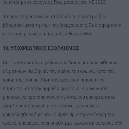
το κλείσιμο λειτουργείας Γραμματείας του ΧΕ 2023.
Τα πακέτα μπορούν να σταλθούν το αργότερα δύο
βδομάδες μετά τη λήξη της διοργάνωσης. Σε διαφορετική
περίπτωση, κανένα πακέτο δεν θα σταλθεί.
10. ΥΠΟΧΡΕΩΤΙΚΟΣ ΕΞΟΠΛΙΣΜΟΣ
Για την αντιμετώπιση όλων των διαφορετικών πιθανών
κλιματικών συνθηκών την ημέρα του αγώνα, κατά την
κρίση τους και με βάση την πρόγνωση καιρού που
παρέχεται από τον αρμόδιο φορέα, οι Διοργανωτές
μπορούν να τροποποιήσουν τη λίστα του υποχρεωτικού
εξοπλισμού. Οποιεσδήποτε αλλαγές μπορούν να
κοινοποιηθούν έως και 12 ώρες πριν την εκκίνηση του
αγώνα, επομένως όλοι οι αθλητές καλούνται να έχουν όλο