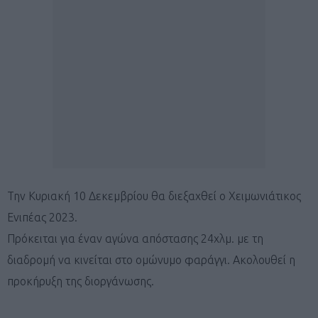
Την Κυριακή 10 Δεκεμβρίου θα διεξαχθεί ο Χειμωνιάτικος
Ενιπέας 2023.
Πρόκειται για έναν αγώνα απόστασης 24χλμ. με τη
διαδρομή να κινείται στο ομώνυμο φαράγγι. Ακολουθεί η
προκήρυξη της διοργάνωσης.