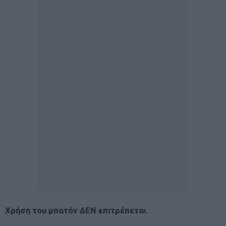
Χρήση του μπατόν ΔΕΝ επιτρέπεται
.