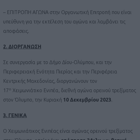
– ΕΠΙΤΡΟΠΗ ΑΓΩΝΑ στην Οργανωτική Επιτροπή που είναι
υπεύθυνη για την εκτέλεση του αγώνα και λαμβάνει τις
αποφάσεις.
2. ΔΙΟΡΓΑΝΩΣΗ
Σε συνεργασία με το Δήμο Δίου-Ολύμπου, και την
Περιφερειακή Ενότητα Πιερίας και την Περιφέρεια
Κεντρικής Μακεδονίας, διοργανώνουν τον
ο
17
Χειμωνιάτικο Ενιπέα, διεθνή αγώνα ορεινού τρεξίματος
στον Όλυμπο, την Κυριακή
10 Δεκεμβρίου 2023
.
3. ΓΕΝΙΚΑ
Ο Χειμωνιάτικος Ενιπέας είναι αγώνας ορεινού τρεξίματος