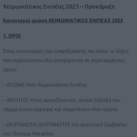
Χειμωνιάτικος Ενιπέας 2023 – Προκήρυξη
Κανονισμοί αγώνα ΧΕΙΜΩΝΙΑΤΙΚΟΣ ΕΝΙΠΕΑΣ 202
3
1. ΟΡΟΙ
Στους κανονισμούς που απαριθμούνται πιο κάτω, οι λέξεις
που σημειώνονται εδώ αναφέρονται σε συγκεκριμένους
όρους:
– ΑΓΩΝΑΣ στον Χειμωνιάτικος Ενιπέας
– ΑΘΛΗΤΕΣ στους αγωνιζόμενους, αυτούς δηλαδή που
νόμιμα έχουν εγγραφεί και συμμετέχουν στον αγώνα
– ΔΙΟΡΓΑΝΩΣΗ, ΔΙΟΡΓΑΝΩΤΕΣ στο Διοικητικό Συμβούλιο
του Olympus Marathon