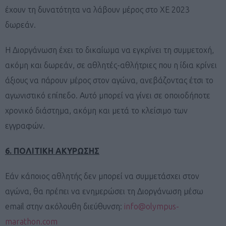
έχουν τη δυνατότητα να λάβουν μέρος στο ΧΕ 2023
δωρεάν.
Η Διοργάνωση έχει το δικαίωμα να εγκρίνει τη συμμετοχή,
ακόμη και δωρεάν, σε αθλητές-αθλήτριες που η ίδια κρίνει
άξιους να πάρουν μέρος στον αγώνα, ανεβάζοντας έτσι το
αγωνιστικό επίπεδο. Αυτό μπορεί να γίνει σε οποιοδήποτε
χρονικό διάστημα, ακόμη και μετά το κλείσιμο των
εγγραφών.
6. ΠΟΛΙΤΙΚΗ ΑΚΥΡΩΣΗΣ
Εάν κάποιος αθλητής δεν μπορεί να συμμετάσχει στον
αγώνα, θα πρέπει να ενημερώσει τη Διοργάνωση μέσω
email στην ακόλουθη διεύθυνση:
info@olympus-
marathon.com