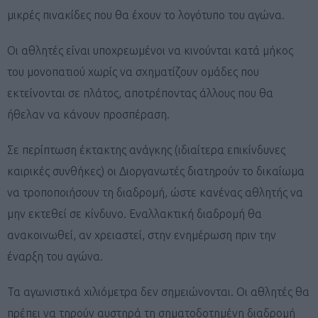
μικρές πινακίδες που θα έχουν το λογότυπο του αγώνα.
Οι αθλητές είναι υποχρεωμένοι να κινούνται κατά μήκος
του μονοπατιού χωρίς να σχηματίζουν ομάδες που
εκτείνονται σε πλάτος, αποτρέποντας άλλους που θα
ήθελαν να κάνουν προσπέραση.
Σε περίπτωση έκτακτης ανάγκης (ιδιαίτερα επικίνδυνες
καιρικές συνθήκες) οι Διοργανωτές διατηρούν το δικαίωμα
να τροποποιήσουν τη διαδρομή, ώστε κανένας αθλητής να
μην εκτεθεί σε κίνδυνο. Εναλλακτική διαδρομή θα
ανακοινωθεί, αν χρειαστεί, στην ενημέρωση πριν την
έναρξη του αγώνα.
Τα αγωνιστικά χιλιόμετρα δεν σημειώνονται. Οι αθλητές θα
πρέπει να τηρούν αυστηρά τη σηματοδοτημένη διαδρομή