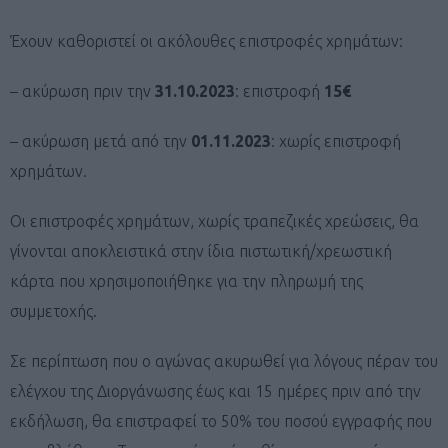
Έχουν καθοριστεί οι ακόλουθες επιστροφές χρημάτων:
– ακύρωση πριν την
31.10.2023
: επιστροφή
15€
– ακύρωση μετά από την
01.11.2023
: χωρίς επιστροφή
χρημάτων.
Οι επιστροφές χρημάτων, χωρίς τραπεζικές χρεώσεις, θα
γίνονται αποκλειστικά στην ίδια πιστωτική/χρεωστική
κάρτα που χρησιμοποιήθηκε για την πληρωμή της
συμμετοχής.
Σε περίπτωση που ο αγώνας ακυρωθεί για λόγους πέραν του
ελέγχου της Διοργάνωσης έως και 15 ημέρες πριν από την
εκδήλωση, θα επιστραφεί το 50% του ποσού εγγραφής που