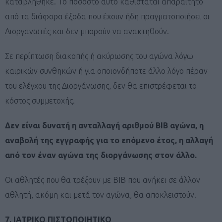
καταβλήθηκε. Το ποσοστό αυτό καθίσταται απαραίτητο
από τα διάφορα έξοδα που έχουν ήδη πραγματοποιήσει οι
Διοργανωτές και δεν μπορούν να ανακτηθούν.
Σε περίπτωση διακοπής ή ακύρωσης του αγώνα λόγω
καιρικών συνθηκών ή για οποιονδήποτε άλλο λόγο πέραν
του ελέγχου της Διοργάνωσης, δεν θα επιστρέφεται το
κόστος συμμετοχής.
Δεν είναι δυνατή η ανταλλαγή αριθμού
BIB
αγώνα, η
αναβολή της εγγραφής για το επόμενο έτος, η αλλαγή
από τον έναν αγώνα της διοργάνωσης στον άλλο.
Οι αθλητές που θα τρέξουν με BIB που ανήκει σε άλλον
αθλητή, ακόμη και μετά τον αγώνα, θα αποκλειστούν.
7. ΙΑΤΡΙΚΟ ΠΙΣΤΟΠΟΙΗΤΙΚΟ