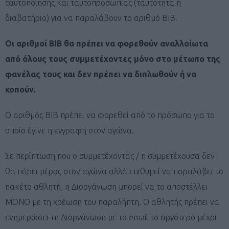
ταυτοποίησης και ταυτοπροσωπίας (ταυτότητα ή
διαβατήριο) για να παραλάβουν το αριθμό BIB.
Οι αριθμοί ΒΙΒ θα πρέπει να φορεθούν αναλλοίωτα
από όλους τους συμμετέχοντες μόνο στο μέτωπο της
φανέλας τους και δεν πρέπει να διπλωθούν ή να
κοπούν.
Ο αριθμός ΒΙΒ πρέπει να φορεθεί από το πρόσωπο για το
οποίο έγινε η εγγραφή στον αγώνα.
Σε περίπτωση που ο συμμετέχοντας / η συμμετέχουσα δεν
θα πάρει μέρος στον αγώνα αλλά επιθυμεί να παραλάβει το
πακέτο αθλητή, η Διοργάνωση μπορεί να το αποστέλλει
ΜΟΝΟ με τη χρέωση του παραλήπτη. Ο αθλητής πρέπει να
ενημερώσει τη Διοργάνωση με το email το αργότερο μέχρι