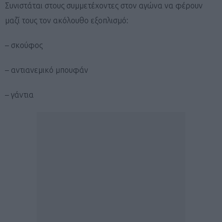
Συνιστάται στους συμμετέχοντες στον αγώνα να φέρουν
μαζί τους τον ακόλουθο εξοπλισμό:
– σκούφος
– αντιανεμικό μπουφάν
– γάντια