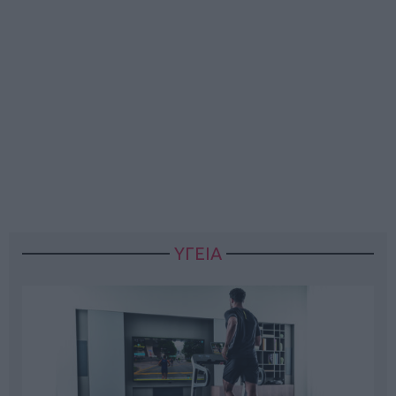
ΥΓΕΙΑ