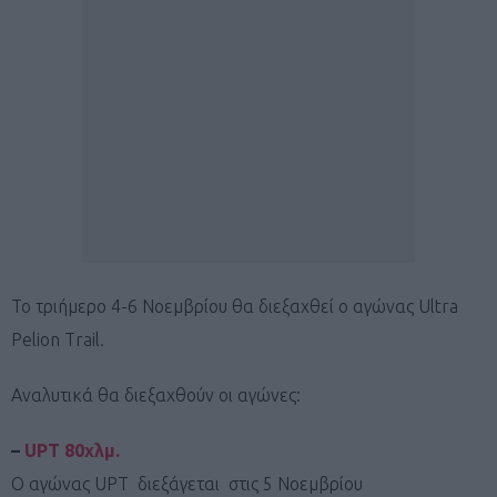
To τριήμερο 4-6 Νοεμβρίου θα διεξαχθεί ο αγώνας Ultra
Pelion Trail.
Αναλυτικά θα διεξαχθούν οι αγώνες:
–
UPT 80χλμ.
Ο αγώνας UPT διεξάγεται στις 5 Νοεμβρίου