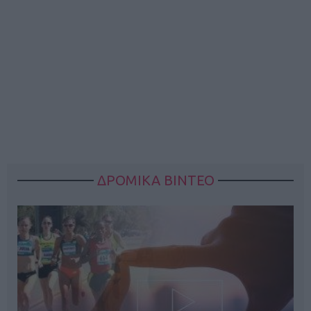
ΔΡΟΜΙΚΑ ΒΙΝΤΕΟ