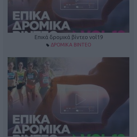
Επικά δρομικά βίντεο vol19
ΔΡΟΜΙΚΑ ΒΙΝΤΕΟ