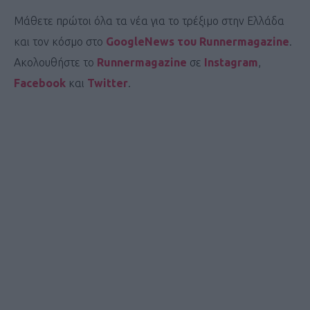
Μάθετε πρώτοι όλα τα νέα για το τρέξιμο στην Ελλάδα
και τον κόσμο στο
GoogleNews του Runnermagazine
.
Ακολουθήστε το
Runnermagazine
σε
Instagram
,
Facebook
και
Twitter
.