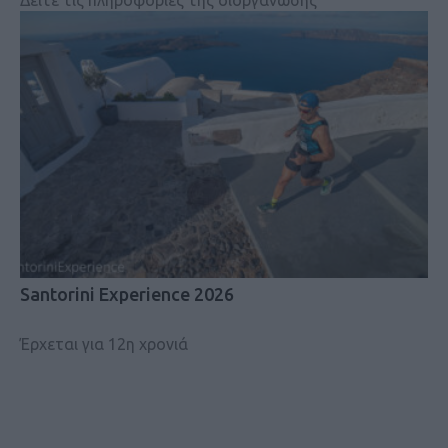
Δείτε τις πληροφορίες της διοργάνωσης
Santorini Experience 2026
Έρχεται για 12η χρονιά