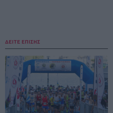
ΔΕΙΤΕ ΕΠΙΣΗΣ