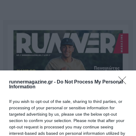
runnermagazine.gr -
Do Not Process My Personal
Information
If you wish to opt-out of the sale, sharing to third parties, or
processing of your personal or sensitive information for
targeted advertising by us, please use the below opt-out
section to confirm your selection. Please note that after your
opt-out request is processed you may continue seeing
interest-based ads based on personal information utilized by