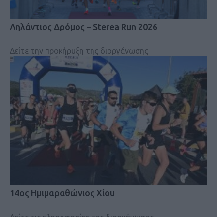
Ληλάντιος Δρόμος – Sterea Run 2026
Δείτε την προκήρυξη της διοργάνωσης
14ος Ημιμαραθώνιος Χίου