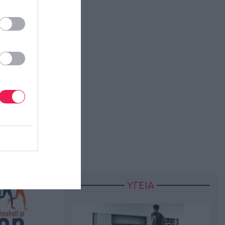
ΥΓΕΙΑ