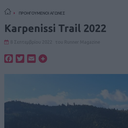
ΠΡΟΗΓΟΥΜΕΝΟΙ ΑΓΩΝΕΣ
Karpenissi Trail 2022
8 Σεπτεμβρίου 2022
του
Runner Magazine
Facebook
Twitter
Email