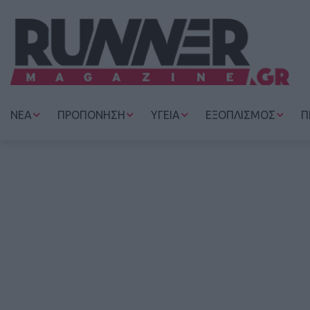
ΝΕΑ
ΠΡΟΠΟΝΗΣΗ
ΥΓΕΙΑ
ΕΞΟΠΛΙΣΜΟΣ
Π