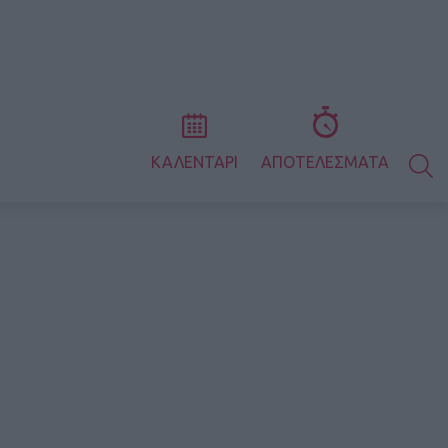
S
ΚΑΛΕΝΤΑΡΙ
ΑΠΟΤΕΛΕΣΜΑΤΑ