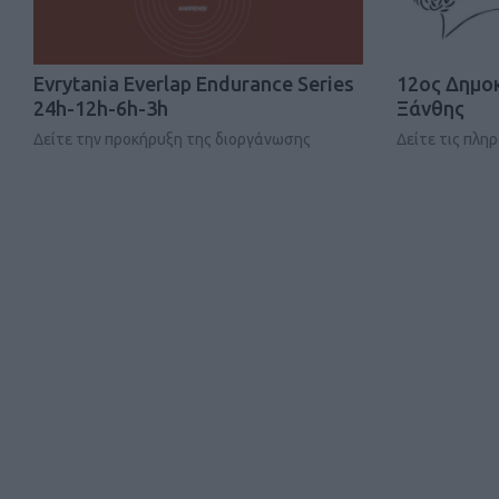
Evrytania Everlap Endurance Series
12ος Δημο
24h-12h-6h-3h
Ξάνθης
Δείτε την προκήρυξη της διοργάνωσης
Δείτε τις πλη