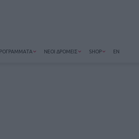
ΡΟΓΡΑΜΜΑΤΑ
ΝΕΟΙ ΔΡΟΜΕΙΣ
SHOP
EN