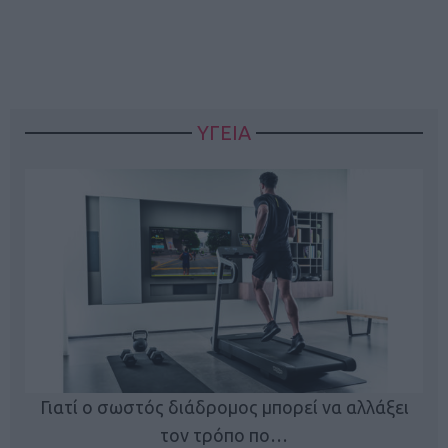
ΥΓΕΙΑ
Γιατί ο σωστός διάδρομος μπορεί να αλλάξει
τον τρόπο πο…