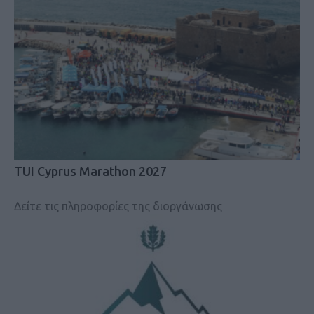
TUI Cyprus Marathon 2027
Δείτε τις πληροφορίες της διοργάνωσης