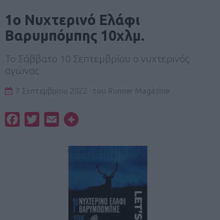
1ο Νυχτερινό Ελάφι
Βαρυμπόμπης 10χλμ.
Το Σάββατο 10 Σεπτεμβρίου ο νυχτερινός
αγώνας
7 Σεπτεμβρίου 2022
του
Runner Magazine
Facebook
Twitter
Email