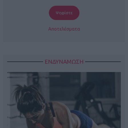
Αποτελέσματα
ΕΝΔΥΝΑΜΩΣΗ