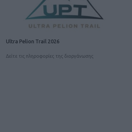
Ultra Pelion Trail 2026
Δείτε τις πληροφορίες της διοργάνωσης