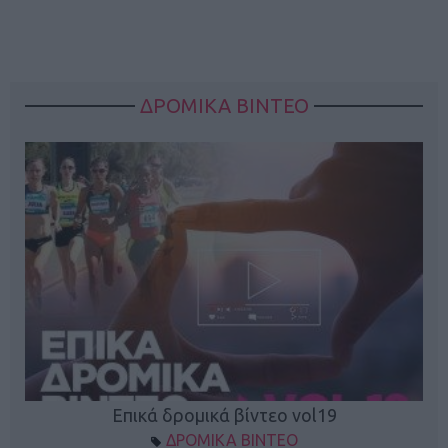
ΔΡΟΜΙΚΑ ΒΙΝΤΕΟ
Επικά δρομικά βίντεο vol19
ΔΡΟΜΙΚΑ ΒΙΝΤΕΟ