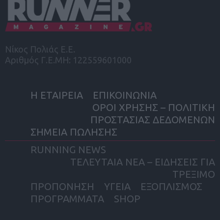
Νίκος Πολιάς Ε.Ε.
Αριθμός Γ.Ε.ΜΗ: 122559601000
Η ΕΤΑΙΡΕΙΑ
ΕΠΙΚΟΙΝΩΝΙΑ
ΟΡΟΙ ΧΡΗΣΗΣ – ΠΟΛΙΤΙΚΗ
ΠΡΟΣΤΑΣΙΑΣ ΔΕΔΟΜΕΝΩΝ
ΣΗΜΕΙΑ ΠΩΛΗΣΗΣ
RUNNING NEWS
ΤΕΛΕΥΤΑΙΑ ΝΕΑ – ΕΙΔΗΣΕΙΣ ΓΙΑ
ΤΡΕΞΙΜΟ
ΠΡΟΠΟΝΗΣΗ
ΥΓΕΙΑ
ΕΞΟΠΛΙΣΜΟΣ
ΠΡΟΓΡΑΜΜΑΤΑ
SHOP