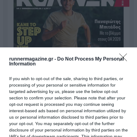
runnermagazine.gr -
Do Not Process My Personal
Information
If you wish to opt-out of the sale, sharing to third parties, or
processing of your personal or sensitive information for
targeted advertising by us, please use the below opt-out
section to confirm your selection. Please note that after your
opt-out request is processed you may continue seeing
interest-based ads based on personal information utilized by
us or personal information disclosed to third parties prior to
your opt-out. You may separately opt-out of the further
disclosure of your personal information by third parties on the
IAB’s list of downstream participants. This information may