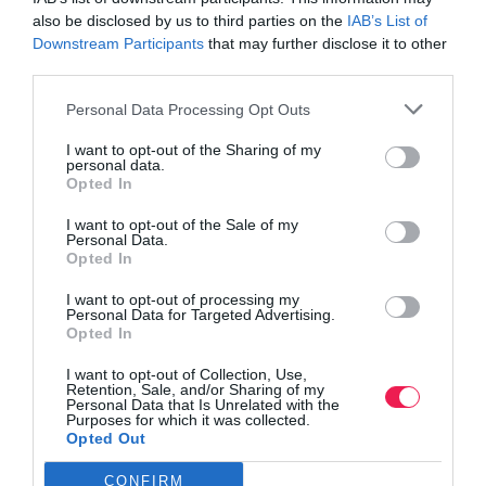
also be disclosed by us to third parties on the
IAB’s List of
Downstream Participants
that may further disclose it to other
Γίνε Συνδρομητής
third parties.
Personal Data Processing Opt Outs
Βρες το RUNNER!
I want to opt-out of the Sharing of my
personal data.
Όλα τα Τεύχη
Opted In
I want to opt-out of the Sale of my
Personal Data.
Opted In
I want to opt-out of processing my
Personal Data for Targeted Advertising.
Opted In
I want to opt-out of Collection, Use,
Retention, Sale, and/or Sharing of my
Personal Data that Is Unrelated with the
Purposes for which it was collected.
Opted Out
CONFIRM