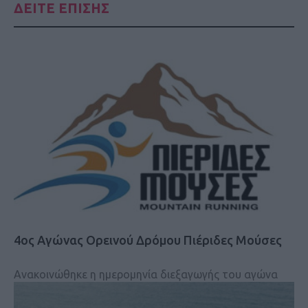
ΔΕΙΤΕ ΕΠΙΣΗΣ
4ος Αγώνας Ορεινού Δρόμου Πιέριδες Μούσες
Ανακοινώθηκε η ημερομηνία διεξαγωγής του αγώνα