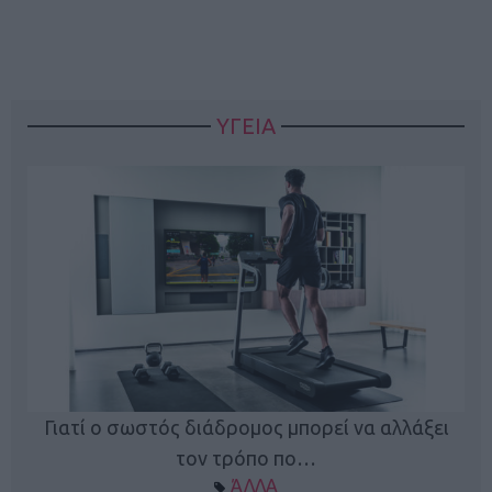
ΥΓΕΙΑ
Γιατί ο σωστός διάδρομος μπορεί να αλλάξει
τον τρόπο πο…
ΆΛΛΑ