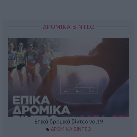
ΔΡΟΜΙΚΑ ΒΙΝΤΕΟ
Επικά δρομικά βίντεο vol19
ΔΡΟΜΙΚΑ ΒΙΝΤΕΟ