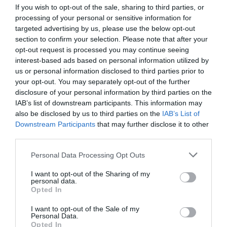
If you wish to opt-out of the sale, sharing to third parties, or
processing of your personal or sensitive information for
targeted advertising by us, please use the below opt-out
section to confirm your selection. Please note that after your
opt-out request is processed you may continue seeing
interest-based ads based on personal information utilized by
us or personal information disclosed to third parties prior to
your opt-out. You may separately opt-out of the further
disclosure of your personal information by third parties on the
IAB’s list of downstream participants. This information may
also be disclosed by us to third parties on the
IAB’s List of
Downstream Participants
that may further disclose it to other
third parties.
Personal Data Processing Opt Outs
I want to opt-out of the Sharing of my
personal data.
Opted In
I want to opt-out of the Sale of my
Personal Data.
Opted In