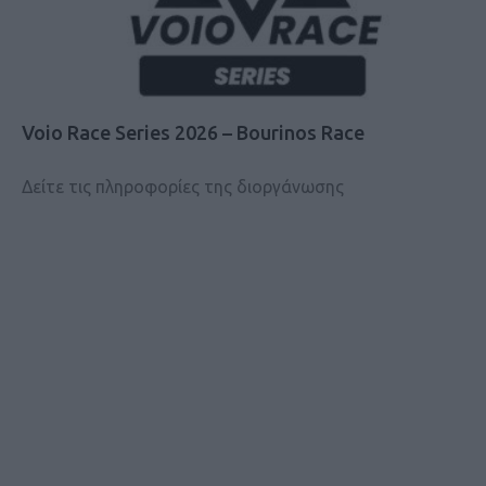
Voio Race Series 2026 – Bourinos Race
Δείτε τις πληροφορίες της διοργάνωσης