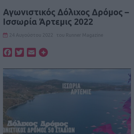
Αγωνιστικός Δόλιχος Δρόμος –
Ισσωρία Άρτεμις 2022
24 Αυγούστου 2022
του
Runner Magazine
Facebook
Twitter
Email