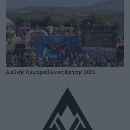
Διεθνής Ημιμαραθώνιος Κρήτης 2026