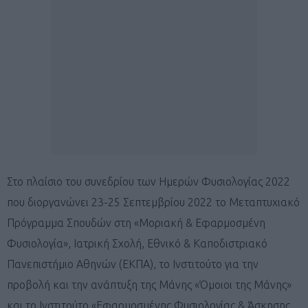
Στο πλαίσιο του συνεδρίου των Ημερών Φυσιολογίας 2022
που διοργανώνει 23-25 Σεπτεμβρίου 2022 το Μεταπτυχιακό
Πρόγραμμα Σπουδών στη «Μοριακή & Εφαρμοσμένη
Φυσιολογία», Ιατρική Σχολή, Εθνικό & Καποδιστριακό
Πανεπιστήμιο Αθηνών (ΕΚΠΑ), το Ινστιτούτο για την
προβολή και την ανάπτυξη της Μάνης «Όμοιοι της Μάνης»
και το Ινστιτούτο «Εφαρμοσμένης Φυσιολογίας & Άσκησης