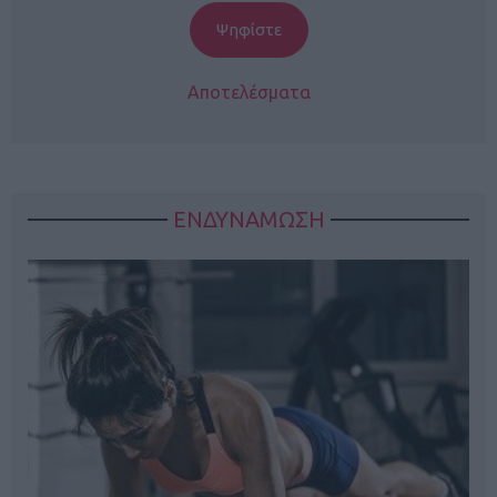
Αποτελέσματα
ΕΝΔΥΝΑΜΩΣΗ