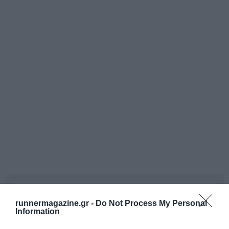
runnermagazine.gr -
Do Not Process My Personal
Information