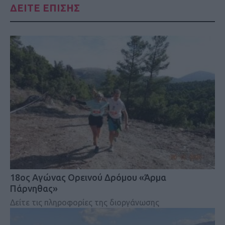
ΔΕΙΤΕ ΕΠΙΣΗΣ
18ος Αγώνας Ορεινού Δρόμου «Άρμα
Πάρνηθας»
Δείτε τις πληροφορίες της διοργάνωσης