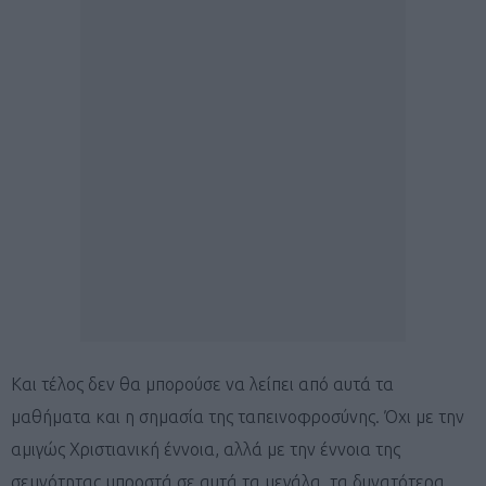
Και τέλος δεν θα μπορούσε να λείπει από αυτά τα
μαθήματα και η σημασία της ταπεινοφροσύνης. Όχι με την
αμιγώς Χριστιανική έννοια, αλλά με την έννοια της
σεμνότητας μπροστά σε αυτά τα μεγάλα, τα δυνατότερα