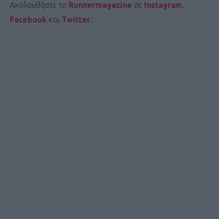
Ακολουθήστε το
Runnermagazine
σε
Instagram
,
Facebook
και
Twitter
.