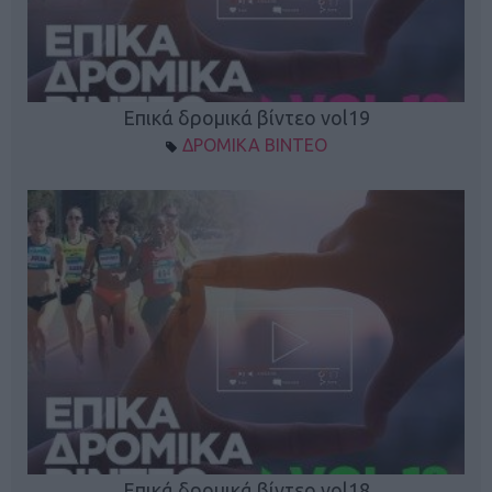
Επικά δρομικά βίντεο vol19
ΔΡΟΜΙΚΑ ΒΙΝΤΕΟ
Επικά δρομικά βίντεο vol18