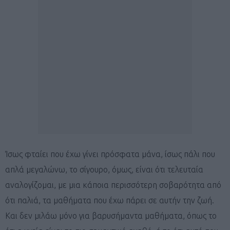
Ίσως φταίει που έχω γίνει πρόσφατα μάνα, ίσως πάλι που
απλά μεγαλώνω, το σίγουρο, όμως, είναι ότι τελευταία
αναλογίζομαι, με μια κάποια περισσότερη σοβαρότητα από
ότι παλιά, τα μαθήματα που έχω πάρει σε αυτήν την ζωή.
Και δεν μιλάω μόνο για βαρυσήμαντα μαθήματα, όπως το