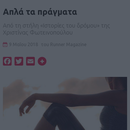
Απλά τα πράγματα
Από τη στήλη «Ιστορίες του δρόμου» της
Χριστίνας Φωτεινοπούλου
9 Μαΐου 2018
του
Runner Magazine
Facebook
Twitter
Email