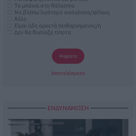
Τα μπάνια στη θάλασσα
Να βλέπω λιγότερο οικογένεια/φίλους
Άλλο
Είμαι ήδη αρκετά πειθαρχημένος/η
Δεν θα θυσίαζα τίποτα
Αποτελέσματα
ΕΝΔΥΝΑΜΩΣΗ