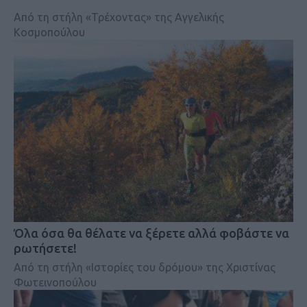
Από τη στήλη «Τρέχοντας» της Αγγελικής
Κοσμοπούλου
Όλα όσα θα θέλατε να ξέρετε αλλά φοβάστε να
ρωτήσετε!
Από τη στήλη «Ιστορίες του δρόμου» της Χριστίνας
Φωτεινοπούλου