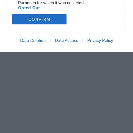
Purposes for which it was collected.
Opted Out
CONFIRM
Data Deletion
Data Access
Privacy Policy