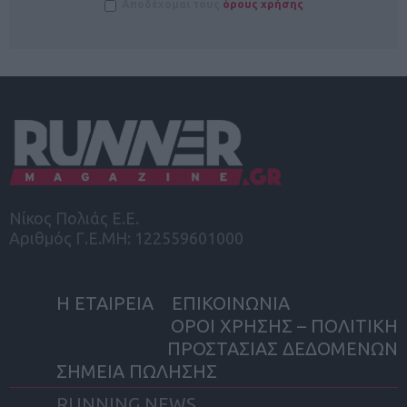
Αποδέχομαι τους
όρους χρήσης
Νίκος Πολιάς Ε.Ε.
Αριθμός Γ.Ε.ΜΗ: 122559601000
Η ΕΤΑΙΡΕΙΑ
ΕΠΙΚΟΙΝΩΝΙΑ
ΟΡΟΙ ΧΡΗΣΗΣ – ΠΟΛΙΤΙΚΗ
ΠΡΟΣΤΑΣΙΑΣ ΔΕΔΟΜΕΝΩΝ
ΣΗΜΕΙΑ ΠΩΛΗΣΗΣ
RUNNING NEWS