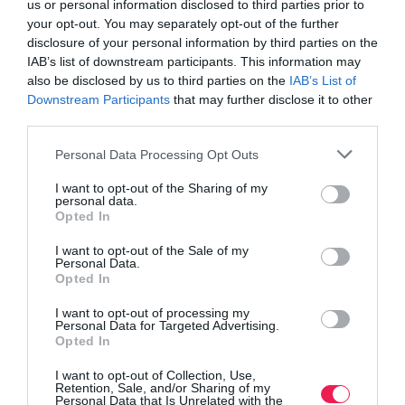
us or personal information disclosed to third parties prior to
your opt-out. You may separately opt-out of the further
disclosure of your personal information by third parties on the
IAB’s list of downstream participants. This information may
also be disclosed by us to third parties on the
IAB’s List of
Downstream Participants
that may further disclose it to other
third parties.
Personal Data Processing Opt Outs
I want to opt-out of the Sharing of my
personal data.
Opted In
I want to opt-out of the Sale of my
Personal Data.
Opted In
I want to opt-out of processing my
Personal Data for Targeted Advertising.
Opted In
I want to opt-out of Collection, Use,
Retention, Sale, and/or Sharing of my
Personal Data that Is Unrelated with the