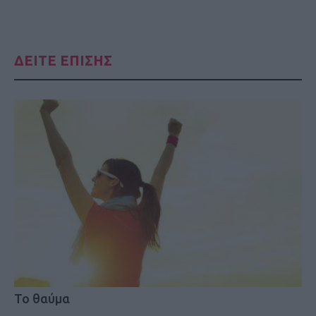
ΔΕΙΤΕ ΕΠΙΣΗΣ
Το θαύμα