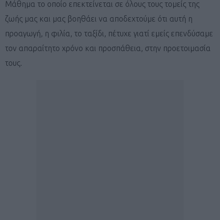
Μάθημα το οποίο επεκτείνεται σε όλους τους τομείς της
ζωής μας και μας βοηθάει να αποδεχτούμε ότι αυτή η
προαγωγή, η φιλία, το ταξίδι, πέτυχε γιατί εμείς επενδύσαμε
τον απαραίτητο χρόνο και προσπάθεια, στην προετοιμασία
τους.