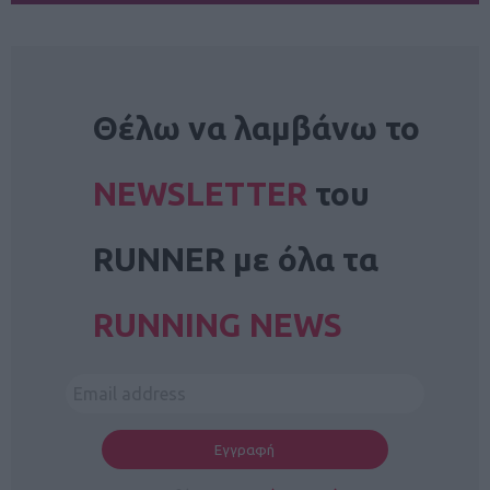
NEWSLETTER
Θέλω να λαμβάνω το
NEWSLETTER
του
RUNNER με όλα τα
RUNNING NEWS