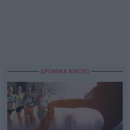
ΔΡΟΜΙΚΑ ΒΙΝΤΕΟ