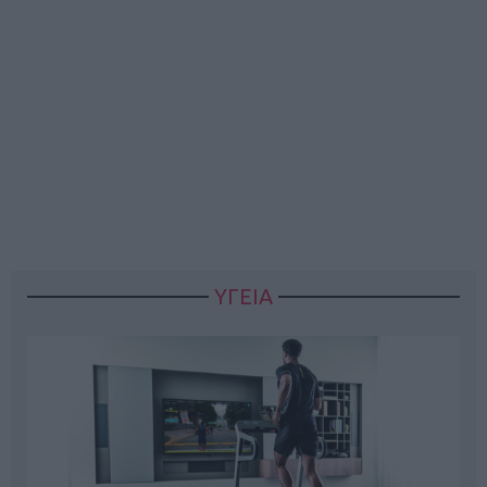
ΥΓΕΙΑ