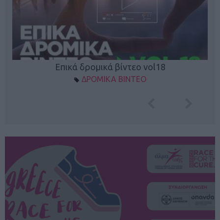
Επικά δρομικά βίντεο vol18
ΔΡΟΜΙΚΑ ΒΙΝΤΕΟ