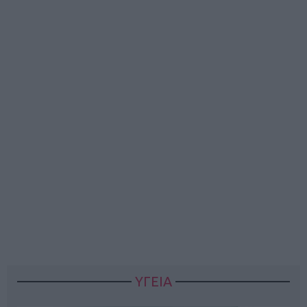
ΥΓΕΙΑ