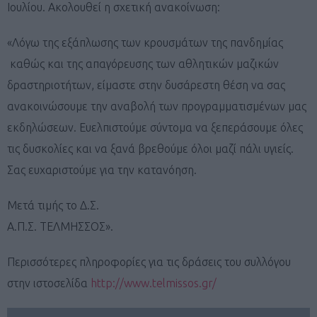
Ιουλίου. Ακολουθεί η σχετική ανακοίνωση:
«Λόγω της εξάπλωσης των κρουσμάτων της πανδημίας
καθώς και της απαγόρευσης των αθλητικών μαζικών
δραστηριοτήτων, είμαστε στην δυσάρεστη θέση να σας
ανακοινώσουμε την αναβολή των προγραμματισμένων μας
εκδηλώσεων. Ευελπιστούμε σύντομα να ξεπεράσουμε όλες
τις δυσκολίες και να ξανά βρεθούμε όλοι μαζί πάλι υγιείς.
Σας ευχαριστούμε για την κατανόηση.
Μετά τιμής το Δ.Σ.
Α.Π.Σ. ΤΕΛΜΗΣΣΟΣ».
Περισσότερες πληροφορίες για τις δράσεις του συλλόγου
στην ιστοσελίδα
http://www.telmissos.gr/