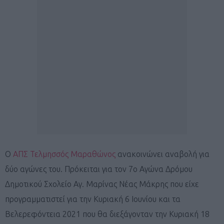
Ο
ΑΠΣ Τελμησσός Μαραθώνος
ανακοινώνει αναβολή για
δύο αγώνες του. Πρόκειται για τον 7ο Αγώνα Δρόμου
Δημοτικού Σχολείο Αγ. Μαρίνας Νέας Μάκρης που είχε
προγραμματιστεί για την Κυριακή 6 Ιουνίου και τα
Βελερεφόντεια 2021 που θα διεξάγονταν την Κυριακή 18