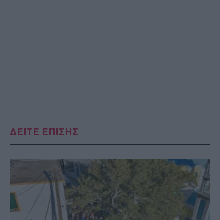
ΔΕΙΤΕ ΕΠΙΣΗΣ