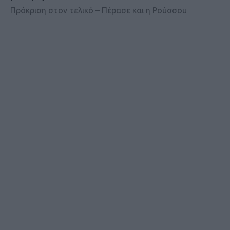
Πρόκριση στον τελικό – Πέρασε και η Ρούσσου