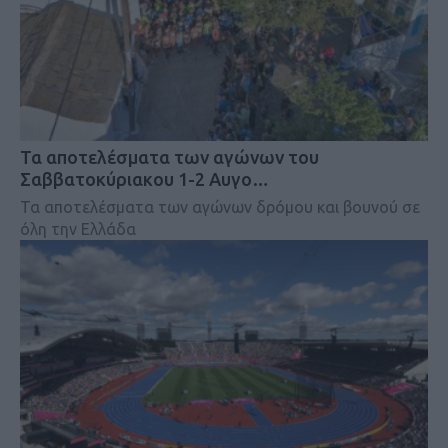
Τα αποτελέσματα των αγώνων του
Σαββατοκύριακου 1-2 Αυγο…
Τα αποτελέσματα των αγώνων δρόμου και βουνού σε
όλη την Ελλάδα