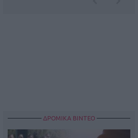
ΔΡΟΜΙΚΑ ΒΙΝΤΕΟ