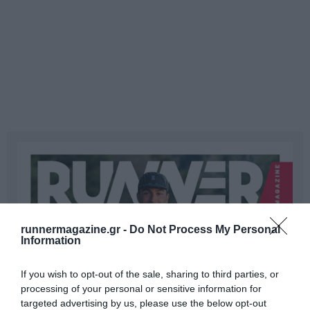
runnermagazine.gr -
Do Not Process My Personal
Information
If you wish to opt-out of the sale, sharing to third parties, or
processing of your personal or sensitive information for
targeted advertising by us, please use the below opt-out