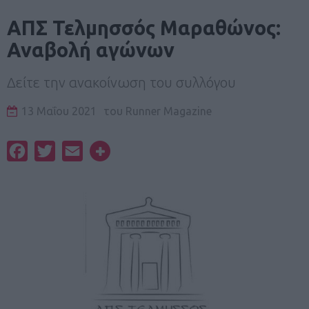
ΑΠΣ Τελμησσός Μαραθώνος:
Αναβολή αγώνων
Δείτε την ανακοίνωση του συλλόγου
13 Μαΐου 2021
του
Runner Magazine
Facebook
Twitter
Email