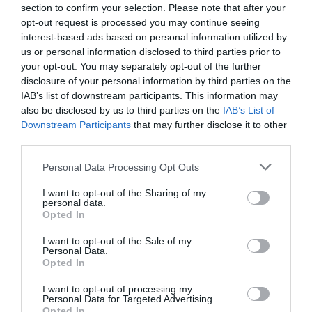
section to confirm your selection. Please note that after your
opt-out request is processed you may continue seeing
interest-based ads based on personal information utilized by
us or personal information disclosed to third parties prior to
your opt-out. You may separately opt-out of the further
disclosure of your personal information by third parties on the
IAB’s list of downstream participants. This information may
also be disclosed by us to third parties on the
IAB’s List of
Downstream Participants
that may further disclose it to other
third parties.
Personal Data Processing Opt Outs
I want to opt-out of the Sharing of my
personal data.
Opted In
Γίνε Συνδρομητής
I want to opt-out of the Sale of my
Personal Data.
Opted In
Βρες το RUNNER!
I want to opt-out of processing my
Personal Data for Targeted Advertising.
Opted In