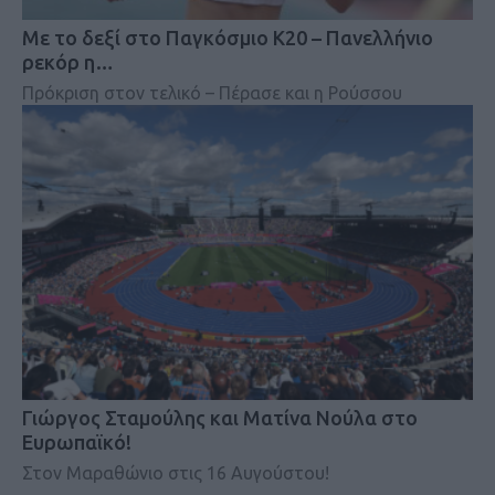
Mε το δεξί στο Παγκόσμιο Κ20 – Πανελλήνιο
ρεκόρ η…
Πρόκριση στον τελικό – Πέρασε και η Ρούσσου
Γιώργος Σταμούλης και Ματίνα Νούλα στο
Ευρωπαϊκό!
Στον Μαραθώνιο στις 16 Αυγούστου!