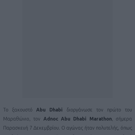
Το ξακουστό
Abu Dhabi
διοργάνωσε τον πρώτο του
Μαραθώνιο, τον
Adnoc Abu Dhabi Marathon
, σήμερα
Παρασκευή 7 Δεκεμβρίου. Ο αγώνας ήταν πολυτελής, όπως