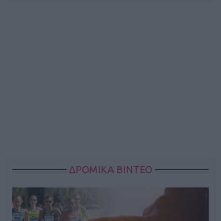
ΔΡΟΜΙΚΑ ΒΙΝΤΕΟ