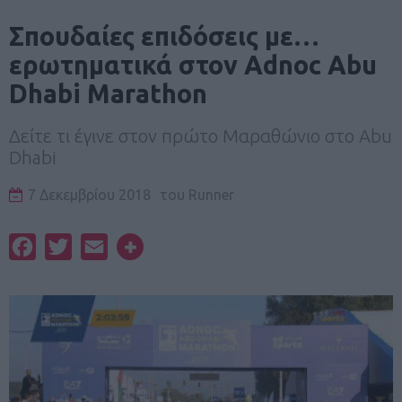
Σπουδαίες επιδόσεις με…
ερωτηματικά στον Adnoc Abu
Dhabi Marathon
Δείτε τι έγινε στον πρώτο Μαραθώνιο στο Abu
Dhabi
7 Δεκεμβρίου 2018
του
Runner
Facebook
Twitter
Email