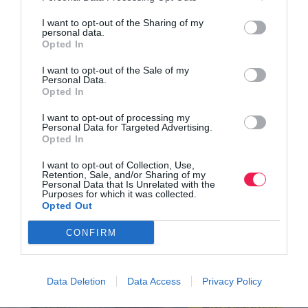
I want to opt-out of the Sharing of my
personal data.
Opted In
I want to opt-out of the Sale of my
Personal Data.
Opted In
I want to opt-out of processing my
Personal Data for Targeted Advertising.
Opted In
I want to opt-out of Collection, Use,
Retention, Sale, and/or Sharing of my
Personal Data that Is Unrelated with the
Purposes for which it was collected.
Opted Out
CONFIRM
Data Deletion
Data Access
Privacy Policy