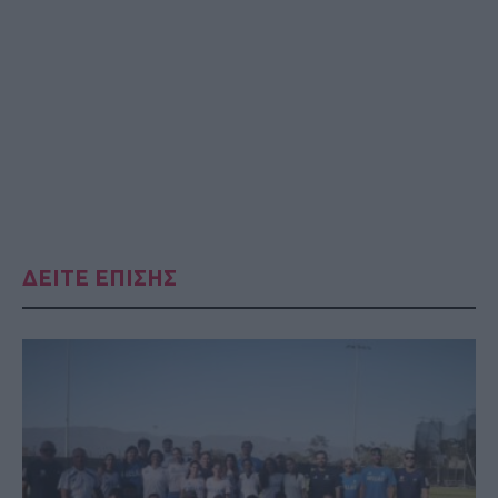
ΔΕΙΤΕ ΕΠΙΣΗΣ