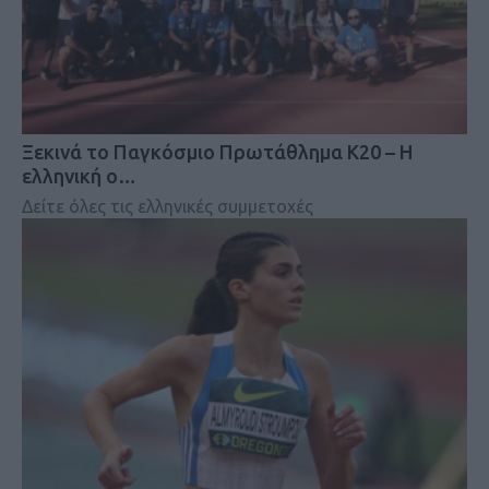
Ξεκινά το Παγκόσμιο Πρωτάθλημα Κ20 – Η
ελληνική ο…
Δείτε όλες τις ελληνικές συμμετοχές