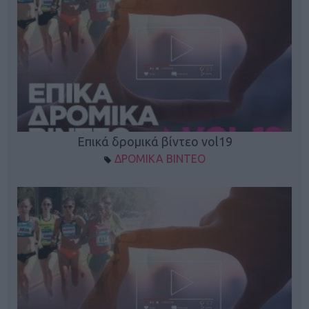
Επικά δρομικά βίντεο vol19
ΔΡΟΜΙΚΑ ΒΙΝΤΕΟ