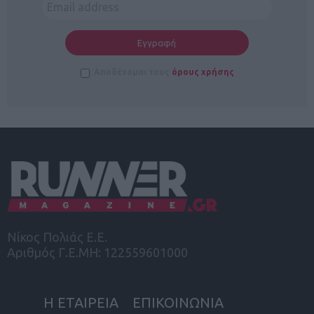
Αποδέχομαι τους
όρους χρήσης
Νίκος Πολιάς Ε.Ε.
Αριθμός Γ.Ε.ΜΗ: 122559601000
Η ΕΤΑΙΡΕΙΑ
ΕΠΙΚΟΙΝΩΝΙΑ