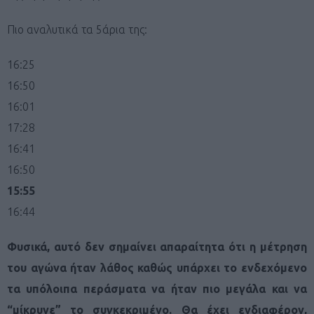
Πιο αναλυτικά τα 5άρια της:
16:25
16:50
16:01
17:28
16:41
16:50
15:55
16:44
Φυσικά, αυτό δεν σημαίνει απαραίτητα ότι η μέτρηση
του αγώνα ήταν λάθος καθώς υπάρχει το ενδεχόμενο
τα υπόλοιπα περάσματα να ήταν πιο μεγάλα και να
“μίκρυνε” το συγκεκριμένο. Θα έχει ενδιαφέρον,