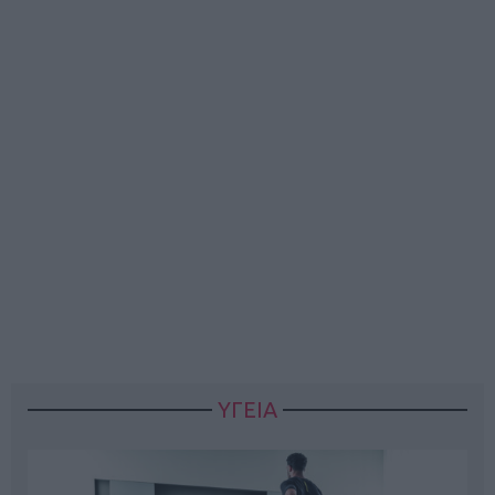
ΥΓΕΙΑ