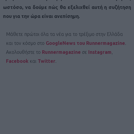
ωστόσο, να δούμε πώς θα εξελιχθεί αυτή η συζήτηση
που για την ώρα είναι ανεπίσημη.
Μάθετε πρώτοι όλα τα νέα για το τρέξιμο στην Ελλάδα
και τον κόσμο στο
GoogleNews του Runnermagazine
.
Ακολουθήστε το
Runnermagazine
σε
Instagram
,
Facebook
και
Twitter
.