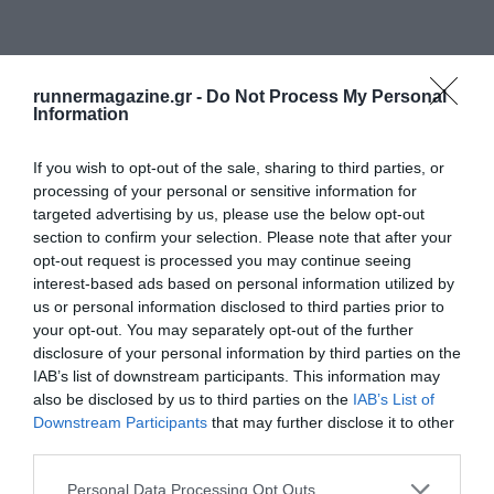
runnermagazine.gr -
Do Not Process My Personal
Information
If you wish to opt-out of the sale, sharing to third parties, or
processing of your personal or sensitive information for
targeted advertising by us, please use the below opt-out
section to confirm your selection. Please note that after your
opt-out request is processed you may continue seeing
interest-based ads based on personal information utilized by
us or personal information disclosed to third parties prior to
your opt-out. You may separately opt-out of the further
disclosure of your personal information by third parties on the
IAB’s list of downstream participants. This information may
also be disclosed by us to third parties on the
IAB’s List of
Downstream Participants
that may further disclose it to other
third parties.
Personal Data Processing Opt Outs