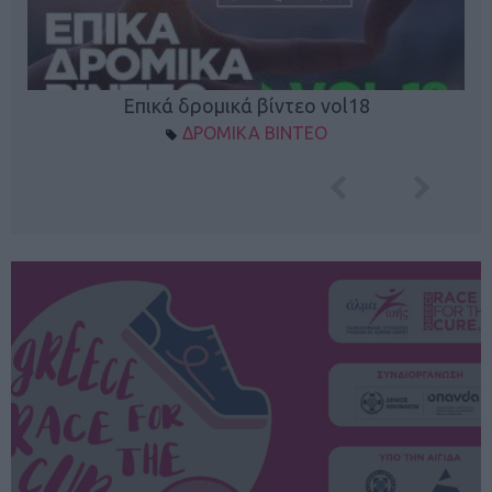
Επικά δρομικά βίντεο vol18
ΔΡΟΜΙΚΑ ΒΙΝΤΕΟ