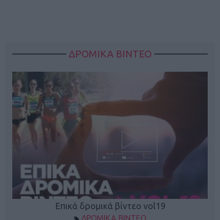
ΔΡΟΜΙΚΑ ΒΙΝΤΕΟ
Επικά δρομικά βίντεο vol19
ΔΡΟΜΙΚΑ ΒΙΝΤΕΟ