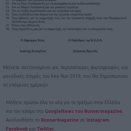
Μείνετε συντονισμένοι για περισσότερες φωτογραφίες και
μοναδικές στιγμές του Kea Run 2019, που θα δημοσιευτούν
τις επόμενες ημέρες!»
Μάθετε πρώτοι όλα τα νέα για το τρέξιμο στην Ελλάδα
και τον κόσμο στο
GoogleNews του Runnermagazine
.
Ακολουθήστε το
Runnermagazine
σε
Instagram
,
Facebook
και
Twitter
.