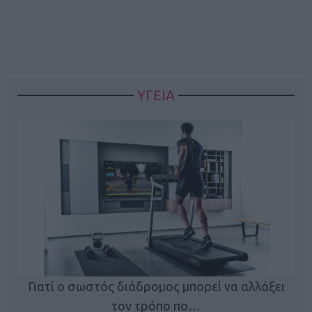
ΥΓΕΙΑ
Γιατί ο σωστός διάδρομος μπορεί να αλλάξει
τον τρόπο πο…