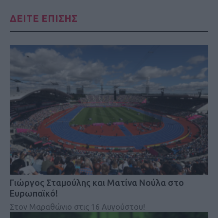
ΔΕΙΤΕ ΕΠΙΣΗΣ
Γιώργος Σταμούλης και Ματίνα Νούλα στο
Ευρωπαϊκό!
Στον Μαραθώνιο στις 16 Αυγούστου!