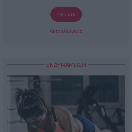
Αποτελέσματα
ΕΝΔΥΝΑΜΩΣΗ