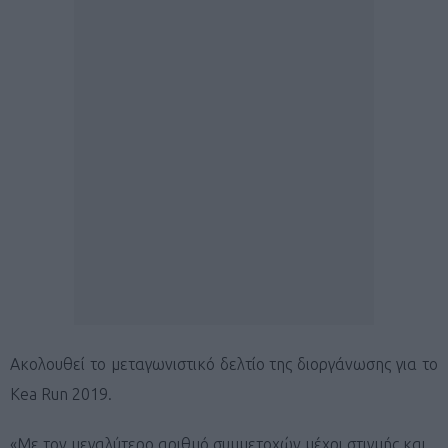
Ακολουθεί το μεταγωνιστικό δελτίο της διοργάνωσης για το
Kea Run 2019.
«Με τον μεγαλύτερο αριθμό συμμετοχών μέχρι στιγμής και