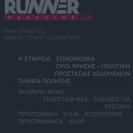
Νίκος Πολιάς Ε.Ε.
Αριθμός Γ.Ε.ΜΗ: 122559601000
Η ΕΤΑΙΡΕΙΑ
ΕΠΙΚΟΙΝΩΝΙΑ
ΟΡΟΙ ΧΡΗΣΗΣ – ΠΟΛΙΤΙΚΗ
ΠΡΟΣΤΑΣΙΑΣ ΔΕΔΟΜΕΝΩΝ
ΣΗΜΕΙΑ ΠΩΛΗΣΗΣ
RUNNING NEWS
ΤΕΛΕΥΤΑΙΑ ΝΕΑ – ΕΙΔΗΣΕΙΣ ΓΙΑ
ΤΡΕΞΙΜΟ
ΠΡΟΠΟΝΗΣΗ
ΥΓΕΙΑ
ΕΞΟΠΛΙΣΜΟΣ
ΠΡΟΓΡΑΜΜΑΤΑ
SHOP