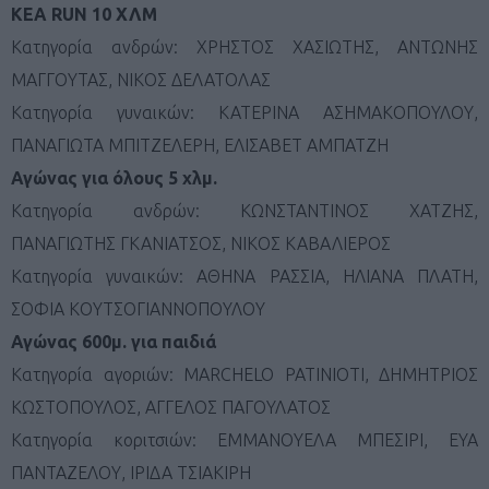
KEA RUN 10 ΧΛΜ
Κατηγορία ανδρών: ΧΡΗΣΤΟΣ ΧΑΣΙΩΤΗΣ, ΑΝΤΩΝΗΣ
ΜΑΓΓΟΥΤΑΣ, ΝΙΚΟΣ ΔΕΛΑΤΟΛΑΣ
Κατηγορία γυναικών: ΚΑΤΕΡΙΝΑ ΑΣΗΜΑΚΟΠΟΥΛΟΥ,
ΠΑΝΑΓΙΩΤΑ ΜΠΙΤΖΕΛΕΡΗ, ΕΛΙΣΑΒΕΤ ΑΜΠΑΤΖΗ
Αγώνας για όλους 5 χλμ.
Κατηγορία ανδρών: ΚΩΝΣΤΑΝΤΙΝΟΣ ΧΑΤΖΗΣ,
ΠΑΝΑΓΙΩΤΗΣ ΓΚΑΝΙΑΤΣΟΣ, ΝΙΚΟΣ ΚΑΒΑΛΙΕΡΟΣ
Κατηγορία γυναικών: ΑΘΗΝΑ ΡΑΣΣΙΑ, ΗΛΙΑΝΑ ΠΛΑΤΗ,
ΣΟΦΙΑ ΚΟΥΤΣΟΓΙΑΝΝΟΠΟΥΛΟΥ
Αγώνας 600μ. για παιδιά
Κατηγορία αγοριών: MARCHELO PATINIOTI, ΔΗΜΗΤΡΙΟΣ
ΚΩΣΤΟΠΟΥΛΟΣ, ΑΓΓΕΛΟΣ ΠΑΓΟΥΛΑΤΟΣ
Κατηγορία κοριτσιών: ΕΜΜΑΝΟΥΕΛΑ ΜΠΕΣΙΡΙ, ΕΥΑ
ΠΑΝΤΑΖΕΛΟΥ, ΙΡΙΔΑ ΤΣΙΑΚΙΡΗ