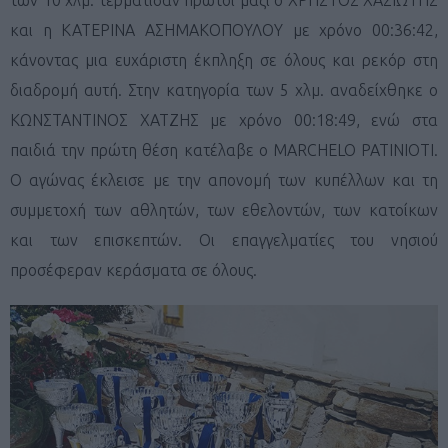
και η ΚΑΤΕΡΙΝΑ ΑΣΗΜΑΚΟΠΟΥΛΟΥ με χρόνο 00:36:42,
κάνοντας μια ευχάριστη έκπληξη σε όλους και ρεκόρ στη
διαδρομή αυτή. Στην κατηγορία των 5 χλμ. αναδείχθηκε ο
ΚΩΝΣΤΑΝΤΙΝΟΣ ΧΑΤΖΗΣ με χρόνο 00:18:49, ενώ στα
παιδιά την πρώτη θέση κατέλαβε ο MARCHELO PATINIOTI.
Ο αγώνας έκλεισε με την απονομή των κυπέλλων και τη
συμμετοχή των αθλητών, των εθελοντών, των κατοίκων
και των επισκεπτών. Οι επαγγελματίες του νησιού
προσέφεραν κεράσματα σε όλους.