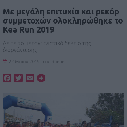
Με μεγάλη επιτυχία και ρεκόρ
συμμετοχών ολοκληρώθηκε το
Kea Run 2019
Δείτε το μεταγωνιστικό δελτίο της
διοργάνωσης
22 Μαΐου 2019
του
Runner
Facebook
Twitter
Email