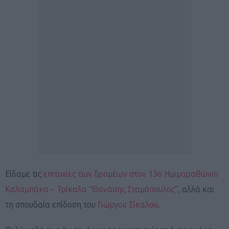
Είδαμε τις
επιτυχίες των δρομέων στον 13ο Ημιμαραθώνιο
Καλαμπάκα – Τρίκαλα “Θανάσης Σταμόπουλος
“, αλλά και
τη σπουδαία επίδοση του
Γιώργου Σίκαλου
.