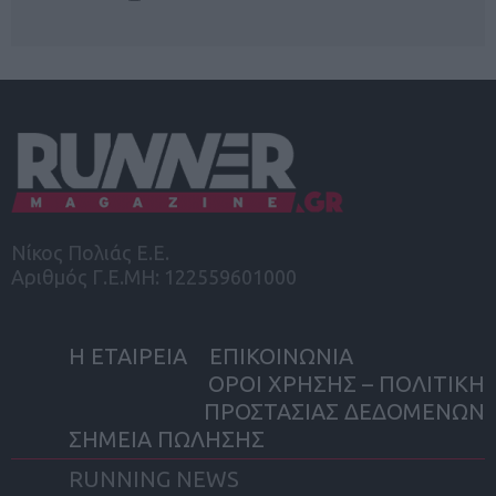
Νίκος Πολιάς Ε.Ε.
Αριθμός Γ.Ε.ΜΗ: 122559601000
Η ΕΤΑΙΡΕΙΑ
ΕΠΙΚΟΙΝΩΝΙΑ
ΟΡΟΙ ΧΡΗΣΗΣ – ΠΟΛΙΤΙΚΗ
ΠΡΟΣΤΑΣΙΑΣ ΔΕΔΟΜΕΝΩΝ
ΣΗΜΕΙΑ ΠΩΛΗΣΗΣ
RUNNING NEWS