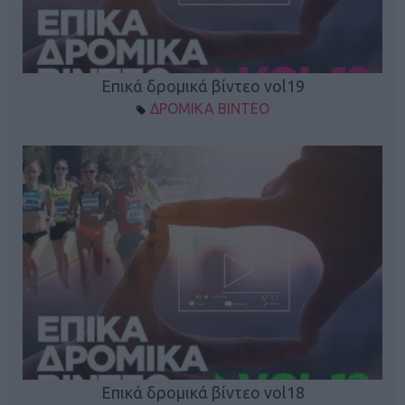
Επικά δρομικά βίντεο vol19
ΔΡΟΜΙΚΑ ΒΙΝΤΕΟ
Επικά δρομικά βίντεο vol18