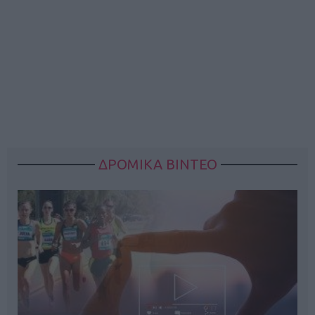
ΔΡΟΜΙΚΑ ΒΙΝΤΕΟ