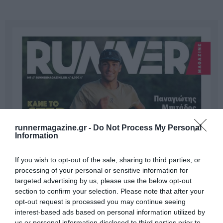
runnermagazine.gr -
Do Not Process My Personal
Information
If you wish to opt-out of the sale, sharing to third parties, or
processing of your personal or sensitive information for
targeted advertising by us, please use the below opt-out
section to confirm your selection. Please note that after your
opt-out request is processed you may continue seeing
interest-based ads based on personal information utilized by
us or personal information disclosed to third parties prior to