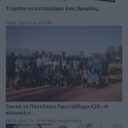
Τι πρέπει να καταγράφει ένας δρομέας;
Πάρε χαρτί και μολύβι…
Ξεκινά το Παγκόσμιο Πρωτάθλημα Κ20 – Η
ελληνική ο…
Δείτε όλες τις ελληνικές συμμετοχές