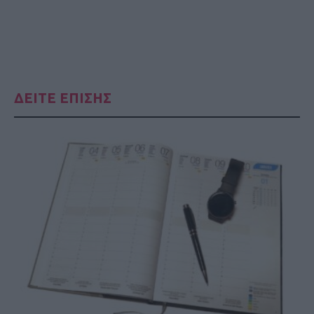
ΔΕΙΤΕ ΕΠΙΣΗΣ