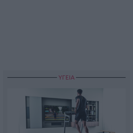
ΥΓΕΙΑ