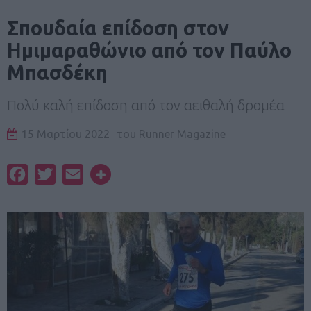
Σπουδαία επίδοση στον
Ημιμαραθώνιο από τον Παύλο
Μπασδέκη
Πολύ καλή επίδοση από τον αειθαλή δρομέα
15 Μαρτίου 2022
του
Runner Magazine
Facebook
Twitter
Email